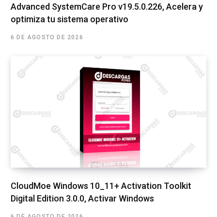
Advanced SystemCare Pro v19.5.0.226, Acelera y
optimiza tu sistema operativo
6 DE AGOSTO DE 2026
CloudMoe Windows 10_11+ Activation Toolkit
Digital Edition 3.0.0, Activar Windows
6 DE AGOSTO DE 2026