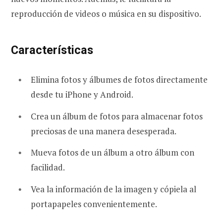
reproducción de videos o música en su dispositivo.
Características
Elimina fotos y álbumes de fotos directamente
desde tu iPhone y Android.
Crea un álbum de fotos para almacenar fotos
preciosas de una manera desesperada.
Mueva fotos de un álbum a otro álbum con
facilidad.
Vea la información de la imagen y cópiela al
portapapeles convenientemente.