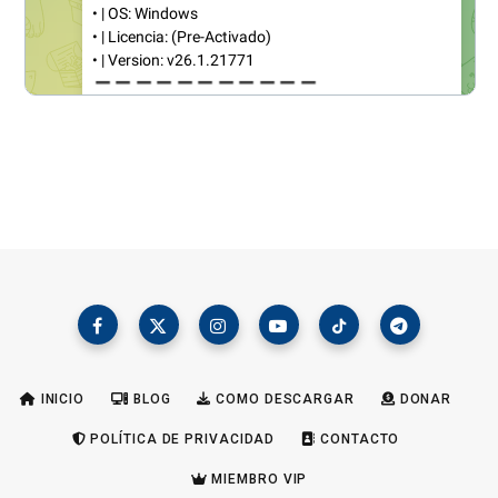
INICIO
BLOG
COMO DESCARGAR
DONAR
POLÍTICA DE PRIVACIDAD
CONTACTO
MIEMBRO VIP