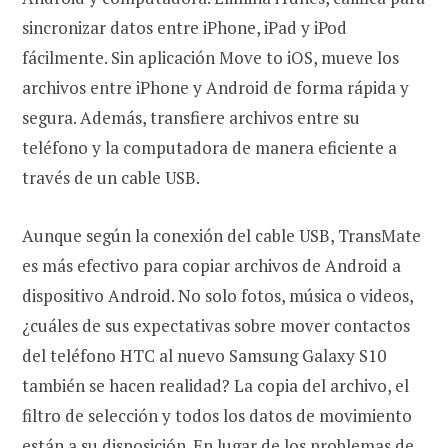
sincronizar datos entre iPhone, iPad y iPod
fácilmente. Sin aplicación Move to iOS, mueve los
archivos entre iPhone y Android de forma rápida y
segura. Además, transfiere archivos entre su
teléfono y la computadora de manera eficiente a
través de un cable USB.
Aunque según la conexión del cable USB, TransMate
es más efectivo para copiar archivos de Android a
dispositivo Android. No solo fotos, música o videos,
¿cuáles de sus expectativas sobre mover contactos
del teléfono HTC al nuevo Samsung Galaxy S10
también se hacen realidad? La copia del archivo, el
filtro de selección y todos los datos de movimiento
están a su disposición. En lugar de los problemas de