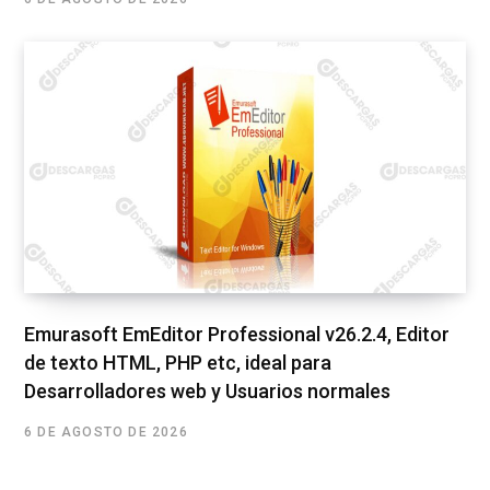
Emurasoft EmEditor Professional v26.2.4, Editor
de texto HTML, PHP etc, ideal para
Desarrolladores web y Usuarios normales
6 DE AGOSTO DE 2026