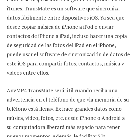
iTunes, TransMate es un software que sincroniza
datos fácilmente entre dispositivos iOS. Ya sea que
desee copiar música de iPhone a iPod o enviar
contactos de iPhone a iPad, incluso hacer una copia
de seguridad de las fotos del iPad en el iPhone,
puede usar el software de sincronización de datos de
este iOS para compartir fotos, contactos, música y
videos entre ellos.
AnyMP4 TransMate será útil cuando reciba una
advertencia en el teléfono de que «la memoria de su
teléfono está llena». Extraer grandes datos como
música, video, fotos, etc. desde iPhone o Android a
su computadora liberará más espacio para tener
nuevos momentos. Además, le facilitará la