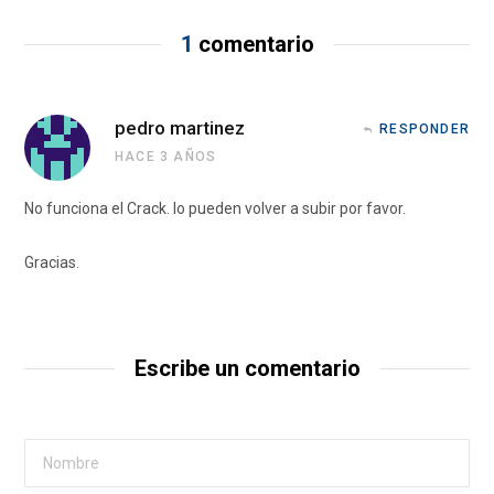
1
comentario
pedro martinez
RESPONDER
HACE 3 AÑOS
No funciona el Crack. lo pueden volver a subir por favor.
Gracias.
Escribe un comentario