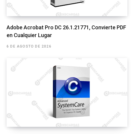
Adobe Acrobat Pro DC 26.1.21771, Convierte PDF
en Cualquier Lugar
6 DE AGOSTO DE 2026