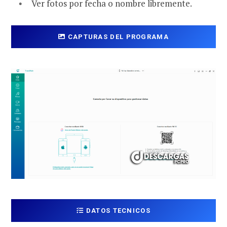
Ver fotos por fecha o nombre libremente.
CAPTURAS DEL PROGRAMA
DATOS TECNICOS