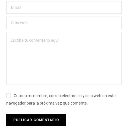
Guarda mi nombre, correo electrónico y sitio web en este
navegador para la próxima vez que comente.