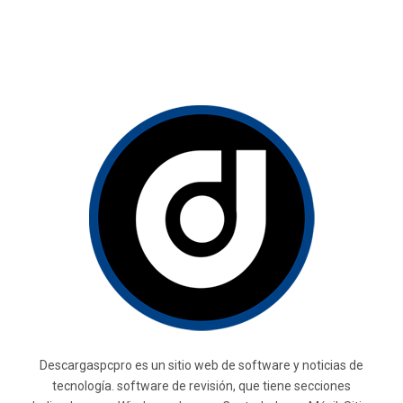
Descargaspcpro es un sitio web de software y noticias de
tecnología. software de revisión, que tiene secciones