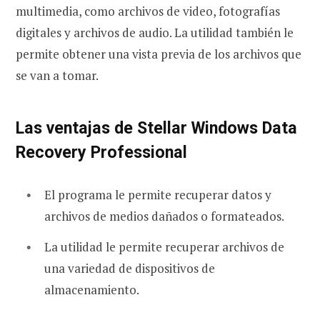
multimedia, como archivos de video, fotografías
digitales y archivos de audio. La utilidad también le
permite obtener una vista previa de los archivos que
se van a tomar.
Las ventajas de Stellar Windows Data
Recovery Professional
El programa le permite recuperar datos y
archivos de medios dañados o formateados.
La utilidad le permite recuperar archivos de
una variedad de dispositivos de
almacenamiento.