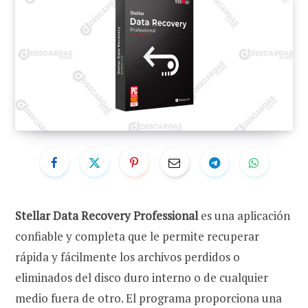
Stellar Data Recovery Professional
es una aplicación
confiable y completa que le permite recuperar
rápida y fácilmente los archivos perdidos o
eliminados del disco duro interno o de cualquier
medio fuera de otro. El programa proporciona una