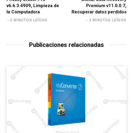
v6.6.3.4909, Limpieza de
Premium v11.0.0.7,
la Computadora
Recuperar datos perdidos
2 MINUTOS LEÍDOS
2 MINUTOS LEÍDOS
Publicaciones relacionadas