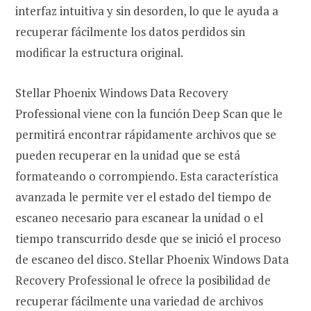
interfaz intuitiva y sin desorden, lo que le ayuda a
recuperar fácilmente los datos perdidos sin
modificar la estructura original.
Stellar Phoenix Windows Data Recovery
Professional viene con la función Deep Scan que le
permitirá encontrar rápidamente archivos que se
pueden recuperar en la unidad que se está
formateando o corrompiendo. Esta característica
avanzada le permite ver el estado del tiempo de
escaneo necesario para escanear la unidad o el
tiempo transcurrido desde que se inició el proceso
de escaneo del disco. Stellar Phoenix Windows Data
Recovery Professional le ofrece la posibilidad de
recuperar fácilmente una variedad de archivos