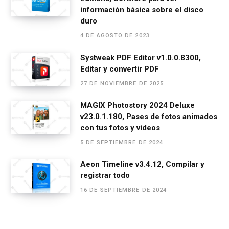
información básica sobre el disco
duro
4 DE AGOSTO DE 2023
Systweak PDF Editor v1.0.0.8300,
Editar y convertir PDF
27 DE NOVIEMBRE DE 2025
MAGIX Photostory 2024 Deluxe
v23.0.1.180, Pases de fotos animados
con tus fotos y vídeos
5 DE SEPTIEMBRE DE 2024
Aeon Timeline v3.4.12, Compilar y
registrar todo
16 DE SEPTIEMBRE DE 2024