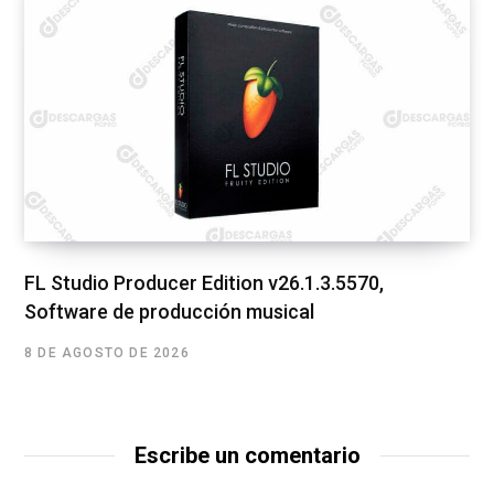
FL Studio Producer Edition v26.1.3.5570,
Software de producción musical
8 DE AGOSTO DE 2026
Escribe un comentario