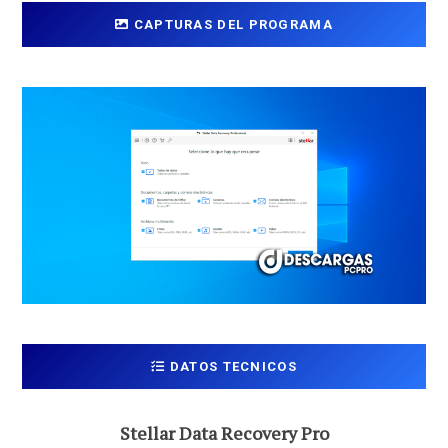
CAPTURAS DEL PROGRAMA
DATOS TECNICOS
Stellar Data Recovery Pro