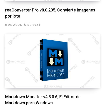
reaConverter Pro v8.0.235, Convierte imagenes
por lote
8 DE AGOSTO DE 2026
Markdown Monster v4.5.0.6, El Editor de
Markdown para Windows