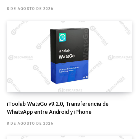
8 DE AGOSTO DE 2026
iToolab WatsGo v9.2.0, Transferencia de
WhatsApp entre Android y iPhone
8 DE AGOSTO DE 2026