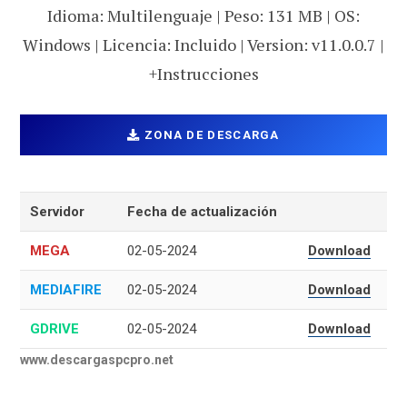
Idioma: Multilenguaje | Peso: 131 MB | OS:
Windows | Licencia: Incluido | Version: v11.0.0.7 |
+Instrucciones
ZONA DE DESCARGA
Servidor
Fecha de actualización
MEGA
02-05-2024
Download
MEDIAFIRE
02-05-2024
Download
GDRIVE
02-05-2024
Download
www.descargaspcpro.net