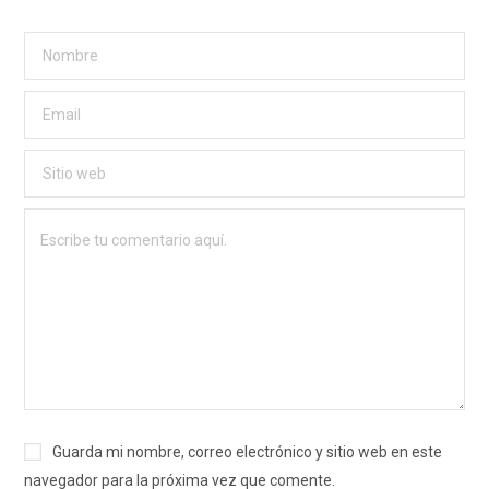
Guarda mi nombre, correo electrónico y sitio web en este
navegador para la próxima vez que comente.