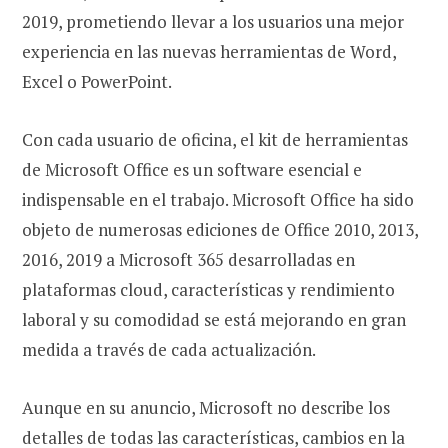
2019, prometiendo llevar a los usuarios una mejor
experiencia en las nuevas herramientas de Word,
Excel o PowerPoint.
Con cada usuario de oficina, el kit de herramientas
de Microsoft Office es un software esencial e
indispensable en el trabajo. Microsoft Office ha sido
objeto de numerosas ediciones de Office 2010, 2013,
2016, 2019 a Microsoft 365 desarrolladas en
plataformas cloud, características y rendimiento
laboral y su comodidad se está mejorando en gran
medida a través de cada actualización.
Aunque en su anuncio, Microsoft no describe los
detalles de todas las características, cambios en la