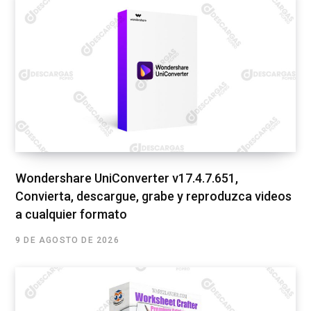
Wondershare UniConverter v17.4.7.651,
Convierta, descargue, grabe y reproduzca videos
a cualquier formato
9 DE AGOSTO DE 2026