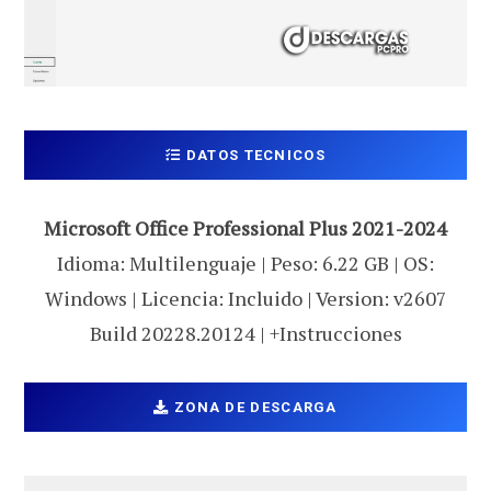
DATOS TECNICOS
Microsoft Office Professional Plus 2021-2024
Idioma: Multilenguaje | Peso: 6.22 GB | OS:
Windows | Licencia: Incluido | Version: v2607
Build 20228.20124 | +Instrucciones
ZONA DE DESCARGA