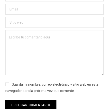
Guarda mi nombre, correo electrónico y sitio web en este
navegador para la próxima vez que comente.