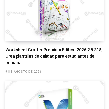
Worksheet Crafter Premium Edition 2026.2.5.318,
Crea plantillas de calidad para estudiantes de
primaria
9 DE AGOSTO DE 2026