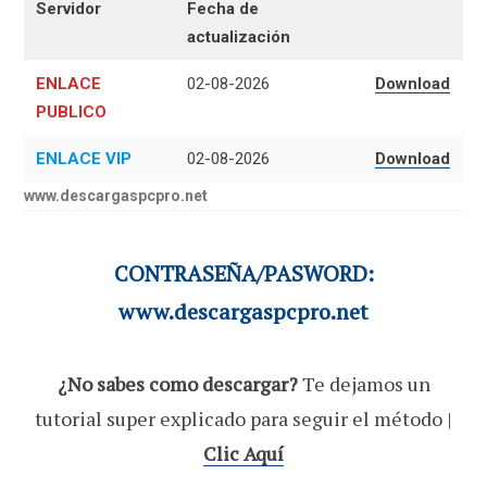
Servidor
Fecha de
actualización
ENLACE
02-08-2026
Download
PUBLICO
ENLACE VIP
02-08-2026
Download
www.descargaspcpro.net
CONTRASEÑA/PASWORD:
www.descargaspcpro.net
¿No sabes como descargar?
Te dejamos un
tutorial super explicado para seguir el método |
Clic Aquí