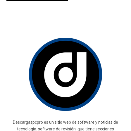
Descargaspcpro es un sitio web de software y noticias de
tecnología. software de revisión, que tiene secciones