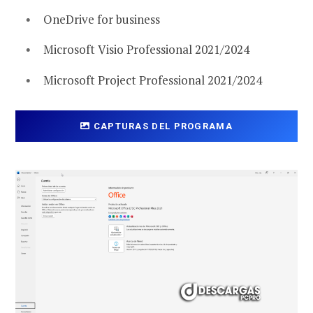
OneDrive for business
Microsoft Visio Professional 2021/2024
Microsoft Project Professional 2021/2024
CAPTURAS DEL PROGRAMA