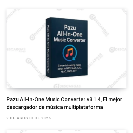
Pazu All-In-One Music Converter v3.1.4, El mejor
descargador de música multiplataforma
9 DE AGOSTO DE 2026