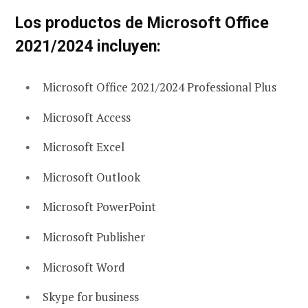
Los productos de Microsoft Office
2021/2024 incluyen:
Microsoft Office 2021/2024 Professional Plus
Microsoft Access
Microsoft Excel
Microsoft Outlook
Microsoft PowerPoint
Microsoft Publisher
Microsoft Word
Skype for business