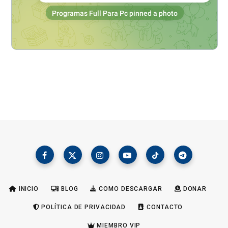
INICIO
BLOG
COMO DESCARGAR
DONAR
POLÍTICA DE PRIVACIDAD
CONTACTO
MIEMBRO VIP