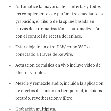
Automatice la mayoría de la interfaz y todos
los complementos de parámetros mediante la
grabación, el dibujo de la spline basada en
curvas de automatización, la automatización
con el control de receta del enlace.
Estar alojado en otro DAW como VST o
conectado a través de ReWire.
Actuación de música en vivo incluye video de
efectos visuales.
Mezcle y remezcle audio, incluida la aplicación
de efectos de sonido en tiempo real, incluidos
retardo, reverberación y filtro.
Grabación multipista.