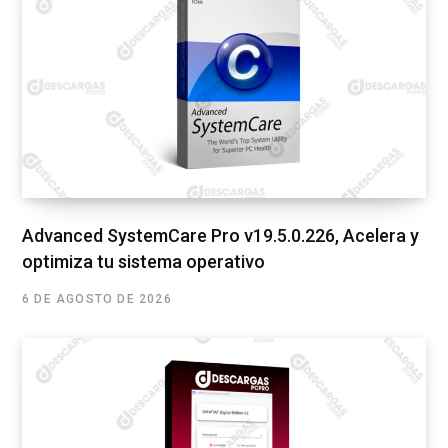
Advanced SystemCare Pro v19.5.0.226, Acelera y
optimiza tu sistema operativo
6 DE AGOSTO DE 2026