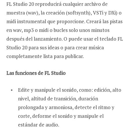
FL Studio 20 reproducirá cualquier archivo de
muestra (wav), la creación (softsynth), VSTi y DXi) o
midi instrumental que proporcione. Creará las pistas
en wav, mp3 o midi o bucles solo unos minutos
después del lanzamiento. O puede usar el teclado FL
Studio 20 para sus ideas o para crear música
completamente lista para publicar.
Las funciones de FL Studio
Edite y manipule el sonido, como: edición, alto
nivel, altitud de transición, duración
prolongada y armoniosa, detecte el ritmo y
corte, deforme el sonido y manipule el
estándar de audio.