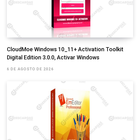
CloudMoe Windows 10_11+ Activation Toolkit
Digital Edition 3.0.0, Activar Windows
6 DE AGOSTO DE 2026