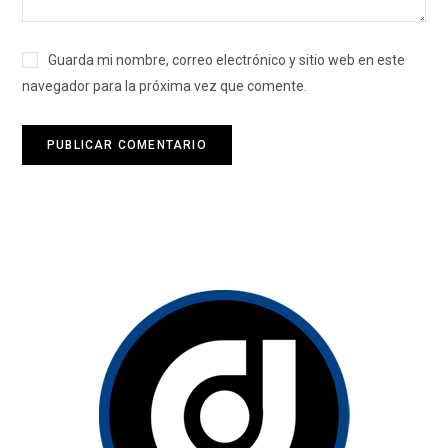
Guarda mi nombre, correo electrónico y sitio web en este
navegador para la próxima vez que comente.