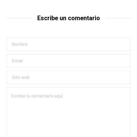
Escribe un comentario