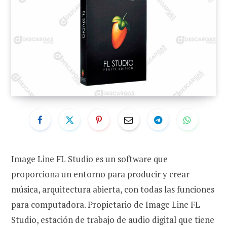
Image Line FL Studio es un software que
proporciona un entorno para producir y crear
música, arquitectura abierta, con todas las funciones
para computadora. Propietario de Image Line FL
Studio, estación de trabajo de audio digital que tiene