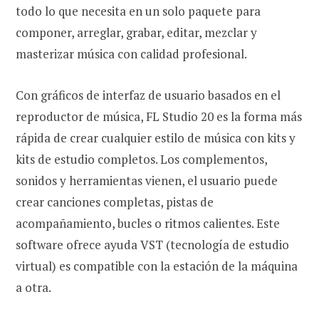
todo lo que necesita en un solo paquete para
componer, arreglar, grabar, editar, mezclar y
masterizar música con calidad profesional.
Con gráficos de interfaz de usuario basados ​​en el
reproductor de música, FL Studio 20 es la forma más
rápida de crear cualquier estilo de música con kits y
kits de estudio completos. Los complementos,
sonidos y herramientas vienen, el usuario puede
crear canciones completas, pistas de
acompañamiento, bucles o ritmos calientes. Este
software ofrece ayuda VST (tecnología de estudio
virtual) es compatible con la estación de la máquina
a otra.