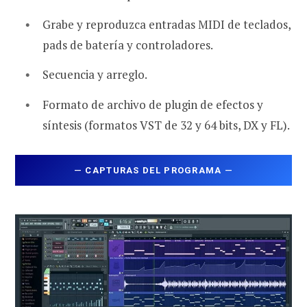
Grabe y reproduzca entradas MIDI de teclados,
pads de batería y controladores.
Secuencia y arreglo.
Formato de archivo de plugin de efectos y
síntesis (formatos VST de 32 y 64 bits, DX y FL).
—
CAPTURAS DEL PROGRAMA
—