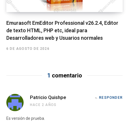
Emurasoft EmEditor Professional v26.2.4, Editor
de texto HTML, PHP etc, ideal para
Desarrolladores web y Usuarios normales
6 DE AGOSTO DE 2026
1
comentario
Patricio Quishpe
RESPONDER
HACE 2 AÑOS
Es versión de prueba.