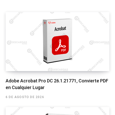
Adobe Acrobat Pro DC 26.1.21771, Convierte PDF
en Cualquier Lugar
6 DE AGOSTO DE 2026