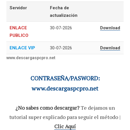
Servidor
Fecha de
actualización
ENLACE
30-07-2026
Download
PUBLICO
ENLACE VIP
30-07-2026
Download
www.descargaspcpro.net
CONTRASEÑA/PASWORD:
www.descargaspcpro.net
¿No sabes como descargar?
Te dejamos un
tutorial super explicado para seguir el método |
Clic Aquí