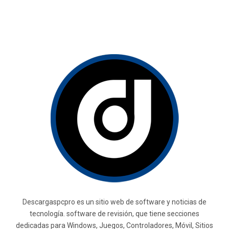
Descargaspcpro es un sitio web de software y noticias de
tecnología. software de revisión, que tiene secciones
dedicadas para Windows, Juegos, Controladores, Móvil, Sitios