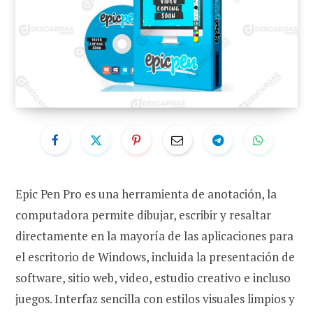
Epic Pen Pro es una herramienta de anotación, la
computadora permite dibujar, escribir y resaltar
directamente en la mayoría de las aplicaciones para
el escritorio de Windows, incluida la presentación de
software, sitio web, video, estudio creativo e incluso
juegos. Interfaz sencilla con estilos visuales limpios y