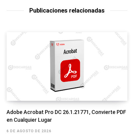
Publicaciones relacionadas
Adobe Acrobat Pro DC 26.1.21771, Convierte PDF
en Cualquier Lugar
6 DE AGOSTO DE 2026