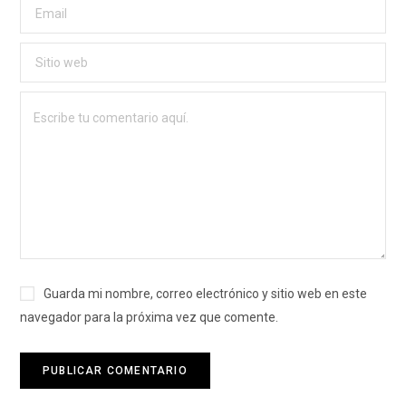
Guarda mi nombre, correo electrónico y sitio web en este
navegador para la próxima vez que comente.