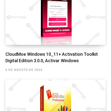
CloudMoe Windows 10_11+ Activation Toolkit
Digital Edition 3.0.0, Activar Windows
6 DE AGOSTO DE 2026