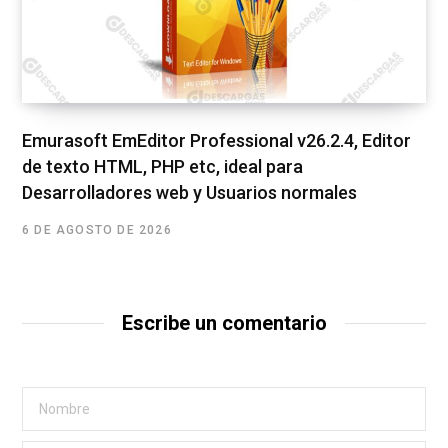
Emurasoft EmEditor Professional v26.2.4, Editor
de texto HTML, PHP etc, ideal para
Desarrolladores web y Usuarios normales
6 DE AGOSTO DE 2026
Escribe un comentario