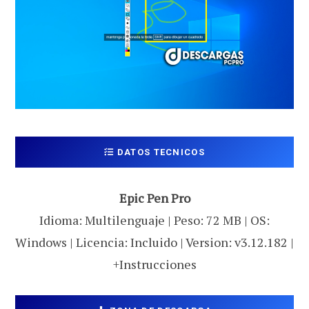
DATOS TECNICOS
Epic Pen Pro
Idioma: Multilenguaje | Peso: 72 MB | OS:
Windows | Licencia: Incluido | Version: v3.12.182 |
+Instrucciones