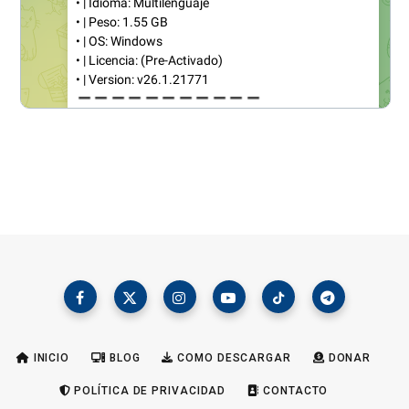
INICIO
BLOG
COMO DESCARGAR
DONAR
POLÍTICA DE PRIVACIDAD
CONTACTO