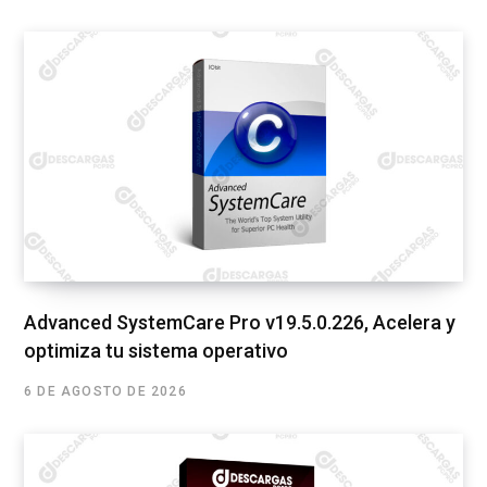
Advanced SystemCare Pro v19.5.0.226, Acelera y
optimiza tu sistema operativo
6 DE AGOSTO DE 2026