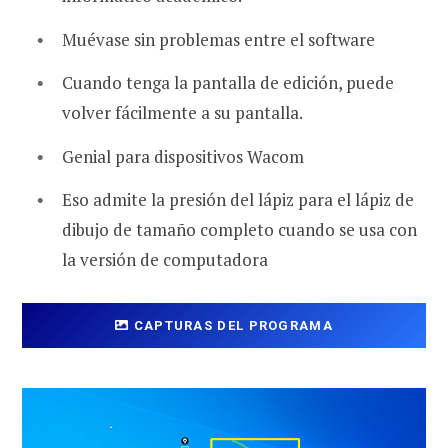
Muévase sin problemas entre el software
Cuando tenga la pantalla de edición, puede
volver fácilmente a su pantalla.
Genial para dispositivos Wacom
Eso admite la presión del lápiz para el lápiz de
dibujo de tamaño completo cuando se usa con
la versión de computadora
CAPTURAS DEL PROGRAMA