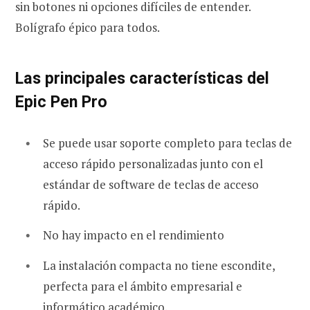
sin botones ni opciones difíciles de entender.
Bolígrafo épico para todos.
Las principales características del
Epic Pen Pro
Se puede usar soporte completo para teclas de
acceso rápido personalizadas junto con el
estándar de software de teclas de acceso
rápido.
No hay impacto en el rendimiento
La instalación compacta no tiene escondite,
perfecta para el ámbito empresarial e
informático académico.