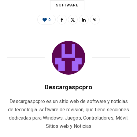
SOFTWARE
0
Descargaspcpro
Descargaspcpro es un sitio web de software y noticias
de tecnología. software de revisión, que tiene secciones
dedicadas para Windows, Juegos, Controladores, Móvil,
Sitios web y Noticias