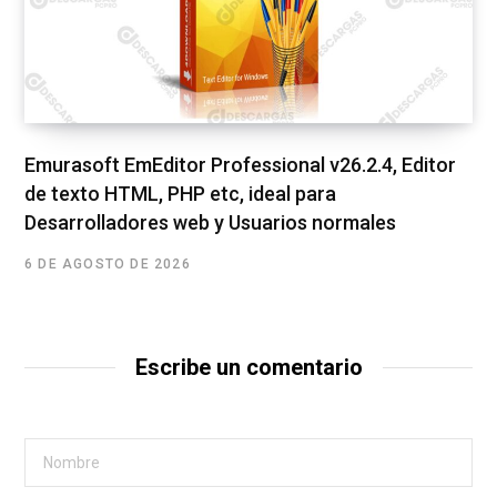
Emurasoft EmEditor Professional v26.2.4, Editor
de texto HTML, PHP etc, ideal para
Desarrolladores web y Usuarios normales
6 DE AGOSTO DE 2026
Escribe un comentario