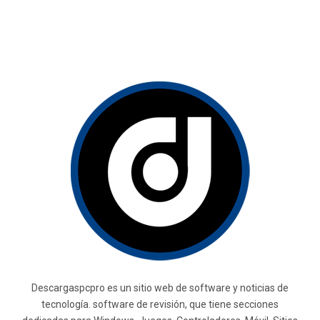
Descargaspcpro es un sitio web de software y noticias de
tecnología. software de revisión, que tiene secciones