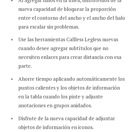
Al agregar halos en la línea, disfrutemos de la
nueva capacidad de bloquear la proporción
entre el contorno del ancho y el ancho del halo
para escalar sin problemas.
Use las herramientas Callless Legless nuevas
cuando desee agregar subtítulos que no
necesiten enlaces para crear distancia con esa
parte.
Ahorre tiempo aplicando automáticamente los
puntos calientes y los objetos de información
en la tabla cuando los pinte y adjunte
anotaciones en grupos anidados.
Disfrute de la nueva capacidad de adjuntar
objetos de información en iconos.