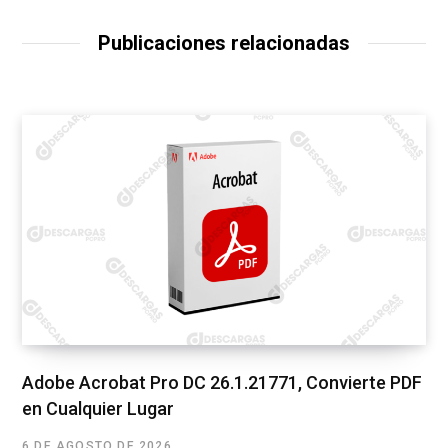
Publicaciones relacionadas
Adobe Acrobat Pro DC 26.1.21771, Convierte PDF
en Cualquier Lugar
6 DE AGOSTO DE 2026