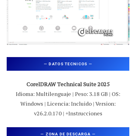
—
DATOS TECNICOS
—
CorelDRAW Technical Suite 2025
Idioma: Multilenguaje | Peso: 3.18 GB | OS:
Windows | Licencia: Incluido | Version:
v26.2.0.170 | +Instrucciones
—
ZONA DE DESCARGA
—