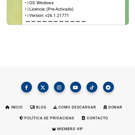
INICIO
BLOG
COMO DESCARGAR
DONAR
POLÍTICA DE PRIVACIDAD
CONTACTO
MIEMBRO VIP