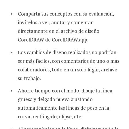
Comparta sus conceptos con su evaluación,
invítelos a ver, anotar y comentar
directamente en el archivo de diseño
CorelDRAW de CorelDRAW.app.
Los cambios de diseño realizados no podrían
ser más fáciles, con comentarios de uno o más
colaboradores, todo en un solo lugar, archive
su trabajo.
Ahorre tiempo con el modo, dibuje la línea
gruesa y delgada nueva ajustando
automáticamente las líneas de peso en la
curva, rectángulo, elipse, etc.