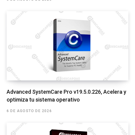
Advanced SystemCare Pro v19.5.0.226, Acelera y
optimiza tu sistema operativo
6 DE AGOSTO DE 2026