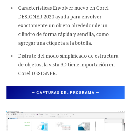
Características Envolver nuevo en Corel
DESIGNER 2020 ayuda para envolver
exactamente un objeto alrededor de un
cilindro de forma rápida y sencilla, como
agregar una etiqueta a la botella.
Disfrute del modo simplificado de estructura
de objetos, la vista 3D tiene importación en
Corel DESIGNER.
—
CAPTURAS DEL PROGRAMA
—