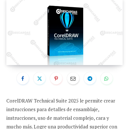
CorelDRAW Technical Suite 2025 le permite crear
instrucciones para detalles de ensamblaje,
instrucciones, uso de material complejo, cara y
mucho más. Logre una productividad superior con