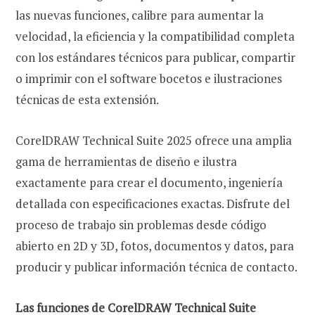
las nuevas funciones, calibre para aumentar la
velocidad, la eficiencia y la compatibilidad completa
con los estándares técnicos para publicar, compartir
o imprimir con el software bocetos e ilustraciones
técnicas de esta extensión.
CorelDRAW Technical Suite 2025 ofrece una amplia
gama de herramientas de diseño e ilustra
exactamente para crear el documento, ingeniería
detallada con especificaciones exactas. Disfrute del
proceso de trabajo sin problemas desde código
abierto en 2D y 3D, fotos, documentos y datos, para
producir y publicar información técnica de contacto.
Las funciones de CorelDRAW Technical Suite