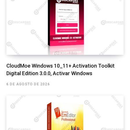
CloudMoe Windows 10_11+ Activation Toolkit
Digital Edition 3.0.0, Activar Windows
6 DE AGOSTO DE 2026