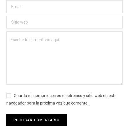
Guarda mi nombre, correo electrónico y sitio web en este
navegador para la próxima vez que comente.