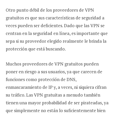
Otro punto débil de los proveedores de VPN
gratuitos es que sus características de seguridad a
veces pueden ser deficientes. Dado que las VPN se
centran en la seguridad en línea, es importante que
sepa si su proveedor elegido realmente le brinda la
protección que está buscando.
Muchos proveedores de VPN gratuitos pueden
poner en riesgo a sus usuarios, ya que carecen de
funciones como protección de DNS,
enmascaramiento de IP y, a veces, ni siquiera cifran
su tráfico. Las VPN gratuitas a menudo también
tienen una mayor probabilidad de ser pirateadas, ya
que simplemente no están lo suficientemente bien