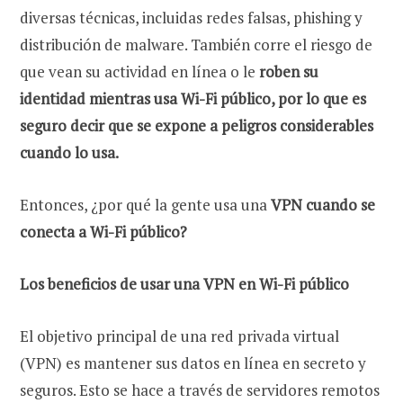
diversas técnicas, incluidas redes falsas, phishing y
distribución de malware. También corre el riesgo de
que vean su actividad en línea o le
roben su
identidad mientras usa Wi-Fi público, por lo que es
seguro decir que se expone a peligros considerables
cuando lo usa.
Entonces, ¿por qué la gente usa una
VPN cuando se
conecta a Wi-Fi público?
Los beneficios de usar una VPN en Wi-Fi público
El objetivo principal de una red privada virtual
(VPN) es mantener sus datos en línea en secreto y
seguros. Esto se hace a través de servidores remotos