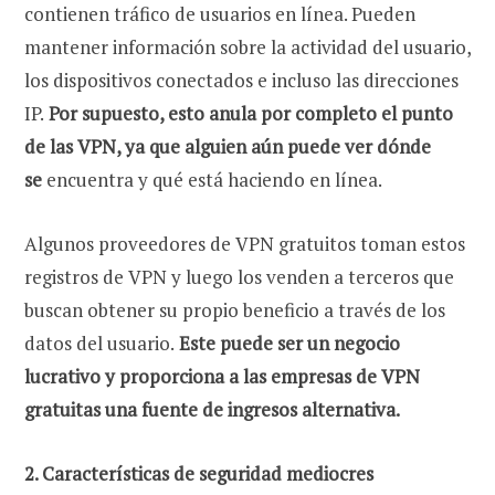
contienen tráfico de usuarios en línea. Pueden
mantener información sobre la actividad del usuario,
los dispositivos conectados e incluso las direcciones
IP.
Por supuesto, esto anula por completo el punto
de las VPN, ya que alguien aún puede ver dónde
se
encuentra y qué está haciendo en línea.
Algunos proveedores de VPN gratuitos toman estos
registros de VPN y luego los venden a terceros que
buscan obtener su propio beneficio a través de los
datos del usuario.
Este puede ser un negocio
lucrativo y proporciona a las empresas de VPN
gratuitas una fuente de ingresos alternativa.
2. Características de seguridad mediocres