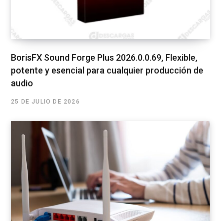
BorisFX Sound Forge Plus 2026.0.0.69, Flexible,
potente y esencial para cualquier producción de
audio
25 DE JULIO DE 2026