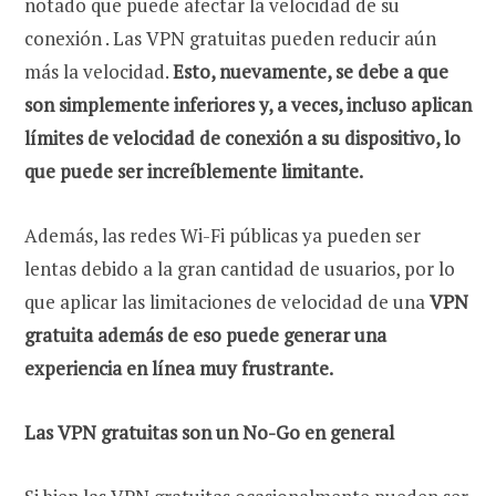
notado que puede afectar la velocidad de su
conexión . Las VPN gratuitas pueden reducir aún
más la velocidad.
Esto, nuevamente, se debe a que
son simplemente inferiores y, a veces, incluso aplican
límites de velocidad de conexión a su dispositivo, lo
que puede ser increíblemente limitante.
Además, las redes Wi-Fi públicas ya pueden ser
lentas debido a la gran cantidad de usuarios, por lo
que aplicar las limitaciones de velocidad de una
VPN
gratuita además de eso puede generar una
experiencia en línea muy frustrante.
Las VPN gratuitas son un No-Go en general