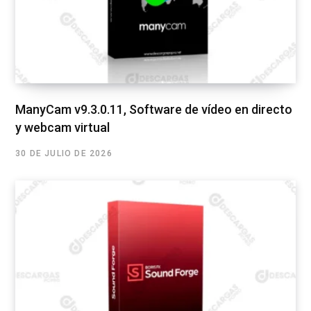
ManyCam v9.3.0.11, Software de vídeo en directo
y webcam virtual
30 DE JULIO DE 2026