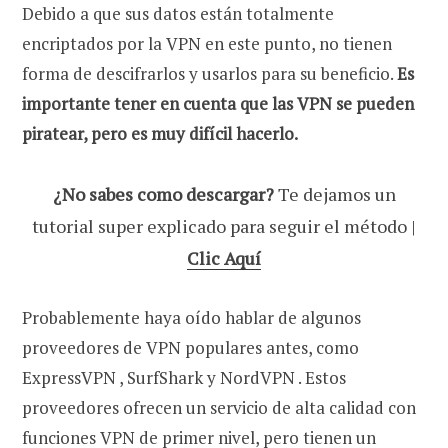
Debido a que sus datos están totalmente
encriptados por la VPN en este punto, no tienen
forma de descifrarlos y usarlos para su beneficio.
Es
importante tener en cuenta que las VPN se pueden
piratear, pero es muy difícil hacerlo.
¿No sabes como descargar?
Te dejamos un
tutorial super explicado para seguir el método |
Clic Aquí
Probablemente haya oído hablar de algunos
proveedores de VPN populares antes, como
ExpressVPN , SurfShark y NordVPN . Estos
proveedores ofrecen un servicio de alta calidad con
funciones VPN de primer nivel, pero tienen un