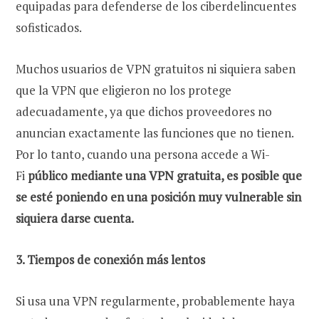
equipadas para defenderse de los ciberdelincuentes
sofisticados.
Muchos usuarios de VPN gratuitos ni siquiera saben
que la VPN que eligieron no los protege
adecuadamente, ya que dichos proveedores no
anuncian exactamente las funciones que no tienen.
Por lo tanto, cuando una persona accede a Wi-
Fi
público mediante una VPN gratuita, es posible que
se esté poniendo en una posición muy vulnerable sin
siquiera darse cuenta.
3. Tiempos de conexión más lentos
Si usa una VPN regularmente, probablemente haya