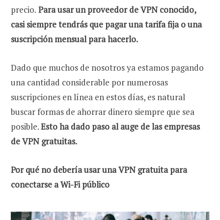
precio.
Para usar un proveedor de VPN conocido,
casi siempre tendrás que pagar una tarifa fija o una
suscripción mensual para hacerlo.
Dado que muchos de nosotros ya estamos pagando
una cantidad considerable por numerosas
suscripciones en línea en estos días, es natural
buscar formas de ahorrar dinero siempre que sea
posible.
Esto ha dado paso al auge de las empresas
de VPN gratuitas.
Por qué no debería usar una VPN gratuita para
conectarse a Wi-Fi público