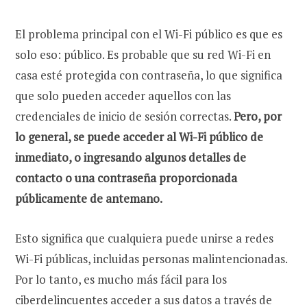
El problema principal con el Wi-Fi público es que es
solo eso: público. Es probable que su red Wi-Fi en
casa esté protegida con contraseña, lo que significa
que solo pueden acceder aquellos con las
credenciales de inicio de sesión correctas.
Pero, por
lo general, se puede acceder al Wi-Fi público de
inmediato, o ingresando algunos detalles de
contacto o una contraseña proporcionada
públicamente de antemano.
Esto significa que cualquiera puede unirse a redes
Wi-Fi públicas, incluidas personas malintencionadas.
Por lo tanto, es mucho más fácil para los
ciberdelincuentes acceder a sus datos a través de