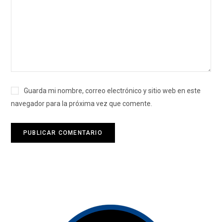
Guarda mi nombre, correo electrónico y sitio web en este
navegador para la próxima vez que comente.