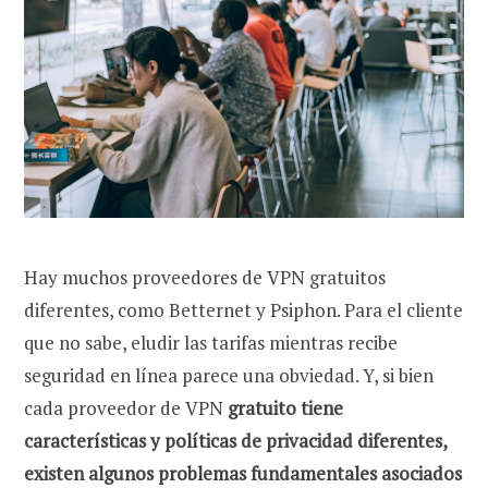
Hay muchos proveedores de VPN gratuitos
diferentes, como Betternet y Psiphon. Para el cliente
que no sabe, eludir las tarifas mientras recibe
seguridad en línea parece una obviedad. Y, si bien
cada proveedor de VPN
gratuito tiene
características y políticas de privacidad diferentes,
existen algunos problemas fundamentales asociados