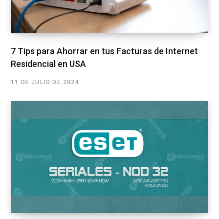
7 Tips para Ahorrar en tus Facturas de Internet
Residencial en USA
11 DE JULIO DE 2024