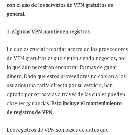
con el uso de los servicios de VPN gratuitos en
general.
1. Algunas VPN mantienen registros
Lo que es crucial recordar acerca de los proveedores
de VPN gratuitos es que siguen siendo negocios, por
lo que aún necesitan encontrar formas de ganar
dinero. Dado que estos proveedores no cobran a los
usuarios una tarifa directa por su servicio, han
optado por otras vías a través de las cuales pueden
obtener ganancias.
Esto incluye el mantenimiento
de registros de VPN.
Los registros de VPN son bases de datos que