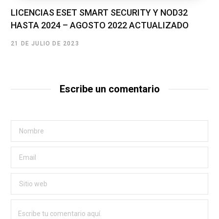
LICENCIAS ESET SMART SECURITY Y NOD32
HASTA 2024 – AGOSTO 2022 ACTUALIZADO
21 DE JULIO DE 2023
Escribe un comentario