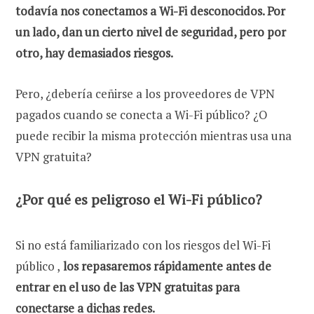
todavía nos conectamos a Wi-Fi desconocidos. Por
un lado, dan un cierto nivel de seguridad, pero por
otro, hay demasiados riesgos.
Pero, ¿debería ceñirse a los proveedores de VPN
pagados cuando se conecta a Wi-Fi público? ¿O
puede recibir la misma protección mientras usa una
VPN gratuita?
¿Por qué es peligroso el Wi-Fi público?
Si no está familiarizado con los riesgos del Wi-Fi
público ,
los repasaremos rápidamente antes de
entrar en el uso de las VPN gratuitas para
conectarse a dichas redes.