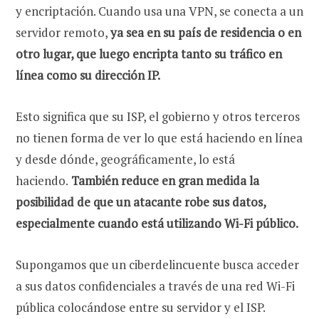
y encriptación. Cuando usa una VPN, se conecta a un
servidor remoto,
ya sea en su país de residencia o en
otro lugar, que luego encripta tanto su tráfico en
línea como su dirección IP.
Esto significa que su ISP, el gobierno y otros terceros
no tienen forma de ver lo que está haciendo en línea
y desde dónde, geográficamente, lo está
haciendo.
También reduce en gran medida la
posibilidad de que un atacante robe sus datos,
especialmente cuando está utilizando Wi-Fi público.
Supongamos que un ciberdelincuente busca acceder
a sus datos confidenciales a través de una red Wi-Fi
pública colocándose entre su servidor y el ISP.