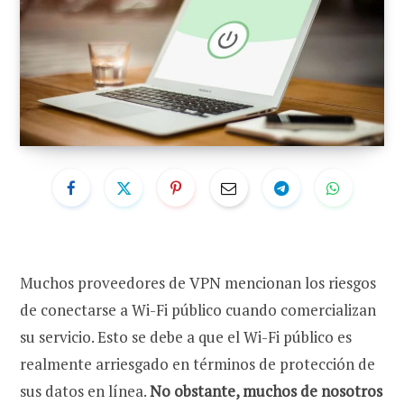
Muchos proveedores de VPN mencionan los riesgos
de conectarse a Wi-Fi público cuando comercializan
su servicio. Esto se debe a que el Wi-Fi público es
realmente arriesgado en términos de protección de
sus datos en línea.
No obstante, muchos de nosotros