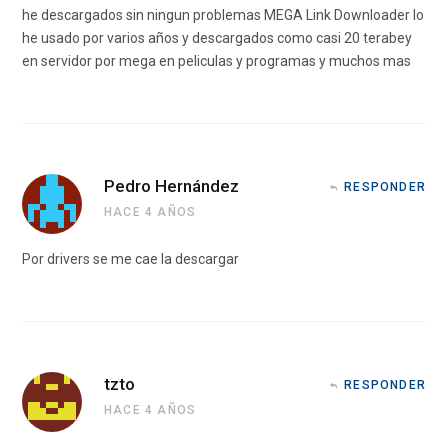
he descargados sin ningun problemas MEGA Link Downloader lo
he usado por varios años y descargados como casi 20 terabey
en servidor por mega en peliculas y programas y muchos mas
Pedro Hernández
RESPONDER
HACE 4 AÑOS
Por drivers se me cae la descargar
tzto
RESPONDER
HACE 4 AÑOS