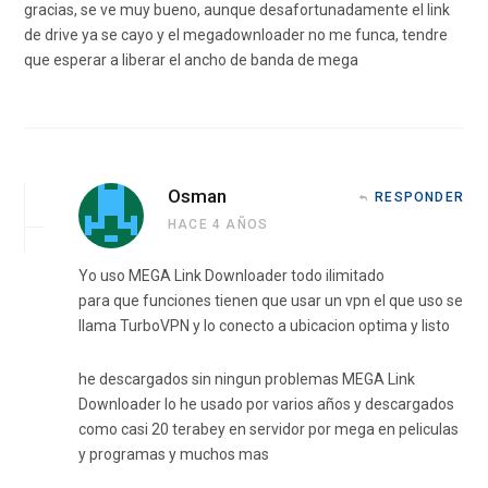
gracias, se ve muy bueno, aunque desafortunadamente el link
de drive ya se cayo y el megadownloader no me funca, tendre
que esperar a liberar el ancho de banda de mega
Osman
RESPONDER
HACE 4 AÑOS
Yo uso MEGA Link Downloader todo ilimitado
para que funciones tienen que usar un vpn el que uso se
llama TurboVPN y lo conecto a ubicacion optima y listo
he descargados sin ningun problemas MEGA Link
Downloader lo he usado por varios años y descargados
como casi 20 terabey en servidor por mega en peliculas
y programas y muchos mas