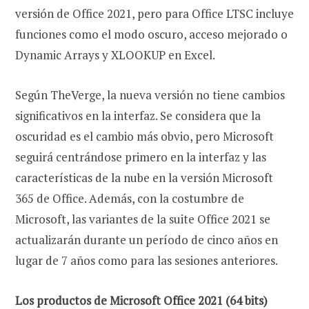
versión de Office 2021, pero para Office LTSC incluye
funciones como el modo oscuro, acceso mejorado o
Dynamic Arrays y XLOOKUP en Excel.
Según TheVerge, la nueva versión no tiene cambios
significativos en la interfaz. Se considera que la
oscuridad es el cambio más obvio, pero Microsoft
seguirá centrándose primero en la interfaz y las
características de la nube en la versión Microsoft
365 de Office. Además, con la costumbre de
Microsoft, las variantes de la suite Office 2021 se
actualizarán durante un período de cinco años en
lugar de 7 años como para las sesiones anteriores.
Los productos de Microsoft Office 2021 (64 bits)