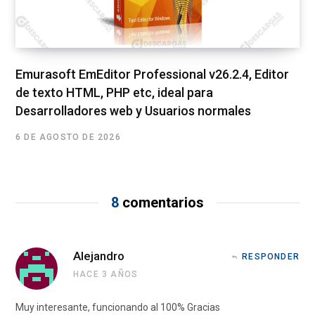
Emurasoft EmEditor Professional v26.2.4, Editor
de texto HTML, PHP etc, ideal para
Desarrolladores web y Usuarios normales
6 DE AGOSTO DE 2026
8
comentarios
Alejandro
RESPONDER
HACE 3 AÑOS
Muy interesante, funcionando al 100% Gracias