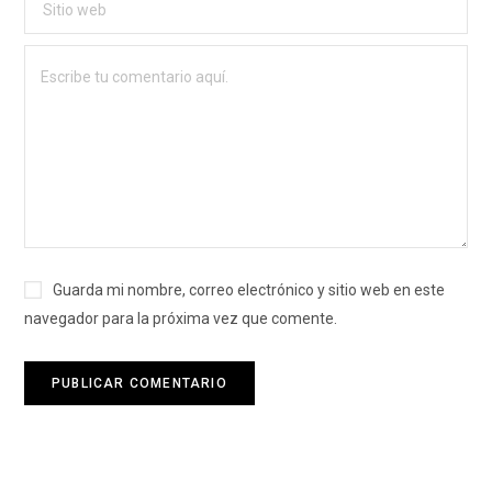
Guarda mi nombre, correo electrónico y sitio web en este
navegador para la próxima vez que comente.