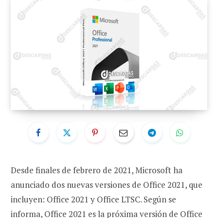
Desde finales de febrero de 2021, Microsoft ha
anunciado dos nuevas versiones de Office 2021, que
incluyen: Office 2021 y Office LTSC. Según se
informa, Office 2021 es la próxima versión de Office