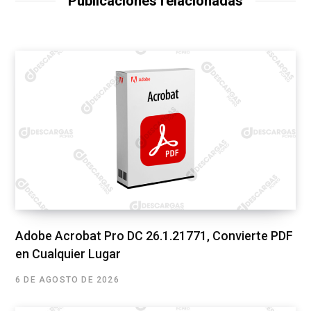
Publicaciones relacionadas
Adobe Acrobat Pro DC 26.1.21771, Convierte PDF
en Cualquier Lugar
6 DE AGOSTO DE 2026