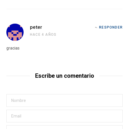
peter
RESPONDER
HACE 4 AÑOS
gracias
Escribe un comentario