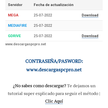
Servidor
Fecha de actualización
MEGA
25-07-2022
Download
MEDIAFIRE
25-07-2022
GDRIVE
25-07-2022
Download
www.descargaspcpro.net
CONTRASEÑA/PASWORD:
www.descargaspcpro.net
¿No sabes como descargar?
Te dejamos un
tutorial super explicado para seguir el método |
Clic Aquí