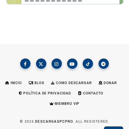
INICIO
BLOG
COMO DESCARGAR
DONAR
POLÍTICA DE PRIVACIDAD
CONTACTO
MIEMBRO VIP
© 2026
DESCARGASPCPRO
. ALL REGISTERED.