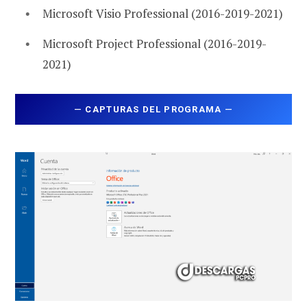
Microsoft Visio Professional (2016-2019-2021)
Microsoft Project Professional (2016-2019-
2021)
—
CAPTURAS DEL PROGRAMA
—