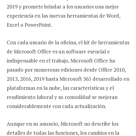
2019 y promete brindar a los usuarios una mejor
experiencia en las nuevas herramientas de Word,
Excel o PowerPoint.
Con cada usuario de la oficina, el kit de herramientas
de Microsoft Office es un software esencial e
indispensable en el trabajo. Microsoft Office ha
pasado por numerosas ediciones desde Office 2010,
2013, 2016, 2019 hasta Microsoft 365 desarrollado en
plataformas en la nube, las características y el
rendimiento laboral y su comodidad se mejoran
considerablemente con cada actualización.
Aunque en su anuncio, Microsoft no describe los
detalles de todas las funciones, los cambios en la