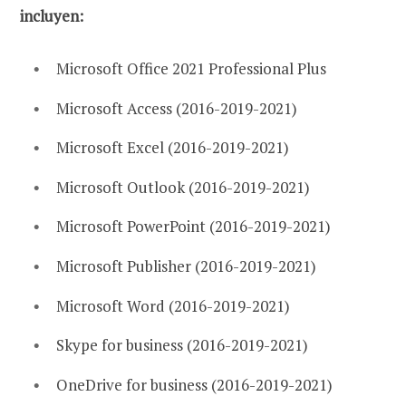
incluyen:
Microsoft Office 2021 Professional Plus
Microsoft Access (2016-2019-2021)
Microsoft Excel (2016-2019-2021)
Microsoft Outlook (2016-2019-2021)
Microsoft PowerPoint (2016-2019-2021)
Microsoft Publisher (2016-2019-2021)
Microsoft Word (2016-2019-2021)
Skype for business (2016-2019-2021)
OneDrive for business (2016-2019-2021)