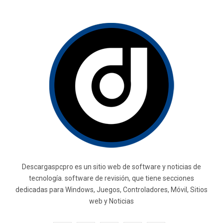
Descargaspcpro es un sitio web de software y noticias de
tecnología. software de revisión, que tiene secciones
dedicadas para Windows, Juegos, Controladores, Móvil, Sitios
web y Noticias