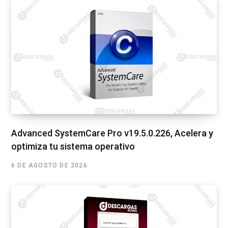
Advanced SystemCare Pro v19.5.0.226, Acelera y
optimiza tu sistema operativo
6 DE AGOSTO DE 2026