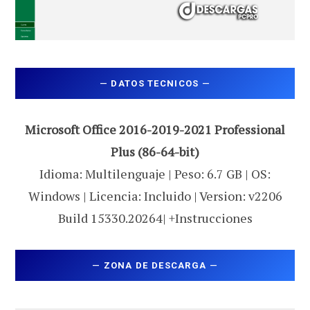
—
DATOS TECNICOS
—
Microsoft Office 2016-2019-2021 Professional
Plus (86-64-bit)
Idioma: Multilenguaje | Peso: 6.7 GB | OS:
Windows | Licencia: Incluido | Version: v2206
Build 15330.20264| +Instrucciones
—
ZONA DE DESCARGA
—