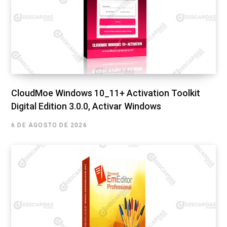
CloudMoe Windows 10_11+ Activation Toolkit
Digital Edition 3.0.0, Activar Windows
6 DE AGOSTO DE 2026