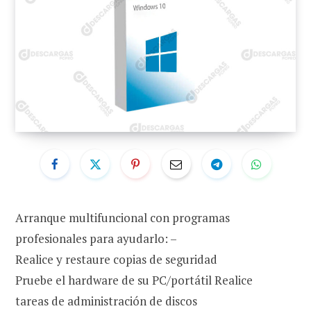
Arranque multifuncional con programas
profesionales para ayudarlo: –
Realice y restaure copias de seguridad
Pruebe el hardware de su PC/portátil Realice
tareas de administración de discos