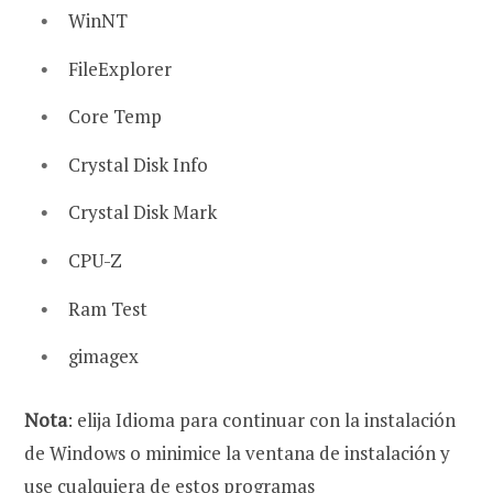
WinNT
FileExplorer
Core Temp
Crystal Disk Info
Crystal Disk Mark
CPU-Z
Ram Test
gimagex
Nota
: elija Idioma para continuar con la instalación
de Windows o minimice la ventana de instalación y
use cualquiera de estos programas