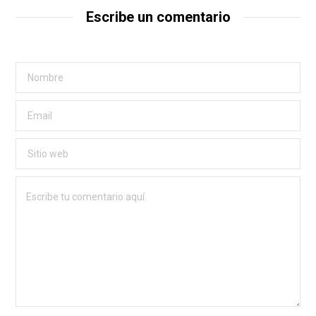
Escribe un comentario