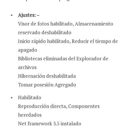
Ajustes: –
Visor de fotos habilitado, Almacenamiento
reservado deshabilitado
Inicio rápido habilitado, Reducir el tiempo de
apagado
Bibliotecas eliminadas del Explorador de
archivos
Hibernación deshabilitada
Tomar posesión Agregado
Habilitado
Reproducción directa, Componentes
heredados
Net framework 3.5 instalado