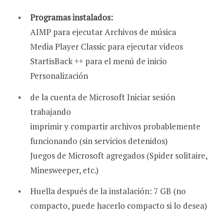
Programas instalados:
AIMP para ejecutar Archivos de música
Media Player Classic para ejecutar videos
StartisBack ++ para el menú de inicio
Personalización
de la cuenta de Microsoft Iniciar sesión
trabajando
imprimir y compartir archivos probablemente
funcionando (sin servicios detenidos)
Juegos de Microsoft agregados (Spider solitaire,
Minesweeper, etc.)
Huella después de la instalación: 7 GB (no
compacto, puede hacerlo compacto si lo desea)