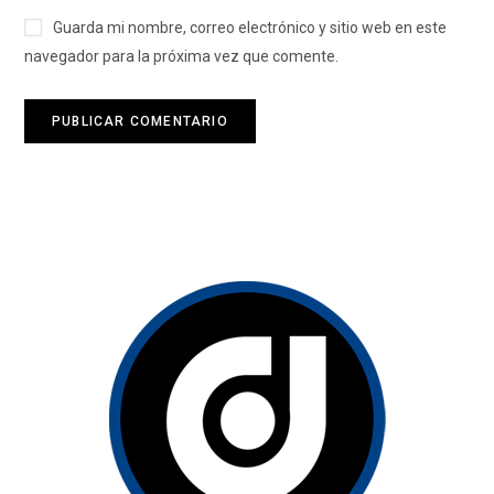
Guarda mi nombre, correo electrónico y sitio web en este
navegador para la próxima vez que comente.