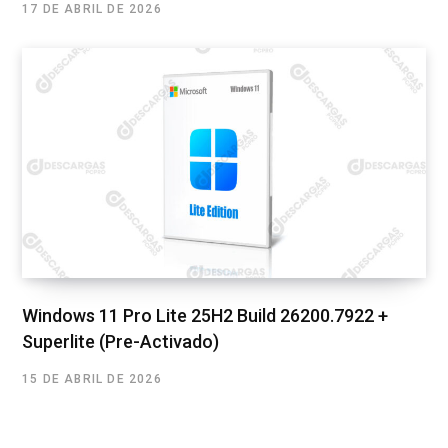
17 DE ABRIL DE 2026
Windows 11 Pro Lite 25H2 Build 26200.7922 +
Superlite (Pre-Activado)
15 DE ABRIL DE 2026