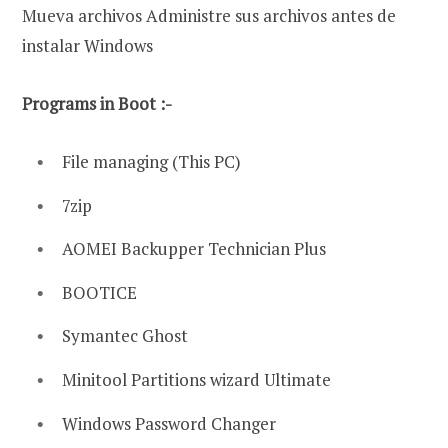
Mueva archivos Administre sus archivos antes de
instalar Windows
Programs in Boot :-
File managing (This PC)
7zip
AOMEI Backupper Technician Plus
BOOTICE
Symantec Ghost
Minitool Partitions wizard Ultimate
Windows Password Changer