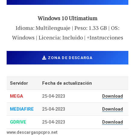
Windows 10 Ultimatium
Idioma: Multilenguaje | Peso: 1.33 GB | OS:
Windows | Licencia: Incluido | +Instrucciones
ZONA DE DESCARGA
Servidor
Fecha de actualización
MEGA
25-04-2023
Download
MEDIAFIRE
25-04-2023
Download
GDRIVE
25-04-2023
Download
www.descargaspcpro.net