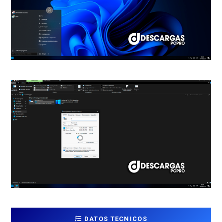
DATOS TECNICOS