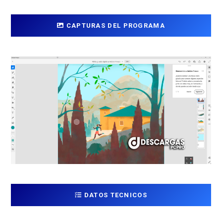
CAPTURAS DEL PROGRAMA
DATOS TECNICOS