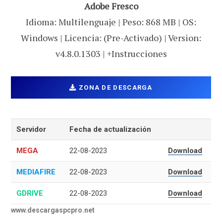
Adobe Fresco
Idioma: Multilenguaje | Peso: 868 MB | OS:
Windows | Licencia: (Pre-Activado) | Version:
v4.8.0.1303 | +Instrucciones
ZONA DE DESCARGA
Servidor
Fecha de actualización
MEGA
22-08-2023
Download
MEDIAFIRE
22-08-2023
Download
GDRIVE
22-08-2023
Download
www.descargaspcpro.net