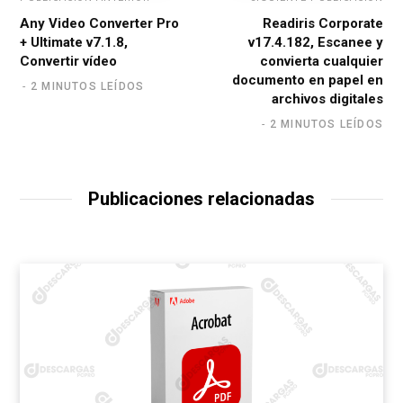
Any Video Converter Pro
Readiris Corporate
+ Ultimate v7.1.8,
v17.4.182, Escanee y
Convertir vídeo
convierta cualquier
documento en papel en
2 MINUTOS LEÍDOS
archivos digitales
2 MINUTOS LEÍDOS
Publicaciones relacionadas