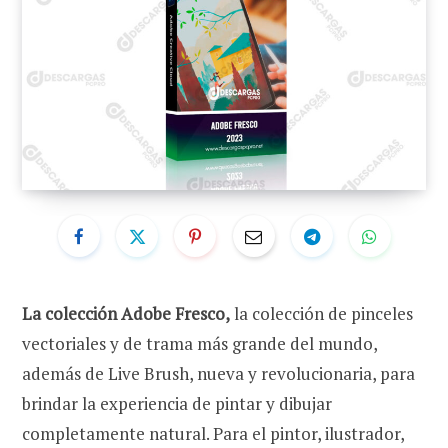
La colección Adobe Fresco,
la colección de pinceles
vectoriales y de trama más grande del mundo,
además de Live Brush, nueva y revolucionaria, para
brindar la experiencia de pintar y dibujar
completamente natural. Para el pintor, ilustrador,