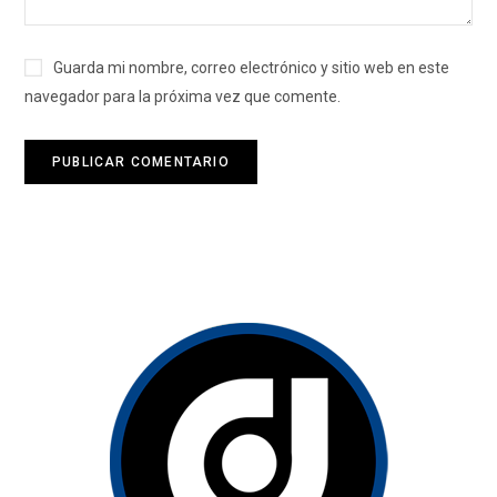
Guarda mi nombre, correo electrónico y sitio web en este
navegador para la próxima vez que comente.