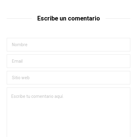
Escribe un comentario