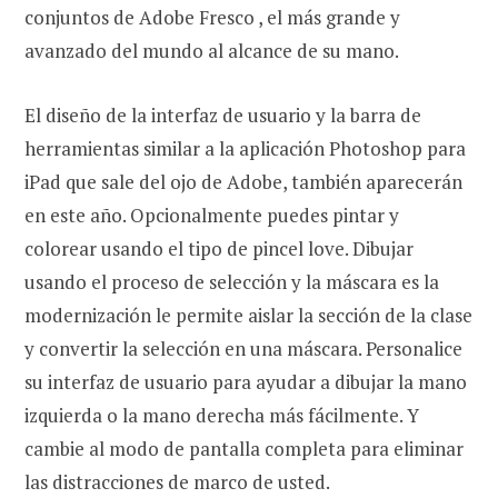
conjuntos de Adobe Fresco , el más grande y
avanzado del mundo al alcance de su mano.
El diseño de la interfaz de usuario y la barra de
herramientas similar a la aplicación Photoshop para
iPad que sale del ojo de Adobe, también aparecerán
en este año. Opcionalmente puedes pintar y
colorear usando el tipo de pincel love. Dibujar
usando el proceso de selección y la máscara es la
modernización le permite aislar la sección de la clase
y convertir la selección en una máscara. Personalice
su interfaz de usuario para ayudar a dibujar la mano
izquierda o la mano derecha más fácilmente. Y
cambie al modo de pantalla completa para eliminar
las distracciones de marco de usted.