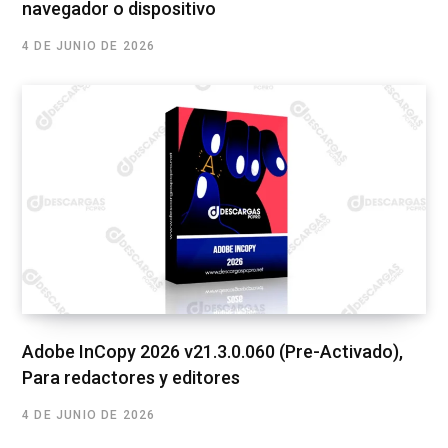
navegador o dispositivo
4 DE JUNIO DE 2026
Adobe InCopy 2026 v21.3.0.060 (Pre-Activado),
Para redactores y editores
4 DE JUNIO DE 2026