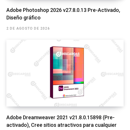
Adobe Photoshop 2026 v27.8.0.13 Pre-Activado,
Diseño gráfico
2 DE AGOSTO DE 2026
Adobe Dreamweaver 2021 v21.8.0.15898 (Pre-
activado), Cree sitios atractivos para cualquier