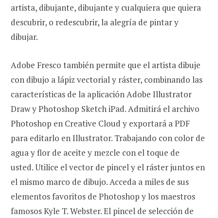
artista, dibujante, dibujante y cualquiera que quiera
descubrir, o redescubrir, la alegría de pintar y
dibujar.
Adobe Fresco también permite que el artista dibuje
con dibujo a lápiz vectorial y ráster, combinando las
características de la aplicación Adobe Illustrator
Draw y Photoshop Sketch iPad. Admitirá el archivo
Photoshop en Creative Cloud y exportará a PDF
para editarlo en Illustrator. Trabajando con color de
agua y flor de aceite y mezcle con el toque de
usted. Utilice el vector de pincel y el ráster juntos en
el mismo marco de dibujo. Acceda a miles de sus
elementos favoritos de Photoshop y los maestros
famosos Kyle T. Webster. El pincel de selección de