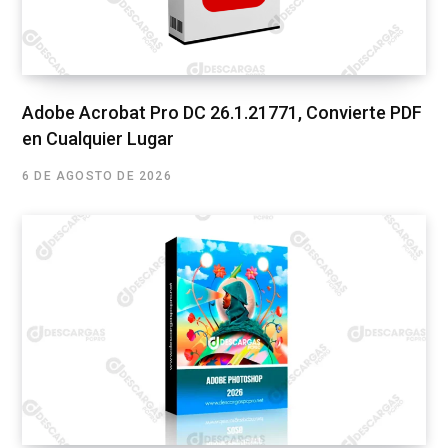
Adobe Acrobat Pro DC 26.1.21771, Convierte PDF
en Cualquier Lugar
6 DE AGOSTO DE 2026