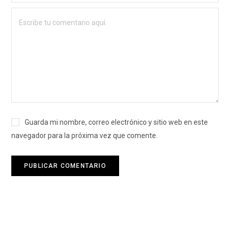
Guarda mi nombre, correo electrónico y sitio web en este
navegador para la próxima vez que comente.