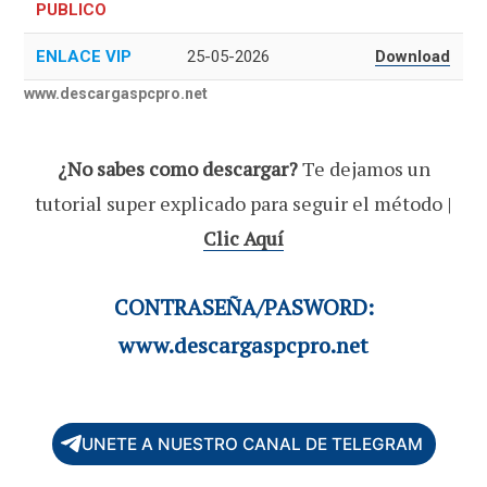
PUBLICO
ENLACE VIP
25-05-2026
Download
www.descargaspcpro.net
¿No sabes como descargar?
Te dejamos un
tutorial super explicado para seguir el método |
Clic Aquí
CONTRASEÑA/PASWORD:
www.descargaspcpro.net
UNETE A NUESTRO CANAL DE TELEGRAM