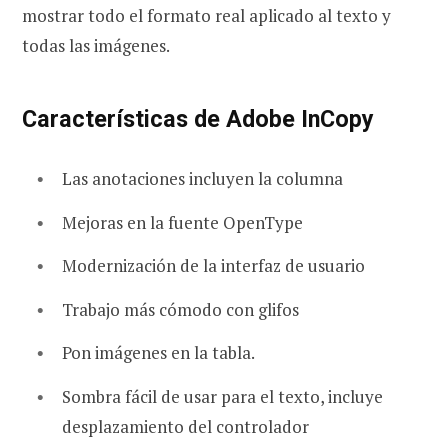
mostrar todo el formato real aplicado al texto y
todas las imágenes.
Características de Adobe InCopy
Las anotaciones incluyen la columna
Mejoras en la fuente OpenType
Modernización de la interfaz de usuario
Trabajo más cómodo con glifos
Pon imágenes en la tabla.
Sombra fácil de usar para el texto, incluye
desplazamiento del controlador