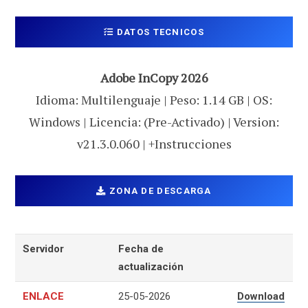
DATOS TECNICOS
Adobe InCopy 2026
Idioma: Multilenguaje | Peso: 1.14 GB | OS:
Windows | Licencia: (Pre-Activado) | Version:
v21.3.0.060 | +Instrucciones
ZONA DE DESCARGA
Servidor
Fecha de
actualización
ENLACE
25-05-2026
Download