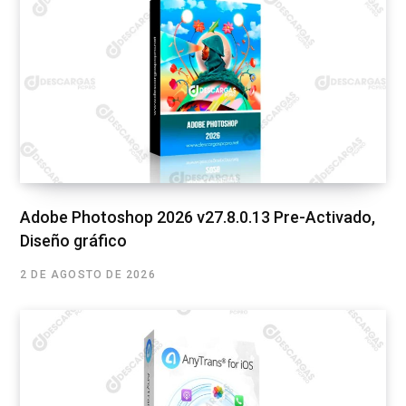
Adobe Photoshop 2026 v27.8.0.13 Pre-Activado,
Diseño gráfico
2 DE AGOSTO DE 2026