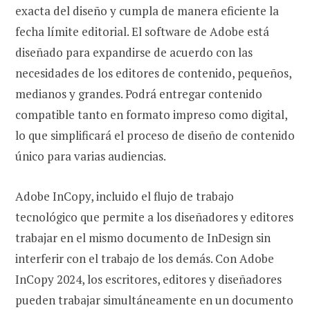
exacta del diseño y cumpla de manera eficiente la
fecha límite editorial. El software de Adobe está
diseñado para expandirse de acuerdo con las
necesidades de los editores de contenido, pequeños,
medianos y grandes. Podrá entregar contenido
compatible tanto en formato impreso como digital,
lo que simplificará el proceso de diseño de contenido
único para varias audiencias.
Adobe InCopy, incluido el flujo de trabajo
tecnológico que permite a los diseñadores y editores
trabajar en el mismo documento de InDesign sin
interferir con el trabajo de los demás. Con Adobe
InCopy 2024, los escritores, editores y diseñadores
pueden trabajar simultáneamente en un documento