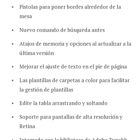
Pistolas para poner bordes alrededor de la
mesa
Nuevo comando de búsqueda antes
Atajos de memoria y opciones al actualizar a la
última versión
Mejorar el ajuste de texto en el pie de página
Las plantillas de carpetas a color para facilitar
la gestión de plantillas
Edite la tabla arrastrando y soltando
Soporte para pantallas de alta resolución y
Retina
Integrado con la biblioteca de Adobe Typekit