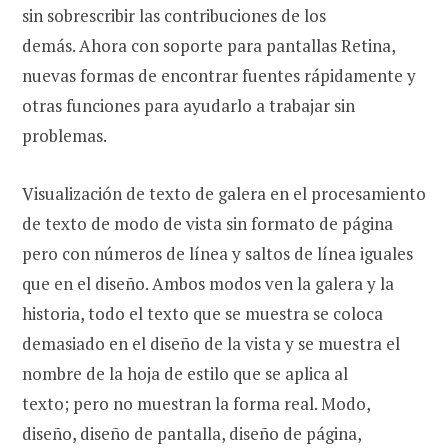
sin sobrescribir las contribuciones de los
demás. Ahora con soporte para pantallas Retina,
nuevas formas de encontrar fuentes rápidamente y
otras funciones para ayudarlo a trabajar sin
problemas.
Visualización de texto de galera en el procesamiento
de texto de modo de vista sin formato de página
pero con números de línea y saltos de línea iguales
que en el diseño. Ambos modos ven la galera y la
historia, todo el texto que se muestra se coloca
demasiado en el diseño de la vista y se muestra el
nombre de la hoja de estilo que se aplica al
texto; pero no muestran la forma real. Modo,
diseño, diseño de pantalla, diseño de página,