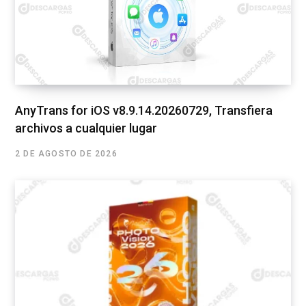
AnyTrans for iOS v8.9.14.20260729, Transfiera
archivos a cualquier lugar
2 DE AGOSTO DE 2026