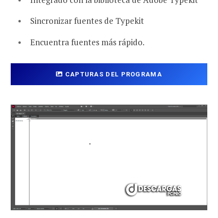
Sincronizar fuentes de Typekit
Encuentra fuentes más rápido.
CAPTURAS DEL PROGRAMA