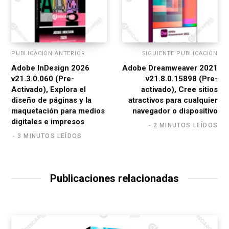
PUBLICACIÓN ANTERIOR
SIGUIENTE PUBLICACIÓN
Adobe InDesign 2026
Adobe Dreamweaver 2021
v21.3.0.060 (Pre-
v21.8.0.15898 (Pre-
Activado), Explora el
activado), Cree sitios
diseño de páginas y la
atractivos para cualquier
maquetación para medios
navegador o dispositivo
digitales e impresos
2 MINUTOS LEÍDOS
3 MINUTOS LEÍDOS
Publicaciones relacionadas