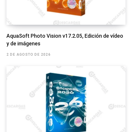
AquaSoft Photo Vision v17.2.05, Edición de vídeo
y de imágenes
2 DE AGOSTO DE 2026