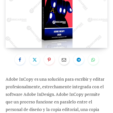
Adobe InCopy es una solución para escribir y editar
profesionalmente, estrechamente integrada con el
software Adobe InDesign. Adobe InCopy permite
que un proceso funcione en paralelo entre el
personal de diseño y la copia editorial, una copia