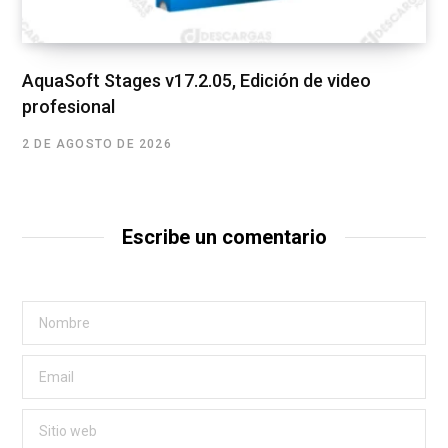
AquaSoft Stages v17.2.05, Edición de video
profesional
2 DE AGOSTO DE 2026
Escribe un comentario