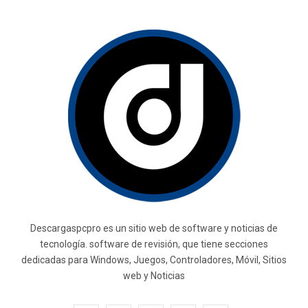
Descargaspcpro es un sitio web de software y noticias de
tecnología. software de revisión, que tiene secciones
dedicadas para Windows, Juegos, Controladores, Móvil, Sitios
web y Noticias