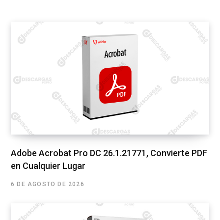
Adobe Acrobat Pro DC 26.1.21771, Convierte PDF
en Cualquier Lugar
6 DE AGOSTO DE 2026