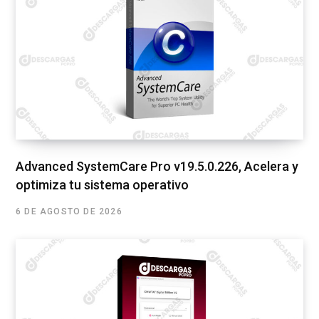
Advanced SystemCare Pro v19.5.0.226, Acelera y
optimiza tu sistema operativo
6 DE AGOSTO DE 2026