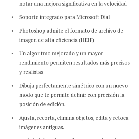
notar una mejora significativa en la velocidad
Soporte integrado para Microsoft Dial
Photoshop admite el formato de archivo de
imagen de alta eficiencia (HEIF)
Un algoritmo mejorado y un mayor
rendimiento permiten resultados más precisos
y realistas
Dibuja perfectamente simétrico con un nuevo
modo que te permite definir con precisión la
posición de edición.
Ajusta, recorta, elimina objetos, edita y retoca
imágenes antiguas.