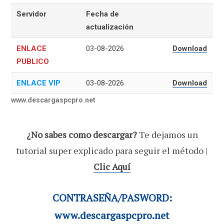
Servidor
Fecha de
actualización
ENLACE
03-08-2026
Download
PUBLICO
ENLACE VIP
03-08-2026
Download
www.descargaspcpro.net
¿No sabes como descargar?
Te dejamos un
tutorial super explicado para seguir el método |
Clic Aquí
CONTRASEÑA/PASWORD:
www.descargaspcpro.net