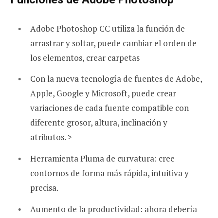
Adobe Photoshop CC utiliza la función de
arrastrar y soltar, puede cambiar el orden de
los elementos, crear carpetas
Con la nueva tecnología de fuentes de Adobe,
Apple, Google y Microsoft, puede crear
variaciones de cada fuente compatible con
diferente grosor, altura, inclinación y
atributos. >
Herramienta Pluma de curvatura: cree
contornos de forma más rápida, intuitiva y
precisa.
Aumento de la productividad: ahora debería