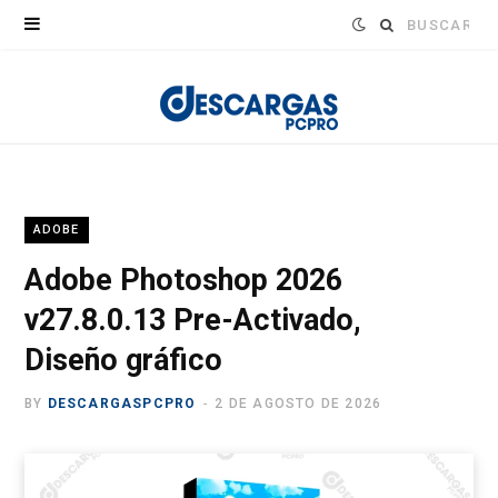
Buscar:
ADOBE
Adobe Photoshop 2026
v27.8.0.13 Pre-Activado,
Diseño gráfico
BY
DESCARGASPCPRO
2 DE AGOSTO DE 2026