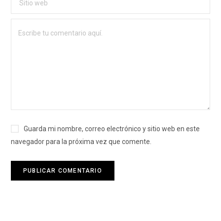
Guarda mi nombre, correo electrónico y sitio web en este
navegador para la próxima vez que comente.