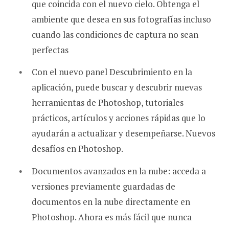
que coincida con el nuevo cielo. Obtenga el
ambiente que desea en sus fotografías incluso
cuando las condiciones de captura no sean
perfectas
Con el nuevo panel Descubrimiento en la
aplicación, puede buscar y descubrir nuevas
herramientas de Photoshop, tutoriales
prácticos, artículos y acciones rápidas que lo
ayudarán a actualizar y desempeñarse. Nuevos
desafíos en Photoshop.
Documentos avanzados en la nube: acceda a
versiones previamente guardadas de
documentos en la nube directamente en
Photoshop. Ahora es más fácil que nunca