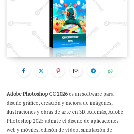
Adobe Photoshop CC 2026
es un software para
diseño gráfico, creación y mejora de imágenes,
ilustraciones y obras de arte en 3D. Además, Adobe
Photoshop 2025 admite el diseño de aplicaciones
web y móviles, edición de vídeo, simulación de