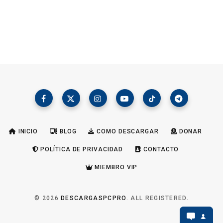
INICIO
BLOG
COMO DESCARGAR
DONAR
POLÍTICA DE PRIVACIDAD
CONTACTO
MIEMBRO VIP
© 2026
DESCARGASPCPRO
. ALL REGISTERED.