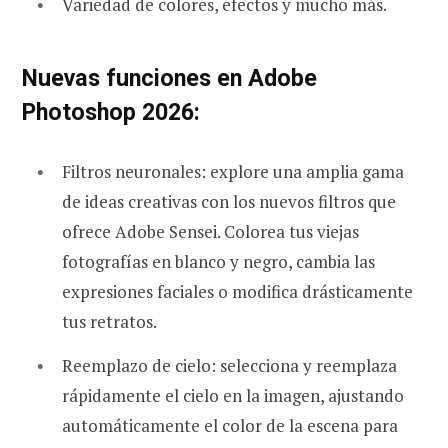
Variedad de colores, efectos y mucho más.
Nuevas funciones en Adobe
Photoshop 2026:
Filtros neuronales: explore una amplia gama
de ideas creativas con los nuevos filtros que
ofrece Adobe Sensei. Colorea tus viejas
fotografías en blanco y negro, cambia las
expresiones faciales o modifica drásticamente
tus retratos.
Reemplazo de cielo: selecciona y reemplaza
rápidamente el cielo en la imagen, ajustando
automáticamente el color de la escena para