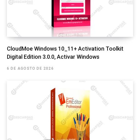
CloudMoe Windows 10_11+ Activation Toolkit
Digital Edition 3.0.0, Activar Windows
6 DE AGOSTO DE 2026