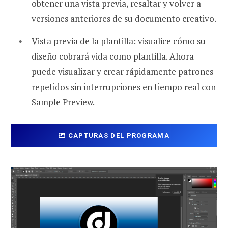
obtener una vista previa, resaltar y volver a
versiones anteriores de su documento creativo.
Vista previa de la plantilla: visualice cómo su
diseño cobrará vida como plantilla. Ahora
puede visualizar y crear rápidamente patrones
repetidos sin interrupciones en tiempo real con
Sample Preview.
CAPTURAS DEL PROGRAMA