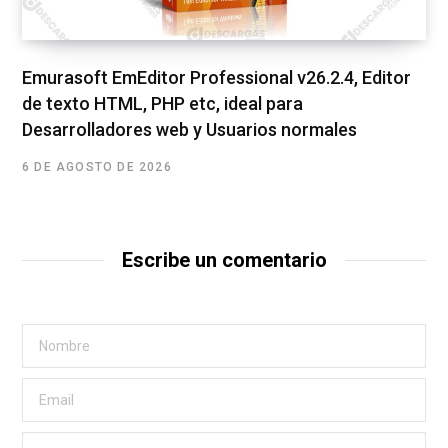
Emurasoft EmEditor Professional v26.2.4, Editor
de texto HTML, PHP etc, ideal para
Desarrolladores web y Usuarios normales
6 DE AGOSTO DE 2026
Escribe un comentario