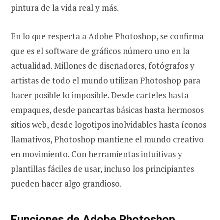
pintura de la vida real y más.
En lo que respecta a Adobe Photoshop, se confirma
que es el software de gráficos número uno en la
actualidad. Millones de diseñadores, fotógrafos y
artistas de todo el mundo utilizan Photoshop para
hacer posible lo imposible. Desde carteles hasta
empaques, desde pancartas básicas hasta hermosos
sitios web, desde logotipos inolvidables hasta íconos
llamativos, Photoshop mantiene el mundo creativo
en movimiento. Con herramientas intuitivas y
plantillas fáciles de usar, incluso los principiantes
pueden hacer algo grandioso.
Funciones de Adobe Photoshop