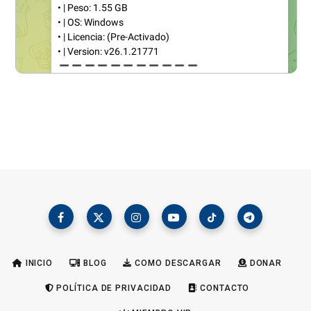
INICIO
BLOG
COMO DESCARGAR
DONAR
POLÍTICA DE PRIVACIDAD
CONTACTO