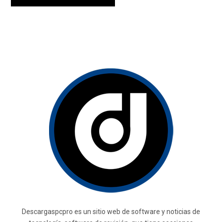
Descargaspcpro es un sitio web de software y noticias de