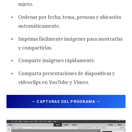
sujeto.
Ordenar por fecha, tema, persona y ubicación
automáticamente.
Imprima fácilmente imágenes para mostrarlas
y compartirlas.
Comparte imágenes rápidamente.
Comparta presentaciones de diapositivas y
videoclips en YouTube y Vimeo.
—
CAPTURAS DEL PROGRAMA
—