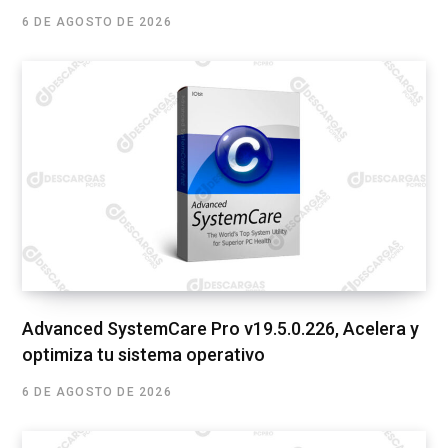
6 DE AGOSTO DE 2026
Advanced SystemCare Pro v19.5.0.226, Acelera y
optimiza tu sistema operativo
6 DE AGOSTO DE 2026