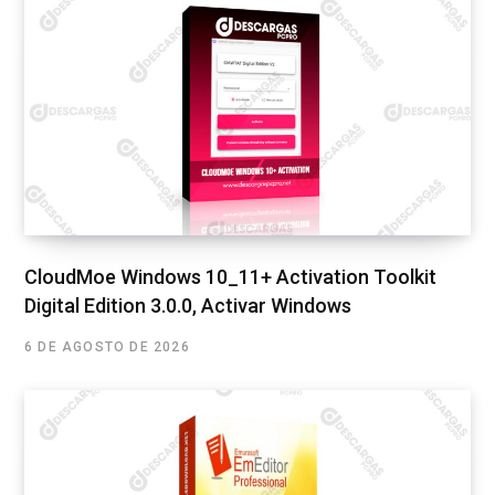
CloudMoe Windows 10_11+ Activation Toolkit
Digital Edition 3.0.0, Activar Windows
6 DE AGOSTO DE 2026