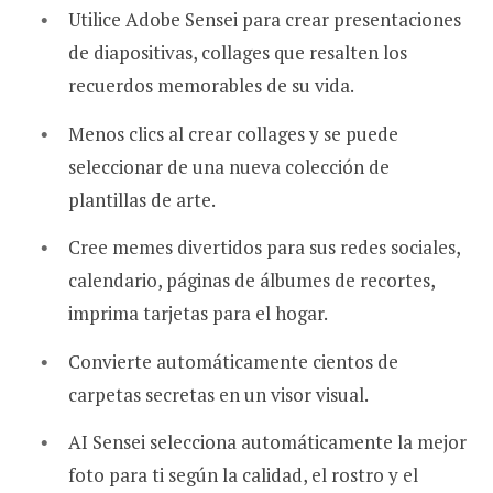
Utilice Adobe Sensei para crear presentaciones
de diapositivas, collages que resalten los
recuerdos memorables de su vida.
Menos clics al crear collages y se puede
seleccionar de una nueva colección de
plantillas de arte.
Cree memes divertidos para sus redes sociales,
calendario, páginas de álbumes de recortes,
imprima tarjetas para el hogar.
Convierte automáticamente cientos de
carpetas secretas en un visor visual.
AI Sensei selecciona automáticamente la mejor
foto para ti según la calidad, el rostro y el