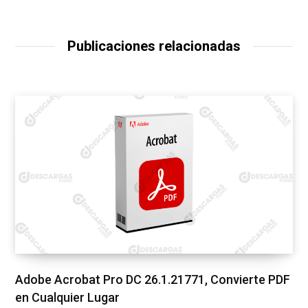
Publicaciones relacionadas
Adobe Acrobat Pro DC 26.1.21771, Convierte PDF
en Cualquier Lugar