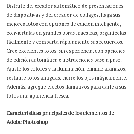
Disfrute del creador automático de presentaciones
de diapositivas y del creador de collages, haga sus
mejores fotos con opciones de edición inteligente,
conviértalas en grandes obras maestras, organícelas
fácilmente y comparta rápidamente sus recuerdos.
Cree excelentes fotos, sin experiencia, con opciones
de edición automática e instrucciones paso a paso.
Ajuste los colores y la iluminación, elimine arañazos,
restaure fotos antiguas, cierre los ojos mágicamente.
Además, agregue efectos llamativos para darle a sus
fotos una apariencia fresca.
Características principales de los elementos de
Adobe Photoshop