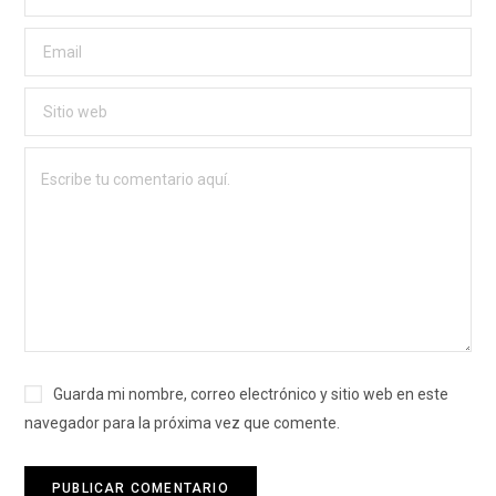
Guarda mi nombre, correo electrónico y sitio web en este
navegador para la próxima vez que comente.