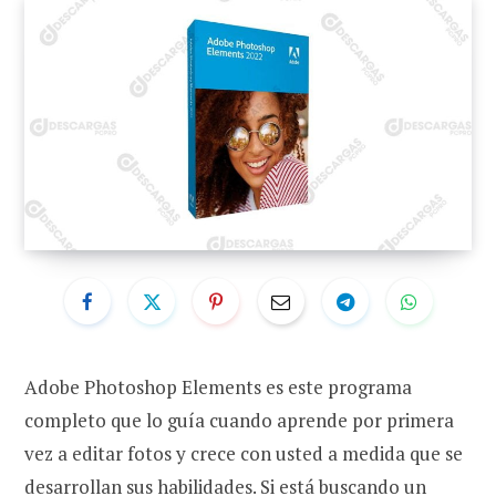
Adobe Photoshop Elements es este programa
completo que lo guía cuando aprende por primera
vez a editar fotos y crece con usted a medida que se
desarrollan sus habilidades. Si está buscando un