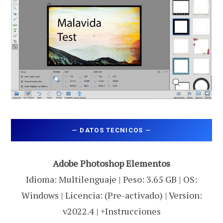
—
DATOS TECNICOS
—
Adobe Photoshop Elementos
Idioma: Multilenguaje | Peso: 3.65 GB | OS:
Windows | Licencia: (Pre-activado) | Version:
v2022.4 | +Instrucciones