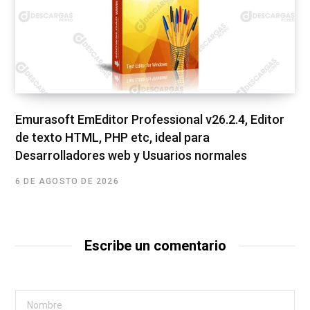
Emurasoft EmEditor Professional v26.2.4, Editor
de texto HTML, PHP etc, ideal para
Desarrolladores web y Usuarios normales
6 DE AGOSTO DE 2026
Escribe un comentario