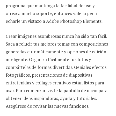
programa que mantenga la facilidad de uso y
ofrezca mucho soporte, entonces vale la pena
echarle un vistazo a Adobe Photoshop Elements.
Crear imágenes asombrosas nunca ha sido tan fácil.
Saca a relucir tus mejores tomas con composiciones
generadas automáticamente y opciones de edición
inteligente. Organiza fácilmente tus fotos y
compártelas de formas divertidas. Geniales efectos
fotográficos, presentaciones de diapositivas
entretenidas y collages creativos están listos para
usar. Para comenzar, visite la pantalla de inicio para
obtener ideas inspiradoras, ayuda y tutoriales.
Asegúrese de revisar las nuevas funciones.