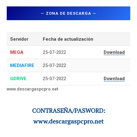
—
ZONA DE DESCARGA
—
Servidor
Fecha de actualización
MEGA
25-07-2022
Download
MEDIAFIRE
25-07-2022
GDRIVE
25-07-2022
Download
www.descargaspcpro.net
CONTRASEÑA/PASWORD:
www.descargaspcpro.net