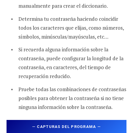
manualmente para crear el diccionario.
Determina tu contraseña haciendo coincidir
todos los caracteres que elijas, como números,
símbolos, minúsculas/mayúsculas, etc…
Si recuerda alguna información sobre la
contraseña, puede configurar la longitud de la
contraseña, en caracteres, del tiempo de
recuperación reducido.
Pruebe todas las combinaciones de contraseñas
posibles para obtener la contraseña si no tiene
ninguna información sobre la contraseña.
—
CAPTURAS DEL PROGRAMA
—