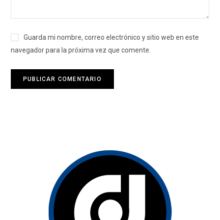
Guarda mi nombre, correo electrónico y sitio web en este
navegador para la próxima vez que comente.