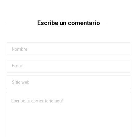
Escribe un comentario