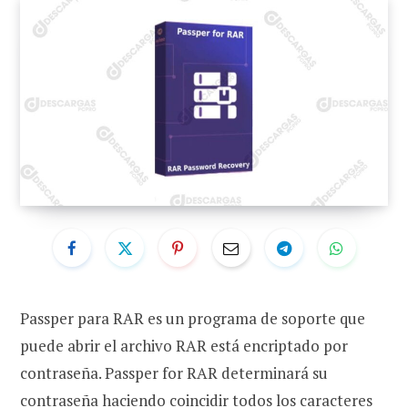
Passper para RAR es un programa de soporte que
puede abrir el archivo RAR está encriptado por
contraseña. Passper for RAR determinará su
contraseña haciendo coincidir todos los caracteres