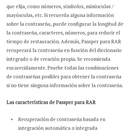
que elija, como números, símbolos, minúsculas /
mayúsculas, etc. Si recuerda alguna información
sobre la contraseña, puede configurar la longitud de
la contraseña, caracteres, números, para reducir el
tiempo de restauración. Además, Passper para RAR
recuperará la contraseña en función del diccionario
integrado o de creación propia. Se recomienda
encarecidamente. Pruebe todas las combinaciones
de contraseñas posibles para obtener la contraseña
si no tiene ninguna información sobre la contraseña.
Las características de Passper para RAR
Recuperación de contraseña basada en
integración automática o integrada