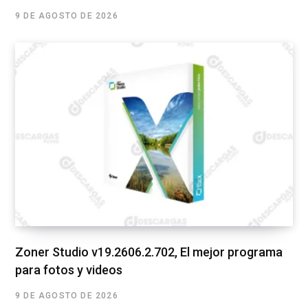
9 DE AGOSTO DE 2026
Zoner Studio v19.2606.2.702, El mejor programa
para fotos y videos
9 DE AGOSTO DE 2026