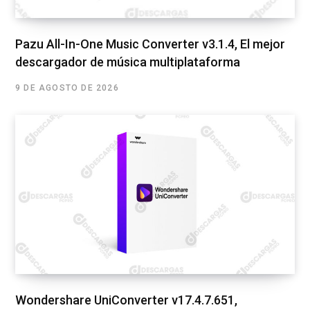
Pazu All-In-One Music Converter v3.1.4, El mejor
descargador de música multiplataforma
9 DE AGOSTO DE 2026
Wondershare UniConverter v17.4.7.651,