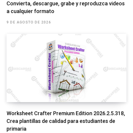
Convierta, descargue, grabe y reproduzca videos
a cualquier formato
9 DE AGOSTO DE 2026
Worksheet Crafter Premium Edition 2026.2.5.318,
Crea plantillas de calidad para estudiantes de
primaria