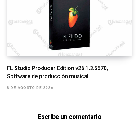
FL Studio Producer Edition v26.1.3.5570,
Software de producción musical
8 DE AGOSTO DE 2026
Escribe un comentario