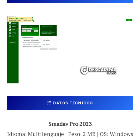
DATOS TECNICOS
Smadav Pro 2023
Idioma: Multilenguaje | Peso: 2 MB | OS: Windows