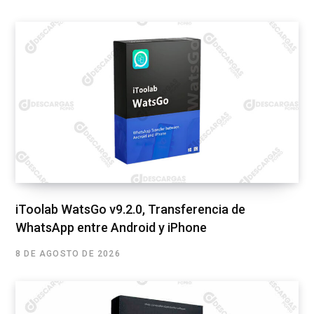
iToolab WatsGo v9.2.0, Transferencia de
WhatsApp entre Android y iPhone
8 DE AGOSTO DE 2026