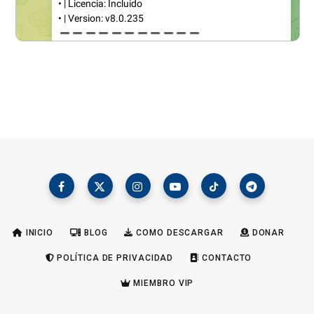
INICIO
BLOG
COMO DESCARGAR
DONAR
POLÍTICA DE PRIVACIDAD
CONTACTO
MIEMBRO VIP