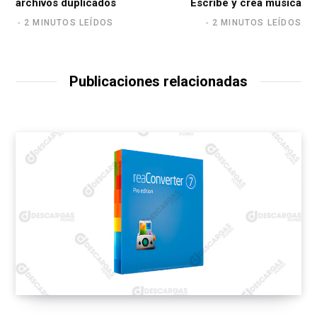
archivos duplicados
Escribe y crea música
2 MINUTOS LEÍDOS
2 MINUTOS LEÍDOS
Publicaciones relacionadas