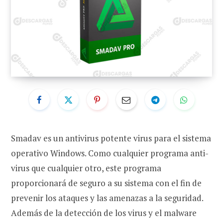
Smadav es un antivirus potente virus para el sistema
operativo Windows. Como cualquier programa anti-
virus que cualquier otro, este programa
proporcionará de seguro a su sistema con el fin de
prevenir los ataques y las amenazas a la seguridad.
Además de la detección de los virus y el malware