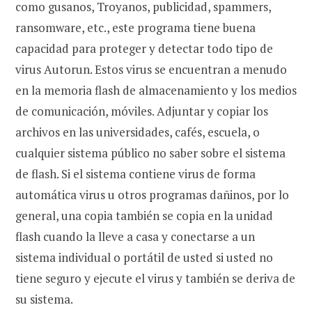
como gusanos, Troyanos, publicidad, spammers,
ransomware, etc., este programa tiene buena
capacidad para proteger y detectar todo tipo de
virus Autorun. Estos virus se encuentran a menudo
en la memoria flash de almacenamiento y los medios
de comunicación, móviles. Adjuntar y copiar los
archivos en las universidades, cafés, escuela, o
cualquier sistema público no saber sobre el sistema
de flash. Si el sistema contiene virus de forma
automática virus u otros programas dañinos, por lo
general, una copia también se copia en la unidad
flash cuando la lleve a casa y conectarse a un
sistema individual o portátil de usted si usted no
tiene seguro y ejecute el virus y también se deriva de
su sistema.