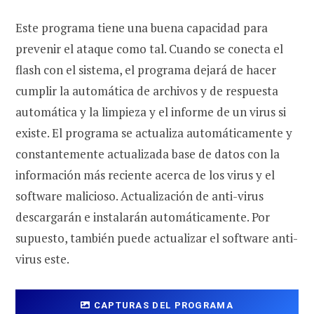
Este programa tiene una buena capacidad para
prevenir el ataque como tal. Cuando se conecta el
flash con el sistema, el programa dejará de hacer
cumplir la automática de archivos y de respuesta
automática y la limpieza y el informe de un virus si
existe. El programa se actualiza automáticamente y
constantemente actualizada base de datos con la
información más reciente acerca de los virus y el
software malicioso. Actualización de anti-virus
descargarán e instalarán automáticamente. Por
supuesto, también puede actualizar el software anti-
virus este.
CAPTURAS DEL PROGRAMA