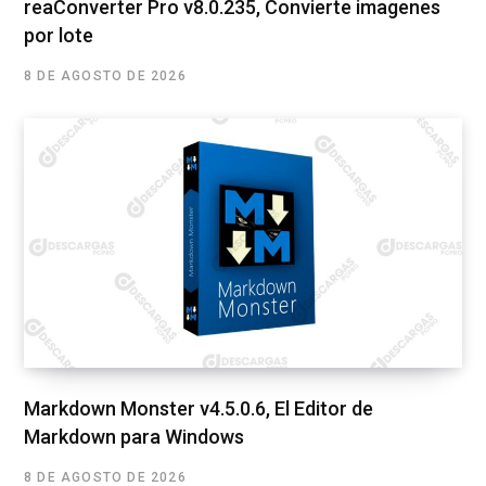
reaConverter Pro v8.0.235, Convierte imagenes
por lote
8 DE AGOSTO DE 2026
Markdown Monster v4.5.0.6, El Editor de
Markdown para Windows
8 DE AGOSTO DE 2026