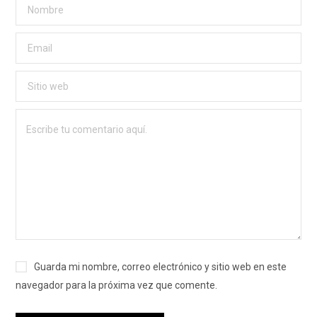
Guarda mi nombre, correo electrónico y sitio web en este
navegador para la próxima vez que comente.