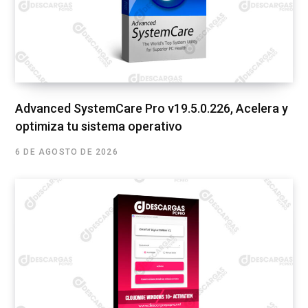
Advanced SystemCare Pro v19.5.0.226, Acelera y
optimiza tu sistema operativo
6 DE AGOSTO DE 2026