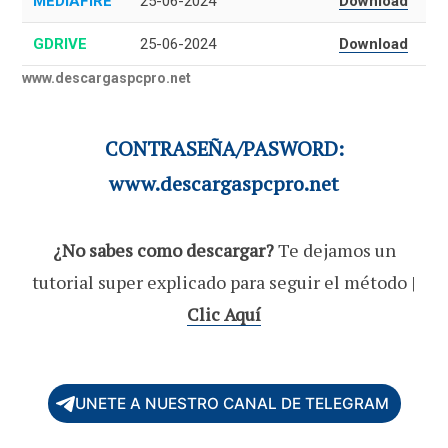
MEDIAFIRE
25-06-2024
Download
GDRIVE
25-06-2024
Download
www.descargaspcpro.net
CONTRASEÑA/PASWORD:
www.descargaspcpro.net
¿No sabes como descargar?
Te dejamos un
tutorial super explicado para seguir el método |
Clic Aquí
UNETE A NUESTRO CANAL DE TELEGRAM