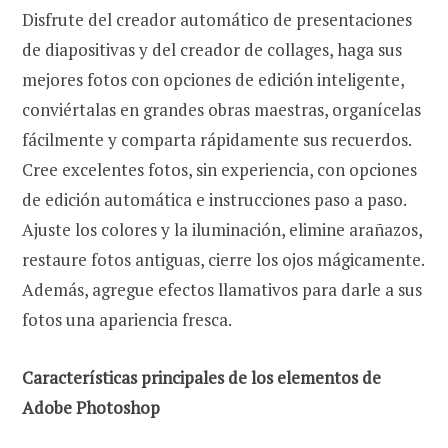
Disfrute del creador automático de presentaciones
de diapositivas y del creador de collages, haga sus
mejores fotos con opciones de edición inteligente,
conviértalas en grandes obras maestras, organícelas
fácilmente y comparta rápidamente sus recuerdos.
Cree excelentes fotos, sin experiencia, con opciones
de edición automática e instrucciones paso a paso.
Ajuste los colores y la iluminación, elimine arañazos,
restaure fotos antiguas, cierre los ojos mágicamente.
Además, agregue efectos llamativos para darle a sus
fotos una apariencia fresca.
Características principales de los elementos de
Adobe Photoshop