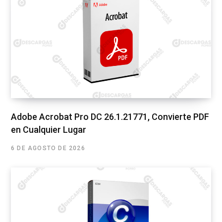
Adobe Acrobat Pro DC 26.1.21771, Convierte PDF
en Cualquier Lugar
6 DE AGOSTO DE 2026