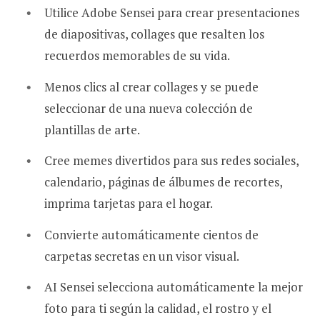
Utilice Adobe Sensei para crear presentaciones
de diapositivas, collages que resalten los
recuerdos memorables de su vida.
Menos clics al crear collages y se puede
seleccionar de una nueva colección de
plantillas de arte.
Cree memes divertidos para sus redes sociales,
calendario, páginas de álbumes de recortes,
imprima tarjetas para el hogar.
Convierte automáticamente cientos de
carpetas secretas en un visor visual.
AI Sensei selecciona automáticamente la mejor
foto para ti según la calidad, el rostro y el