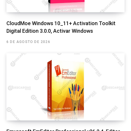
CloudMoe Windows 10_11+ Activation Toolkit
Digital Edition 3.0.0, Activar Windows
6 DE AGOSTO DE 2026