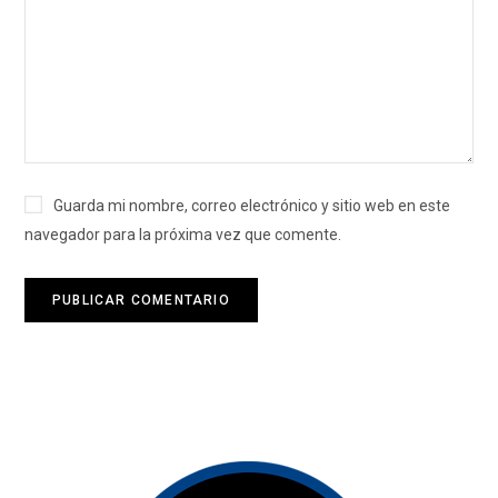
Guarda mi nombre, correo electrónico y sitio web en este
navegador para la próxima vez que comente.