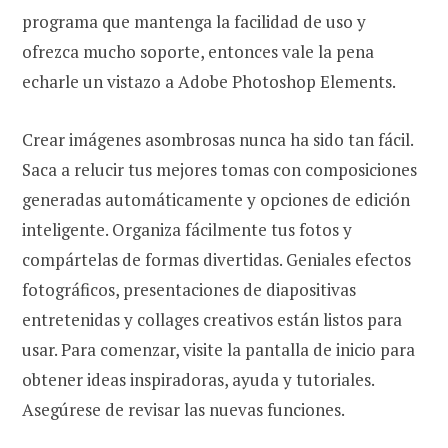
programa que mantenga la facilidad de uso y
ofrezca mucho soporte, entonces vale la pena
echarle un vistazo a Adobe Photoshop Elements.
Crear imágenes asombrosas nunca ha sido tan fácil.
Saca a relucir tus mejores tomas con composiciones
generadas automáticamente y opciones de edición
inteligente. Organiza fácilmente tus fotos y
compártelas de formas divertidas. Geniales efectos
fotográficos, presentaciones de diapositivas
entretenidas y collages creativos están listos para
usar. Para comenzar, visite la pantalla de inicio para
obtener ideas inspiradoras, ayuda y tutoriales.
Asegúrese de revisar las nuevas funciones.