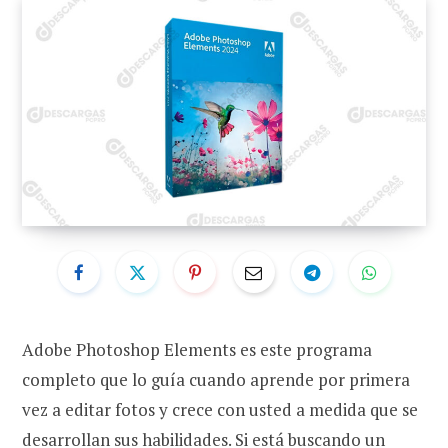
Adobe Photoshop Elements es este programa
completo que lo guía cuando aprende por primera
vez a editar fotos y crece con usted a medida que se
desarrollan sus habilidades. Si está buscando un