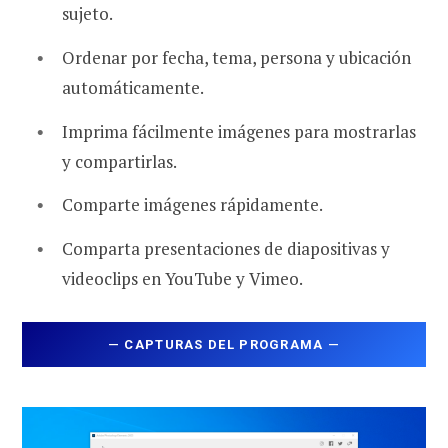
sujeto.
Ordenar por fecha, tema, persona y ubicación
automáticamente.
Imprima fácilmente imágenes para mostrarlas
y compartirlas.
Comparte imágenes rápidamente.
Comparta presentaciones de diapositivas y
videoclips en YouTube y Vimeo.
—
CAPTURAS DEL PROGRAMA
—