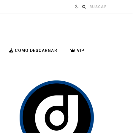
Buscar:
COMO DESCARGAR
VIP