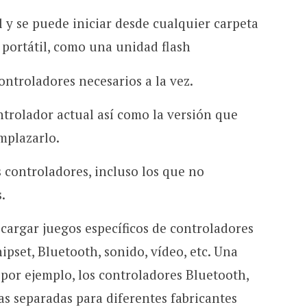
 y se puede iniciar desde cualquier carpeta
 portátil, como una unidad flash
ontroladores necesarios a la vez.
ntrolador actual así como la versión que
mplazarlo.
controladores, incluso los que no
.
scargar juegos específicos de controladores
pset, Bluetooth, sonido, vídeo, etc. Una
por ejemplo, los controladores Bluetooth,
as separadas para diferentes fabricantes