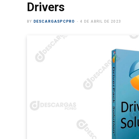
Drivers
BY
DESCARGASPCPRO
4 DE ABRIL DE 2023