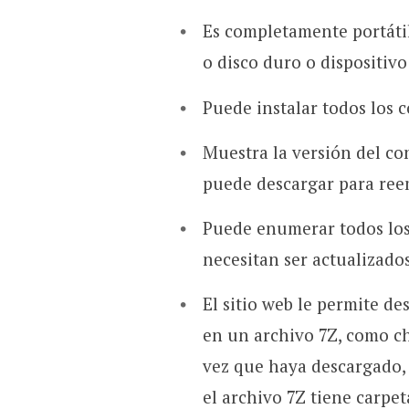
Es completamente portátil
o disco duro o dispositivo
Puede instalar todos los c
Muestra la versión del co
puede descargar para ree
Puede enumerar todos los 
necesitan ser actualizados
El sitio web le permite de
en un archivo 7Z, como chi
vez que haya descargado, 
el archivo 7Z tiene carpet