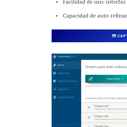
Facilidad de uso: interfaz 
Capacidad de auto-refinam
CAP