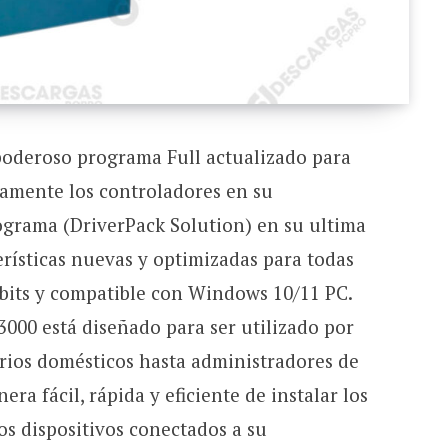
poderoso programa Full actualizado para
camente los controladores en su
grama (DriverPack Solution) en su ultima
rísticas nuevas y optimizadas para todas
4 bits y compatible con Windows 10/11 PC.
3000 está diseñado para ser utilizado por
rios domésticos hasta administradores de
ra fácil, rápida y eficiente de instalar los
os dispositivos conectados a su