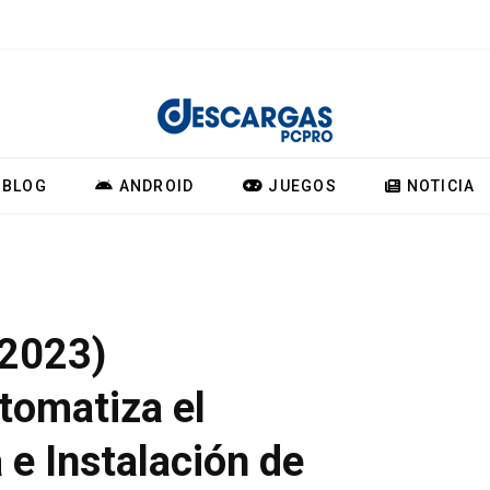
BLOG
ANDROID
JUEGOS
NOTICIA
(2023)
tomatiza el
e Instalación de