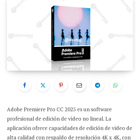
Adobe Premiere Pro CC 2025 es un software
profesional de edición de video no lineal. La
aplicación ofrece capacidades de edición de video de
alta calidad con respaldo de resolución 4K x 4K, con