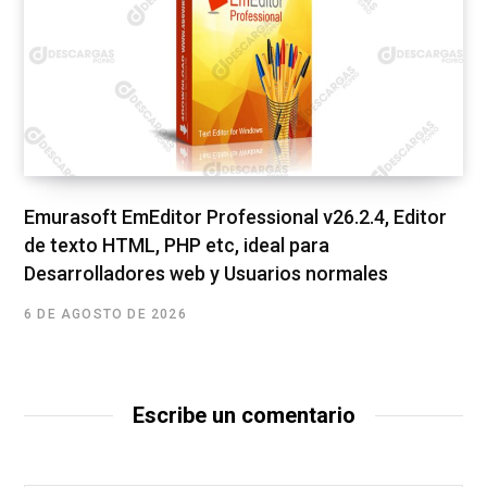
Emurasoft EmEditor Professional v26.2.4, Editor
de texto HTML, PHP etc, ideal para
Desarrolladores web y Usuarios normales
6 DE AGOSTO DE 2026
Escribe un comentario