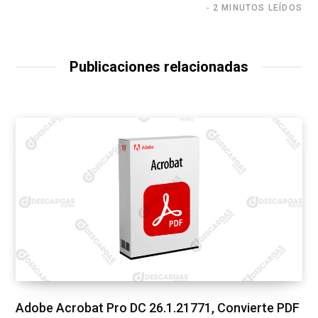
2 MINUTOS LEÍDOS
Publicaciones relacionadas
Adobe Acrobat Pro DC 26.1.21771, Convierte PDF