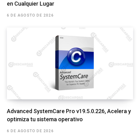
en Cualquier Lugar
6 DE AGOSTO DE 2026
Advanced SystemCare Pro v19.5.0.226, Acelera y
optimiza tu sistema operativo
6 DE AGOSTO DE 2026