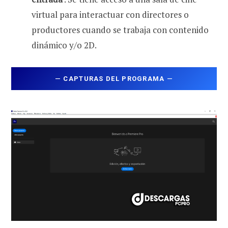
virtual para interactuar con directores o
productores cuando se trabaja con contenido
dinámico y/o 2D.
—
CAPTURAS DEL PROGRAMA
—