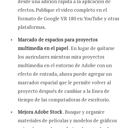
desde una adición rápida a la aplicación de
efectos. Publique el video completo en el
formato de Google VR 180 en YouTube y otras
plataformas.
Marcado de espacios para proyectos
multimedia en el papel
. En lugar de quitarse
los auriculares mientras mira proyectos
multimedia en el entorno de Adobe con un
efecto de entrada, ahora puede agregar un
marcador espacial que le permite volver al
proyecto después de cambiar a la línea de
tiempo de las computadoras de escritorio.
Mejora Adobe Stock
. Busque y organice
materiales de películas y modelos de gráficos