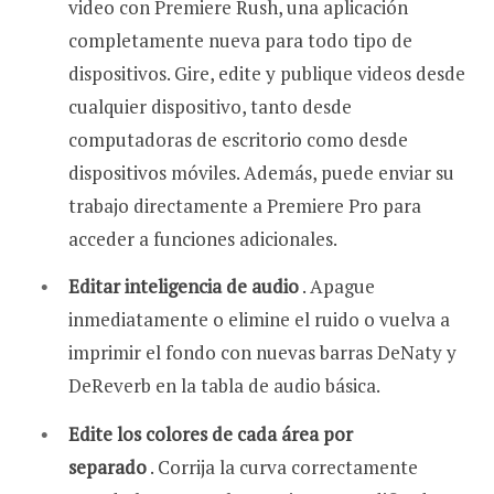
video con Premiere Rush, una aplicación
completamente nueva para todo tipo de
dispositivos. Gire, edite y publique videos desde
cualquier dispositivo, tanto desde
computadoras de escritorio como desde
dispositivos móviles. Además, puede enviar su
trabajo directamente a Premiere Pro para
acceder a funciones adicionales.
Editar inteligencia de audio
. Apague
inmediatamente o elimine el ruido o vuelva a
imprimir el fondo con nuevas barras DeNaty y
DeReverb en la tabla de audio básica.
Edite los colores de cada área por
separado
. Corrija la curva correctamente