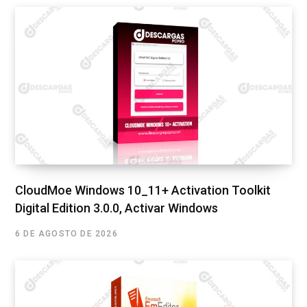
CloudMoe Windows 10_11+ Activation Toolkit
Digital Edition 3.0.0, Activar Windows
6 DE AGOSTO DE 2026