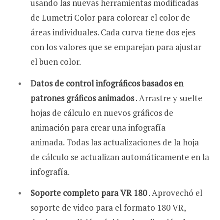
usando las nuevas herramientas modificadas
de Lumetri Color para colorear el color de
áreas individuales. Cada curva tiene dos ejes
con los valores que se emparejan para ajustar
el buen color.
Datos de control infográficos basados ​​en
patrones gráficos animados
. Arrastre y suelte
hojas de cálculo en nuevos gráficos de
animación para crear una infografía
animada. Todas las actualizaciones de la hoja
de cálculo se actualizan automáticamente en la
infografía.
Soporte completo para VR 180
. Aprovechó el
soporte de video para el formato 180 VR,