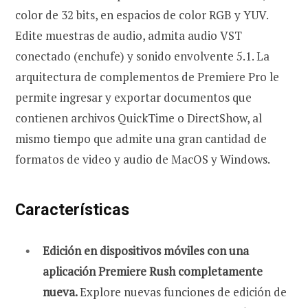
color de 32 bits, en espacios de color RGB y YUV.
Edite muestras de audio, admita audio VST
conectado (enchufe) y sonido envolvente 5.1. La
arquitectura de complementos de Premiere Pro le
permite ingresar y exportar documentos que
contienen archivos QuickTime o DirectShow, al
mismo tiempo que admite una gran cantidad de
formatos de video y audio de MacOS y Windows.
Características
Edición en dispositivos móviles con una
aplicación Premiere Rush completamente
nueva.
Explore nuevas funciones de edición de