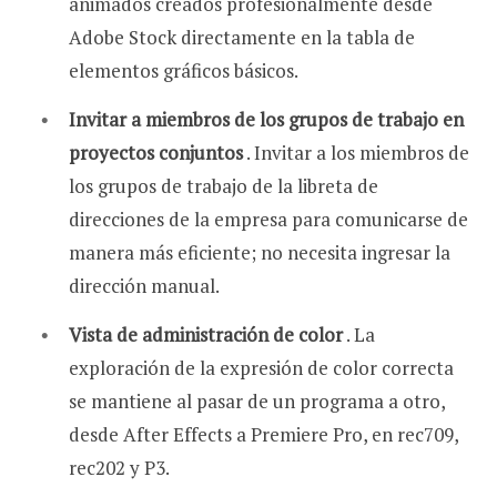
animados creados profesionalmente desde
Adobe Stock directamente en la tabla de
elementos gráficos básicos.
Invitar a miembros de los grupos de trabajo en
proyectos conjuntos
. Invitar a los miembros de
los grupos de trabajo de la libreta de
direcciones de la empresa para comunicarse de
manera más eficiente; no necesita ingresar la
dirección manual.
Vista de administración de color
. La
exploración de la expresión de color correcta
se mantiene al pasar de un programa a otro,
desde After Effects a Premiere Pro, en rec709,
rec202 y P3.