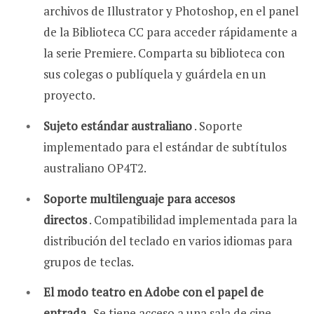
archivos de Illustrator y Photoshop, en el panel
de la Biblioteca CC para acceder rápidamente a
la serie Premiere. Comparta su biblioteca con
sus colegas o publíquela y guárdela en un
proyecto.
Sujeto estándar australiano
. Soporte
implementado para el estándar de subtítulos
australiano OP4T2.
Soporte multilenguaje para accesos
directos
. Compatibilidad implementada para la
distribución del teclado en varios idiomas para
grupos de teclas.
El modo teatro en Adobe con el papel de
entrada
. Se tiene acceso a una sala de cine