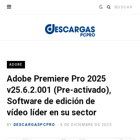
Buscar:
ADOBE
Adobe Premiere Pro 2025
v25.6.2.001 (Pre-activado),
Software de edición de
vídeo líder en su sector
BY
DESCARGASPCPRO
6 DE DICIEMBRE DE 2025