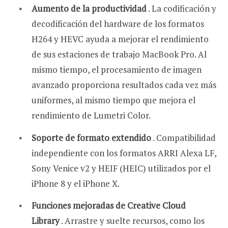
Aumento de la productividad
. La codificación y
decodificación del hardware de los formatos
H264 y HEVC ayuda a mejorar el rendimiento
de sus estaciones de trabajo MacBook Pro. Al
mismo tiempo, el procesamiento de imagen
avanzado proporciona resultados cada vez más
uniformes, al mismo tiempo que mejora el
rendimiento de Lumetri Color.
Soporte de formato extendido
. Compatibilidad
independiente con los formatos ARRI Alexa LF,
Sony Venice v2 y HEIF (HEIC) utilizados por el
iPhone 8 y el iPhone X.
Funciones mejoradas de Creative Cloud
Library
. Arrastre y suelte recursos, como los