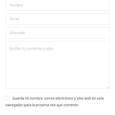
Guarda mi nombre, correo electrónico y sitio web en este
navegador para la próxima vez que comente.