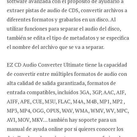
software avanzada con el propósito de ayudarlo a
extraer pistas de audio de CDS, convertir archivos a
diferentes formatos y grabarlos en un disco. Al
utilizar funciones para separar el audio del disco,
también se edita el tipo de metadatos y se especifica
el nombre del archivo que se va a separar.
EZ CD Audio Converter Ultimate tiene la capacidad
de convertir entre múltiples formatos de audio con
alta calidad de salida garantizada, formatos de
entrada compatibles, incluidos 3GA, 3GP, AAC, AIF,
AIFF, APE, CUE, M3U, FLAC, M4A, M4B, MP1, MP2 ,
MP3, MP4, OGG, OPUS, WAV, WMA, WMV, WV, MPC,
AVI, MOV, MKV… también hay soporte para un
manual de ayuda online por si quieres conocer los