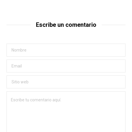
Escribe un comentario