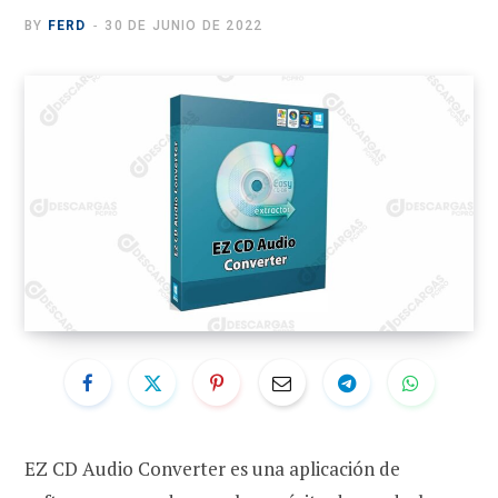
BY
FERD
30 DE JUNIO DE 2022
EZ CD Audio Converter es una aplicación de