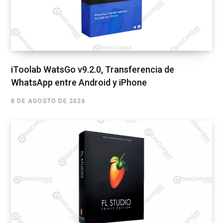
iToolab WatsGo v9.2.0, Transferencia de
WhatsApp entre Android y iPhone
8 DE AGOSTO DE 2026