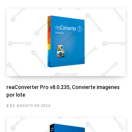
reaConverter Pro v8.0.235, Convierte imagenes
por lote
8 DE AGOSTO DE 2026