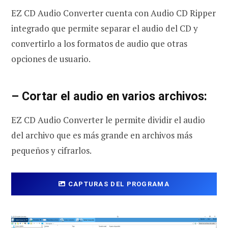
EZ CD Audio Converter cuenta con Audio CD Ripper
integrado que permite separar el audio del CD y
convertirlo a los formatos de audio que otras
opciones de usuario.
– Cortar el audio en varios archivos:
EZ CD Audio Converter le permite dividir el audio
del archivo que es más grande en archivos más
pequeños y cifrarlos.
CAPTURAS DEL PROGRAMA