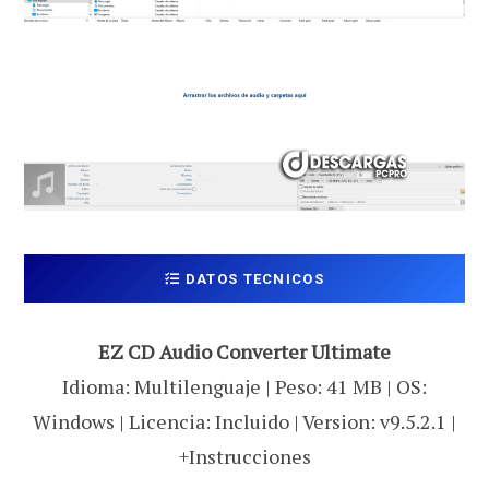
DATOS TECNICOS
EZ CD Audio Converter Ultimate
Idioma: Multilenguaje | Peso: 41 MB | OS:
Windows | Licencia: Incluido | Version: v9.5.2.1 |
+Instrucciones