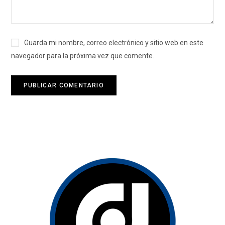
Guarda mi nombre, correo electrónico y sitio web en este
navegador para la próxima vez que comente.