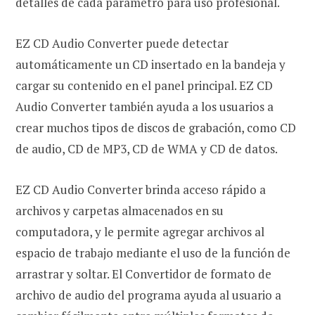
detalles de cada parámetro para uso profesional.
EZ CD Audio Converter puede detectar
automáticamente un CD insertado en la bandeja y
cargar su contenido en el panel principal. EZ CD
Audio Converter también ayuda a los usuarios a
crear muchos tipos de discos de grabación, como CD
de audio, CD de MP3, CD de WMA y CD de datos.
EZ CD Audio Converter brinda acceso rápido a
archivos y carpetas almacenados en su
computadora, y le permite agregar archivos al
espacio de trabajo mediante el uso de la función de
arrastrar y soltar. El Convertidor de formato de
archivo de audio del programa ayuda al usuario a