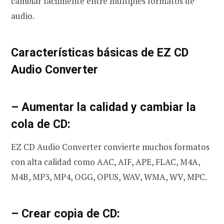
cambiar fácilmente entre múltiples formatos de
audio.
Características básicas de EZ CD
Audio Converter
– Aumentar la calidad y cambiar la
cola de CD:
EZ CD Audio Converter convierte muchos formatos
con alta calidad como AAC, AIF, APE, FLAC, M4A,
M4B, MP3, MP4, OGG, OPUS, WAV, WMA, WV, MPC.
– Crear copia de CD: