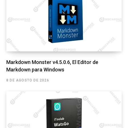
Markdown Monster v4.5.0.6, El Editor de
Markdown para Windows
8 DE AGOSTO DE 2026