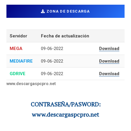
ZONA DE DESCARGA
Servidor
Fecha de actualización
MEGA
09-06-2022
Download
MEDIAFIRE
09-06-2022
Download
GDRIVE
09-06-2022
Download
www.descargaspcpro.net
CONTRASEÑA/PASWORD:
www.descargaspcpro.net