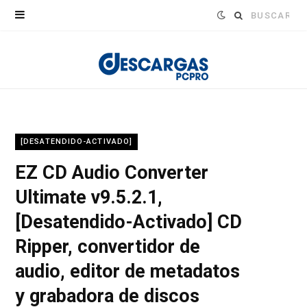
Buscar:
[DESATENDIDO-ACTIVADO]
EZ CD Audio Converter
Ultimate v9.5.2.1,
[Desatendido-Activado] CD
Ripper, convertidor de
audio, editor de metadatos
y grabadora de discos