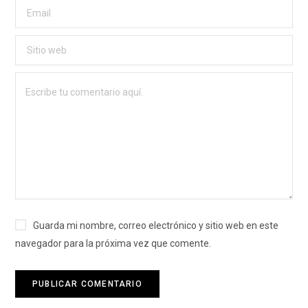
Guarda mi nombre, correo electrónico y sitio web en este
navegador para la próxima vez que comente.