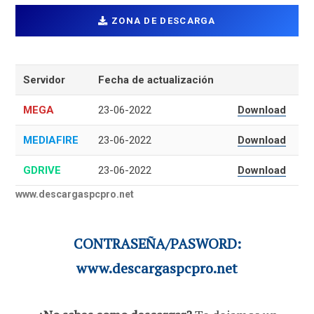
ZONA DE DESCARGA
Servidor
Fecha de actualización
MEGA
23-06-2022
Download
MEDIAFIRE
23-06-2022
Download
GDRIVE
23-06-2022
Download
www.descargaspcpro.net
CONTRASEÑA/PASWORD:
www.descargaspcpro.net