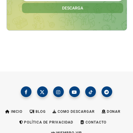
INICIO
BLOG
COMO DESCARGAR
DONAR
POLÍTICA DE PRIVACIDAD
CONTACTO
MIEMBRO VIP