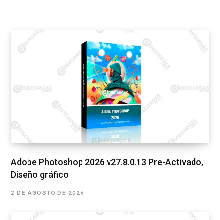
Adobe Photoshop 2026 v27.8.0.13 Pre-Activado,
Diseño gráfico
2 DE AGOSTO DE 2026