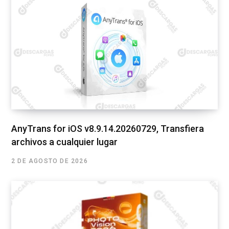
AnyTrans for iOS v8.9.14.20260729, Transfiera
archivos a cualquier lugar
2 DE AGOSTO DE 2026