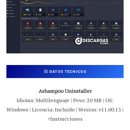
DATOS TECNICOS
Ashampoo Uninstaller
Idioma: Multilenguaje | Peso: 20 MB | OS:
Windows | Licencia: Incluido | Version: v11.00.15 |
+Instrucciones