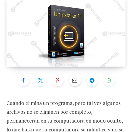
Cuando elimina un programa, pero tal vez algunos
archivos no se eliminen por completo,
permanecerán en su computadora en modo oculto,
lo que hará que su computadora se ralentice y no se