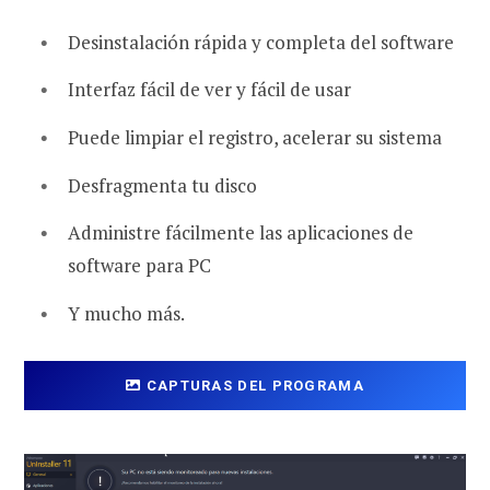
Desinstalación rápida y completa del software
Interfaz fácil de ver y fácil de usar
Puede limpiar el registro, acelerar su sistema
Desfragmenta tu disco
Administre fácilmente las aplicaciones de
software para PC
Y mucho más.
CAPTURAS DEL PROGRAMA