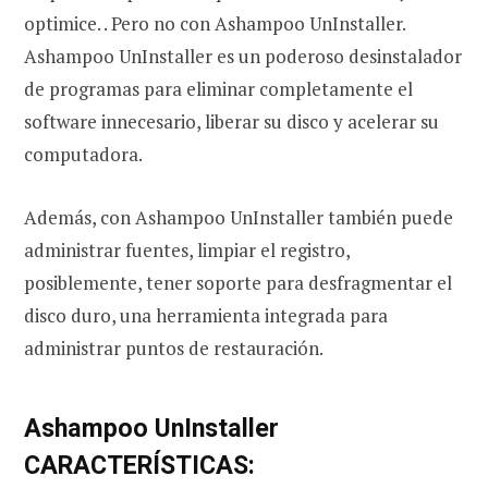
optimice. . Pero no con Ashampoo UnInstaller.
Ashampoo UnInstaller es un poderoso desinstalador
de programas para eliminar completamente el
software innecesario, liberar su disco y acelerar su
computadora.
Además, con Ashampoo UnInstaller también puede
administrar fuentes, limpiar el registro,
posiblemente, tener soporte para desfragmentar el
disco duro, una herramienta integrada para
administrar puntos de restauración.
Ashampoo UnInstaller
CARACTERÍSTICAS: