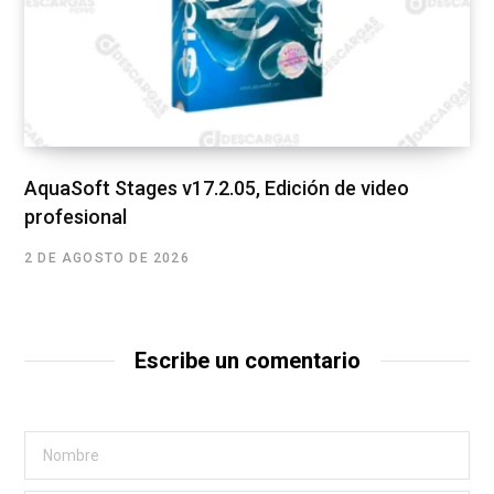
AquaSoft Stages v17.2.05, Edición de video
profesional
2 DE AGOSTO DE 2026
Escribe un comentario