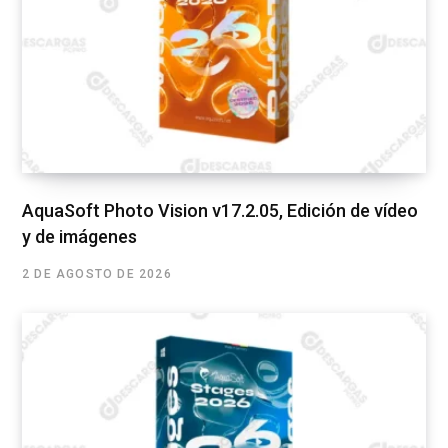
AquaSoft Photo Vision v17.2.05, Edición de vídeo
y de imágenes
2 DE AGOSTO DE 2026