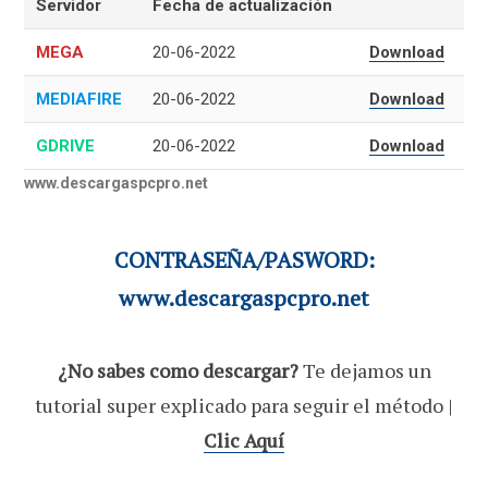
Servidor
Fecha de actualización
MEGA
20-06-2022
Download
MEDIAFIRE
20-06-2022
Download
GDRIVE
20-06-2022
Download
www.descargaspcpro.net
CONTRASEÑA/PASWORD:
www.descargaspcpro.net
¿No sabes como descargar?
Te dejamos un
tutorial super explicado para seguir el método |
Clic Aquí