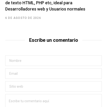
de texto HTML, PHP etc, ideal para
Desarrolladores web y Usuarios normales
6 DE AGOSTO DE 2026
Escribe un comentario