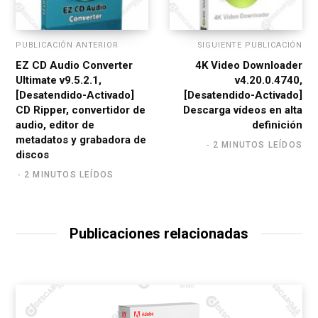
PUBLICACIÓN ANTERIOR
SIGUIENTE PUBLICACIÓN
EZ CD Audio Converter
4K Video Downloader
Ultimate v9.5.2.1,
v4.20.0.4740,
[Desatendido-Activado]
[Desatendido-Activado]
CD Ripper, convertidor de
Descarga vídeos en alta
audio, editor de
definición
metadatos y grabadora de
2 MINUTOS LEÍDOS
discos
2 MINUTOS LEÍDOS
Publicaciones relacionadas