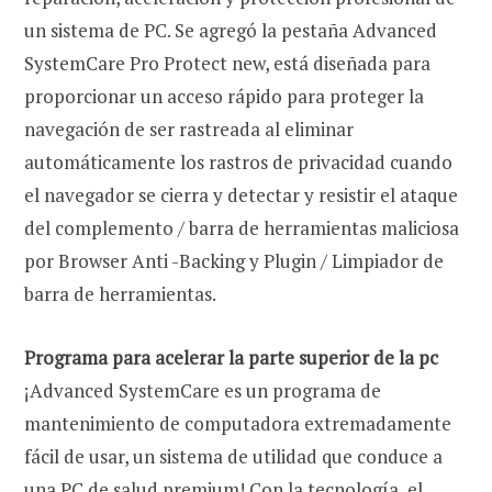
un sistema de PC. Se agregó la pestaña Advanced
SystemCare Pro Protect new, está diseñada para
proporcionar un acceso rápido para proteger la
navegación de ser rastreada al eliminar
automáticamente los rastros de privacidad cuando
el navegador se cierra y detectar y resistir el ataque
del complemento / barra de herramientas maliciosa
por Browser Anti -Backing y Plugin / Limpiador de
barra de herramientas.
Programa para acelerar la parte superior de la pc
¡Advanced SystemCare es un programa de
mantenimiento de computadora extremadamente
fácil de usar, un sistema de utilidad que conduce a
una PC de salud premium! Con la tecnología, el