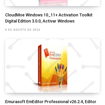
CloudMoe Windows 10_11+ Activation Toolkit
Digital Edition 3.0.0, Activar Windows
6 DE AGOSTO DE 2026
Emurasoft EmEditor Professional v26.2.4, Editor