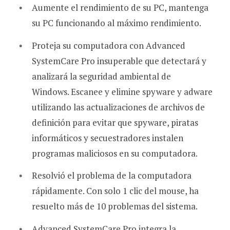
Aumente el rendimiento de su PC, mantenga
su PC funcionando al máximo rendimiento.
Proteja su computadora con Advanced
SystemCare Pro insuperable que detectará y
analizará la seguridad ambiental de
Windows. Escanee y elimine spyware y adware
utilizando las actualizaciones de archivos de
definición para evitar que spyware, piratas
informáticos y secuestradores instalen
programas maliciosos en su computadora.
Resolvió el problema de la computadora
rápidamente. Con solo 1 clic del mouse, ha
resuelto más de 10 problemas del sistema.
Advanced SystemCare Pro integra la