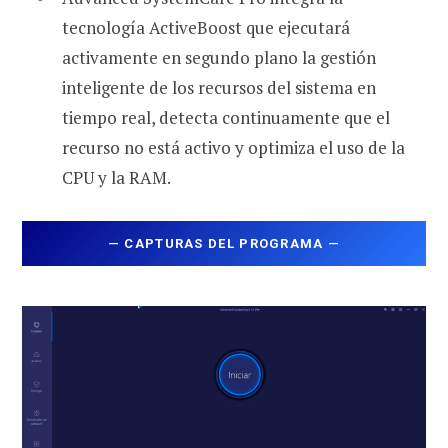
tecnología ActiveBoost que ejecutará
activamente en segundo plano la gestión
inteligente de los recursos del sistema en
tiempo real, detecta continuamente que el
recurso no está activo y optimiza el uso de la
CPU y la RAM.
—
CAPTURAS DEL PROGRAMA
—