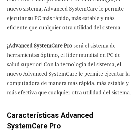
nuevo sistema, Advanced SystemCare le permite
ejecutar su PC más rápido, más estable y más
eficiente que cualquier otra utilidad del sistema.
¡Advanced SystemCare Pro
será el sistema de
herramientas óptimo, el líder mundial en PC de
salud superior! Con la tecnología del sistema, el
nuevo Advanced SystemCare le permite ejecutar la
computadora de manera más rápida, más estable y
más efectiva que cualquier otra utilidad del sistema.
Características Advanced
SystemCare Pro