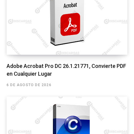
Adobe Acrobat Pro DC 26.1.21771, Convierte PDF
en Cualquier Lugar
6 DE AGOSTO DE 2026