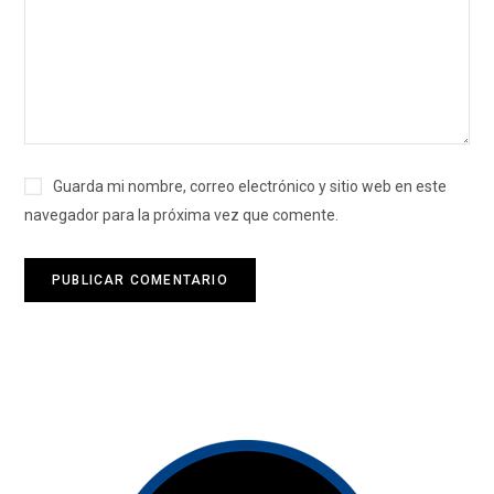
Guarda mi nombre, correo electrónico y sitio web en este
navegador para la próxima vez que comente.