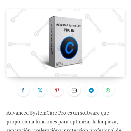
Advanced SystemCare Pro es un software que
proporciona funciones para optimizar la limpieza,
reparación, aceleración y protección profesional de