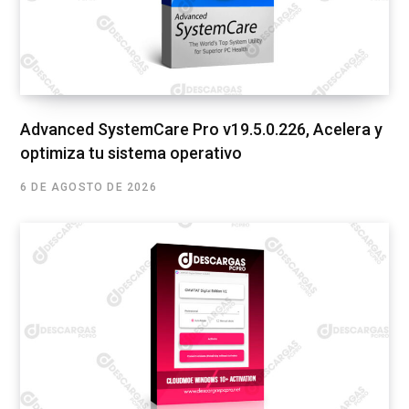
Advanced SystemCare Pro v19.5.0.226, Acelera y
optimiza tu sistema operativo
6 DE AGOSTO DE 2026