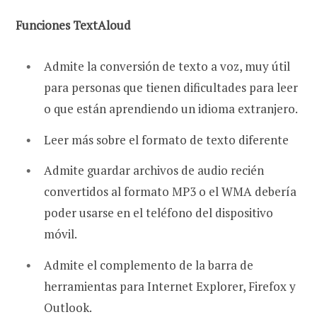
Funciones TextAloud
Admite la conversión de texto a voz, muy útil
para personas que tienen dificultades para leer
o que están aprendiendo un idioma extranjero.
Leer más sobre el formato de texto diferente
Admite guardar archivos de audio recién
convertidos al formato MP3 o el WMA debería
poder usarse en el teléfono del dispositivo
móvil.
Admite el complemento de la barra de
herramientas para Internet Explorer, Firefox y
Outlook.