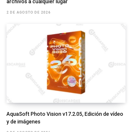
archivos a cualquier lugar
2 DE AGOSTO DE 2026
AquaSoft Photo Vision v17.2.05, Edición de vídeo
y de imágenes