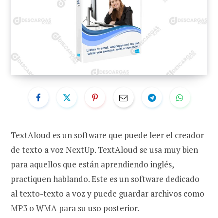
TextAloud es un software que puede leer el creador
de texto a voz NextUp. TextAloud se usa muy bien
para aquellos que están aprendiendo inglés,
practiquen hablando. Este es un software dedicado
al texto-texto a voz y puede guardar archivos como
MP3 o WMA para su uso posterior.