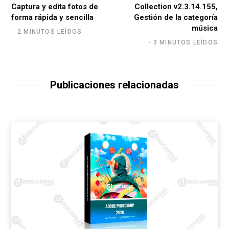
Captura y edita fotos de
Collection v2.3.14.155,
forma rápida y sencilla
Gestión de la categoría
música
2 MINUTOS LEÍDOS
3 MINUTOS LEÍDOS
Publicaciones relacionadas