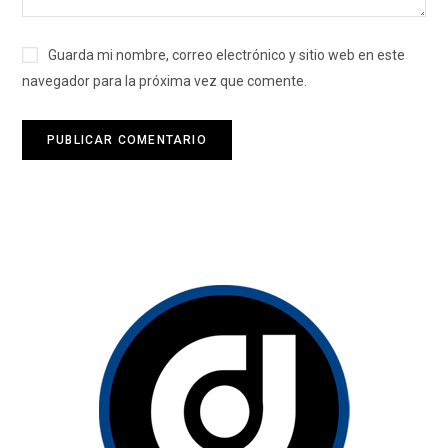
Guarda mi nombre, correo electrónico y sitio web en este
navegador para la próxima vez que comente.