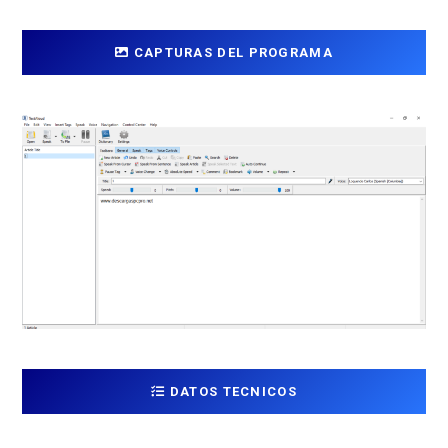
CAPTURAS DEL PROGRAMA
DATOS TECNICOS