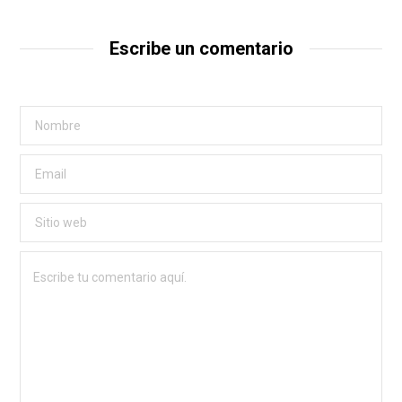
Escribe un comentario