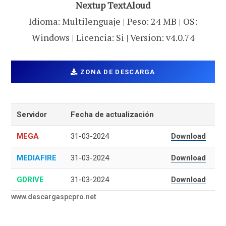
Nextup TextAloud
Idioma: Multilenguaje | Peso: 24 MB | OS:
Windows | Licencia: Si | Version: v4.0.74
ZONA DE DESCARGA
Servidor
Fecha de actualización
MEGA
31-03-2024
Download
MEDIAFIRE
31-03-2024
Download
GDRIVE
31-03-2024
Download
www.descargaspcpro.net