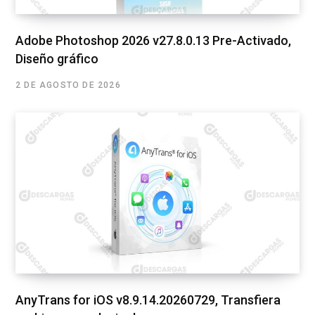
Adobe Photoshop 2026 v27.8.0.13 Pre-Activado,
Diseño gráfico
2 DE AGOSTO DE 2026
AnyTrans for iOS v8.9.14.20260729, Transfiera