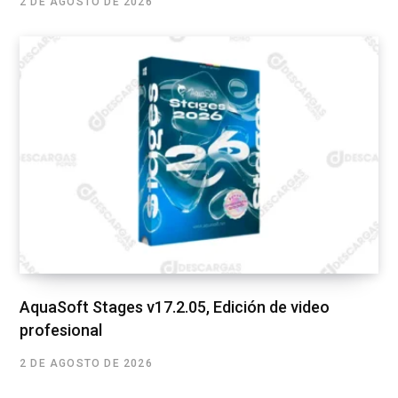
2 DE AGOSTO DE 2026
AquaSoft Stages v17.2.05, Edición de video
profesional
2 DE AGOSTO DE 2026