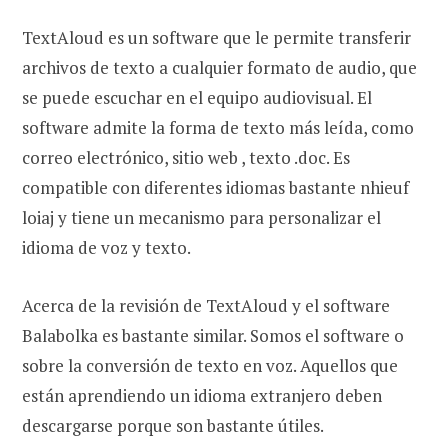
TextAloud es un software que le permite transferir
archivos de texto a cualquier formato de audio, que
se puede escuchar en el equipo audiovisual. El
software admite la forma de texto más leída, como
correo electrónico, sitio web , texto .doc. Es
compatible con diferentes idiomas bastante nhieuf
loiaj y tiene un mecanismo para personalizar el
idioma de voz y texto.
Acerca de la revisión de TextAloud y el software
Balabolka es bastante similar. Somos el software o
sobre la conversión de texto en voz. Aquellos que
están aprendiendo un idioma extranjero deben
descargarse porque son bastante útiles.