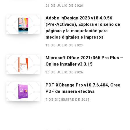
26 DE JULIO DE 2026
Adobe InDesign 2023 v18.4.0.56
(Pre-Activado), Explora el diseño de
páginas y la maquetación para
medios digitales e impresos
13 DE JULIO DE 2023
Microsoft Office 2021/365 Pro Plus –
Online Installer v3.3.15
30 DE JULIO DE 2026
PDF-XChange Pro v10.7.6.404, Cree
PDF de manera efectiva
7 DE DICIEMBRE DE 2025