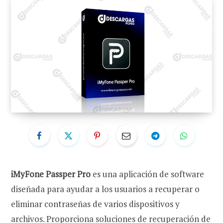
iMyFone Passper Pro
es una aplicación de software
diseñada para ayudar a los usuarios a recuperar o
eliminar contraseñas de varios dispositivos y
archivos. Proporciona soluciones de recuperación de