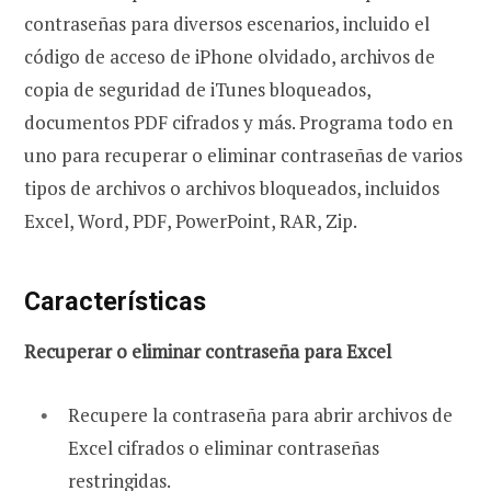
contraseñas para diversos escenarios, incluido el
código de acceso de iPhone olvidado, archivos de
copia de seguridad de iTunes bloqueados,
documentos PDF cifrados y más. Programa todo en
uno para recuperar o eliminar contraseñas de varios
tipos de archivos o archivos bloqueados, incluidos
Excel, Word, PDF, PowerPoint, RAR, Zip.
Características
Recuperar o eliminar contraseña para Excel
Recupere la contraseña para abrir archivos de
Excel cifrados o eliminar contraseñas
restringidas.