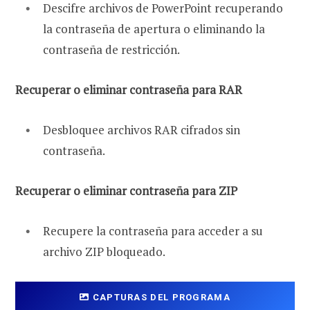
Descifre archivos de PowerPoint recuperando
la contraseña de apertura o eliminando la
contraseña de restricción.
Recuperar o eliminar contraseña para RAR
Desbloquee archivos RAR cifrados sin
contraseña.
Recuperar o eliminar contraseña para ZIP
Recupere la contraseña para acceder a su
archivo ZIP bloqueado.
CAPTURAS DEL PROGRAMA