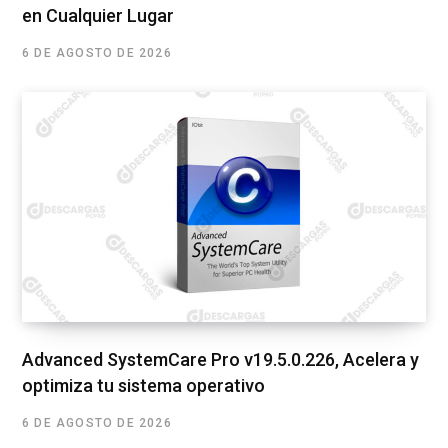
en Cualquier Lugar
6 DE AGOSTO DE 2026
Advanced SystemCare Pro v19.5.0.226, Acelera y
optimiza tu sistema operativo
6 DE AGOSTO DE 2026