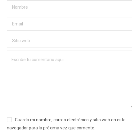
Guarda mi nombre, correo electrónico y sitio web en este
navegador para la próxima vez que comente.