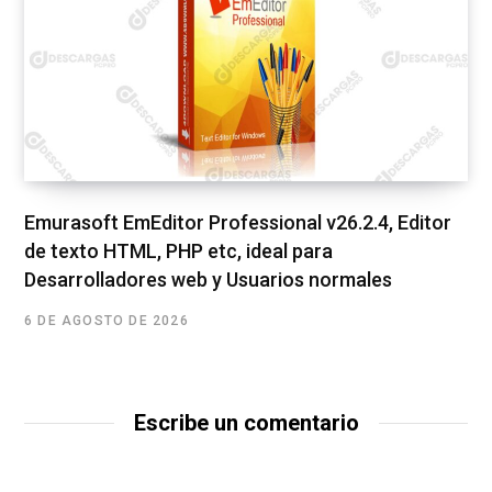
Emurasoft EmEditor Professional v26.2.4, Editor
de texto HTML, PHP etc, ideal para
Desarrolladores web y Usuarios normales
6 DE AGOSTO DE 2026
Escribe un comentario