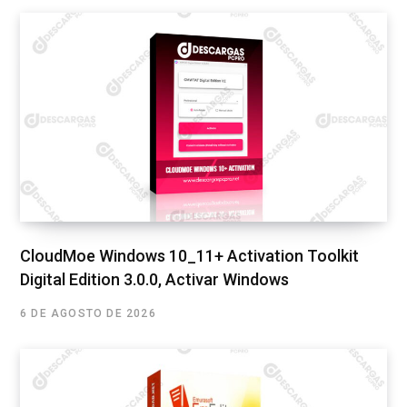
CloudMoe Windows 10_11+ Activation Toolkit
Digital Edition 3.0.0, Activar Windows
6 DE AGOSTO DE 2026