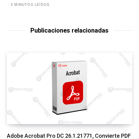
3 MINUTOS LEÍDOS
Publicaciones relacionadas
Adobe Acrobat Pro DC 26.1.21771, Convierte PDF