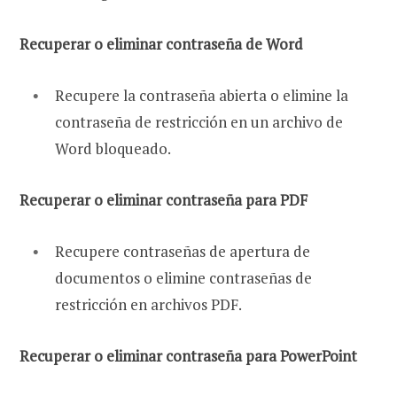
Recuperar o eliminar contraseña de Word
Recupere la contraseña abierta o elimine la
contraseña de restricción en un archivo de
Word bloqueado.
Recuperar o eliminar contraseña para PDF
Recupere contraseñas de apertura de
documentos o elimine contraseñas de
restricción en archivos PDF.
Recuperar o eliminar contraseña para PowerPoint