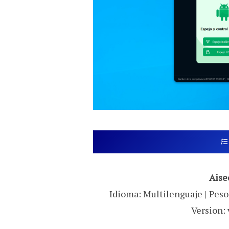
Aise
Idioma: Multilenguaje | Peso:
Version: 