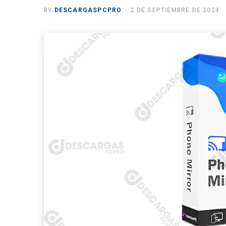
BY
DESCARGASPCPRO
2 DE SEPTIEMBRE DE 2024