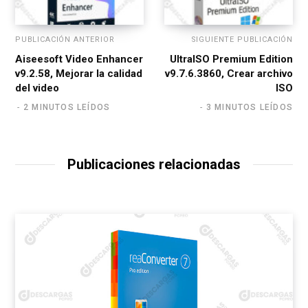
PUBLICACIÓN ANTERIOR
SIGUIENTE PUBLICACIÓN
Aiseesoft Video Enhancer
UltraISO Premium Edition
v9.2.58, Mejorar la calidad
v9.7.6.3860, Crear archivo
del video
ISO
2 MINUTOS LEÍDOS
3 MINUTOS LEÍDOS
Publicaciones relacionadas