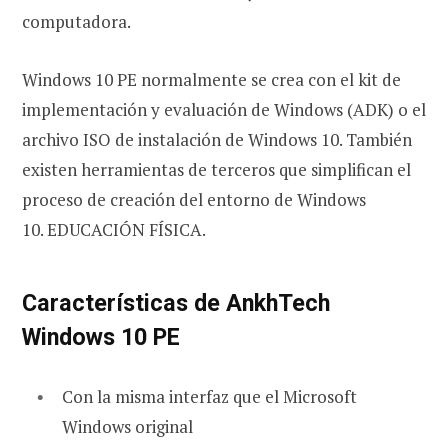
computadora.
Windows 10 PE normalmente se crea con el kit de
implementación y evaluación de Windows (ADK) o el
archivo ISO de instalación de Windows 10. También
existen herramientas de terceros que simplifican el
proceso de creación del entorno de Windows
10. EDUCACIÓN FÍSICA.
Características de AnkhTech
Windows 10 PE
Con la misma interfaz que el Microsoft
Windows original