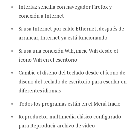
Interfaz sencilla con navegador Firefox y
conexión a Internet
Si usa Internet por cable Ethernet, después de
arrancar, Internet ya está funcionando
Si usa una conexión Wifi, inicie Wifi desde el
ícono Wifi en el escritorio
Cambie el diseño del teclado desde el ícono de
diseño del teclado de escritorio para escribir en
diferentes idiomas
Todos los programas están en el Menú Inicio
Reproductor multimedia clásico configurado
para Reproducir archivo de video