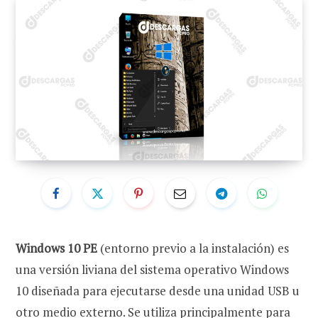
Windows 10 PE
(entorno previo a la instalación) es
una versión liviana del sistema operativo Windows
10 diseñada para ejecutarse desde una unidad USB u
otro medio externo. Se utiliza principalmente para