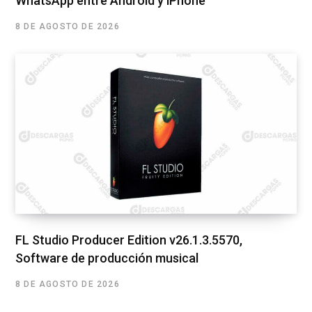
WhatsApp entre Android y iPhone
8 DE AGOSTO DE 2026
FL Studio Producer Edition v26.1.3.5570,
Software de producción musical
8 DE AGOSTO DE 2026