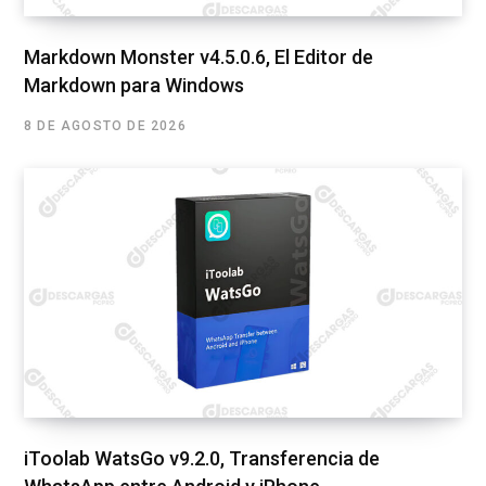
Markdown Monster v4.5.0.6, El Editor de
Markdown para Windows
8 DE AGOSTO DE 2026
iToolab WatsGo v9.2.0, Transferencia de