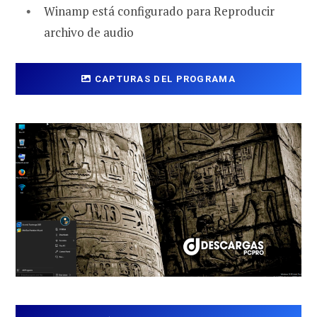
Winamp está configurado para Reproducir
archivo de audio
CAPTURAS DEL PROGRAMA