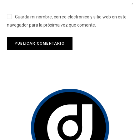
Guarda mi nombre, correo electrónico y sitio web en este
navegador para la próxima vez que comente.