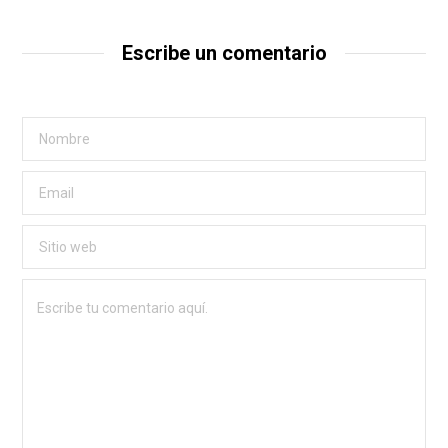
Escribe un comentario