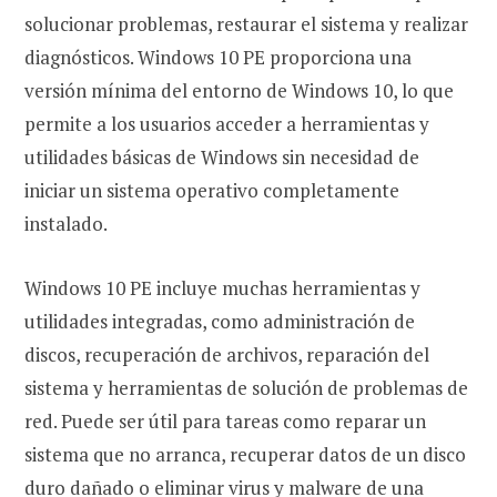
solucionar problemas, restaurar el sistema y realizar
diagnósticos. Windows 10 PE proporciona una
versión mínima del entorno de Windows 10, lo que
permite a los usuarios acceder a herramientas y
utilidades básicas de Windows sin necesidad de
iniciar un sistema operativo completamente
instalado.
Windows 10 PE incluye muchas herramientas y
utilidades integradas, como administración de
discos, recuperación de archivos, reparación del
sistema y herramientas de solución de problemas de
red. Puede ser útil para tareas como reparar un
sistema que no arranca, recuperar datos de un disco
duro dañado o eliminar virus y malware de una