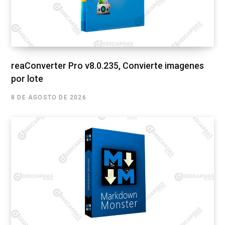
reaConverter Pro v8.0.235, Convierte imagenes
por lote
8 DE AGOSTO DE 2026