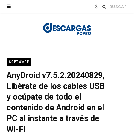
Buscar:
SOFTWARE
AnyDroid v7.5.2.20240829,
Libérate de los cables USB
y ocúpate de todo el
contenido de Android en el
PC al instante a través de
Wi-Fi