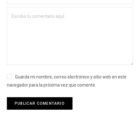
Guarda mi nombre, correo electrónico y sitio web en este
navegador para la próxima vez que comente.