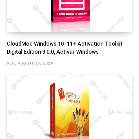
CloudMoe Windows 10_11+ Activation Toolkit
Digital Edition 3.0.0, Activar Windows
6 DE AGOSTO DE 2026