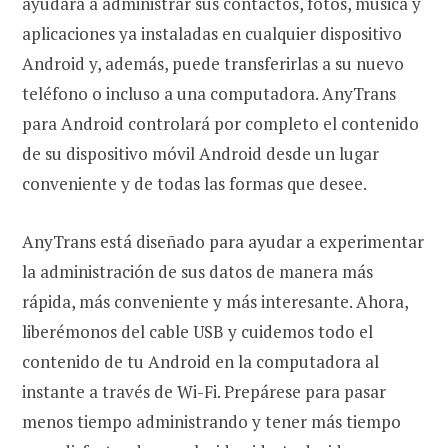
ayudará a administrar sus contactos, fotos, música y
aplicaciones ya instaladas en cualquier dispositivo
Android y, además, puede transferirlas a su nuevo
teléfono o incluso a una computadora. AnyTrans
para Android controlará por completo el contenido
de su dispositivo móvil Android desde un lugar
conveniente y de todas las formas que desee.
AnyTrans está diseñado para ayudar a experimentar
la administración de sus datos de manera más
rápida, más conveniente y más interesante. Ahora,
liberémonos del cable USB y cuidemos todo el
contenido de tu Android en la computadora al
instante a través de Wi-Fi. Prepárese para pasar
menos tiempo administrando y tener más tiempo