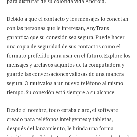
para disfrutar de su colorida vida Android.
Debido a que el contacto y los mensajes lo conectan
con las personas que le interesan, AnyTrans
garantiza que su conexión sea segura. Puede hacer
una copia de seguridad de sus contactos como el
formato preferido para usar en el futuro. Explore los
mensajes y archivos adjuntos de la computadora y
guarde las conversaciones valiosas de una manera
segura. O muévalos a un nuevo teléfono al mismo
tiempo. Su conexión está siempre a su alcance.
Desde el nombre, todo estaba claro, el software
creado para teléfonos inteligentes y tabletas,
después del lanzamiento, le brinda una forma