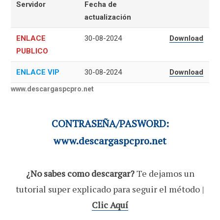
Servidor
Fecha de
actualización
ENLACE
30-08-2024
Download
PUBLICO
ENLACE VIP
30-08-2024
Download
www.descargaspcpro.net
CONTRASEÑA/PASWORD:
www.descargaspcpro.net
¿No sabes como descargar?
Te dejamos un
tutorial super explicado para seguir el método |
Clic Aquí