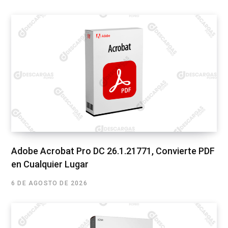
Adobe Acrobat Pro DC 26.1.21771, Convierte PDF
en Cualquier Lugar
6 DE AGOSTO DE 2026