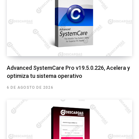
Advanced SystemCare Pro v19.5.0.226, Acelera y
optimiza tu sistema operativo
6 DE AGOSTO DE 2026