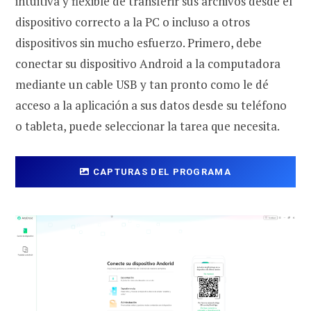
intuitiva y flexible de transferir sus archivos desde el
dispositivo correcto a la PC o incluso a otros
dispositivos sin mucho esfuerzo. Primero, debe
conectar su dispositivo Android a la computadora
mediante un cable USB y tan pronto como le dé
acceso a la aplicación a sus datos desde su teléfono
o tableta, puede seleccionar la tarea que necesita.
CAPTURAS DEL PROGRAMA