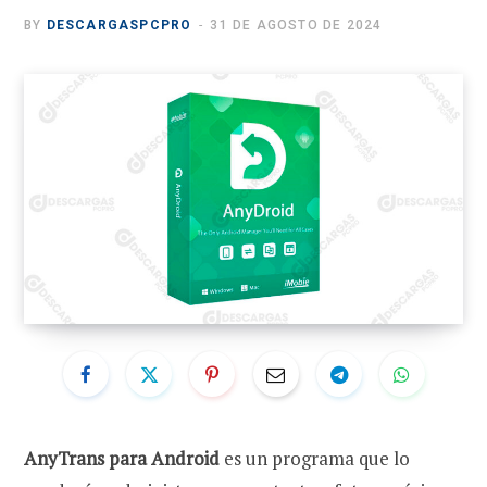
BY
DESCARGASPCPRO
31 DE AGOSTO DE 2024
AnyTrans para Android
es un programa que lo