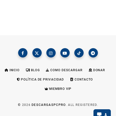
INICIO
BLOG
COMO DESCARGAR
DONAR
POLÍTICA DE PRIVACIDAD
CONTACTO
MIEMBRO VIP
© 2026
DESCARGASPCPRO
. ALL REGISTERED.