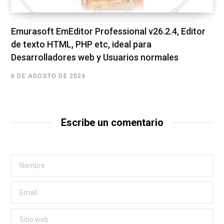
Emurasoft EmEditor Professional v26.2.4, Editor
de texto HTML, PHP etc, ideal para
Desarrolladores web y Usuarios normales
6 DE AGOSTO DE 2026
Escribe un comentario