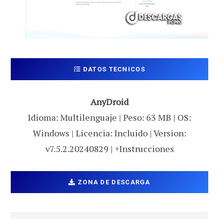
DATOS TECNICOS
AnyDroid
Idioma: Multilenguaje | Peso: 63 MB | OS:
Windows | Licencia: Incluido | Version:
v7.5.2.20240829 | +Instrucciones
ZONA DE DESCARGA