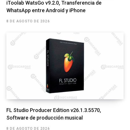
iToolab WatsGo v9.2.0, Transferencia de
WhatsApp entre Android y iPhone
8 DE AGOSTO DE 2026
FL Studio Producer Edition v26.1.3.5570,
Software de producción musical
8 DE AGOSTO DE 2026