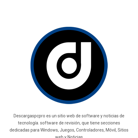
Descargaspcpro es un sitio web de software y noticias de
tecnología. software de revisión, que tiene secciones
dedicadas para Windows, Juegos, Controladores, Móvil, Sitios
web y Noticias