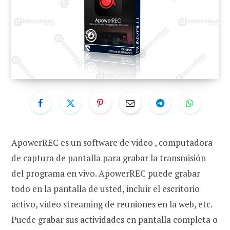
ApowerREC es un software de video , computadora
de captura de pantalla para grabar la transmisión
del programa en vivo. ApowerREC puede grabar
todo en la pantalla de usted, incluir el escritorio
activo, video streaming de reuniones en la web, etc.
Puede grabar sus actividades en pantalla completa o