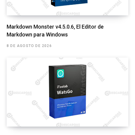
Markdown Monster v4.5.0.6, El Editor de
Markdown para Windows
8 DE AGOSTO DE 2026