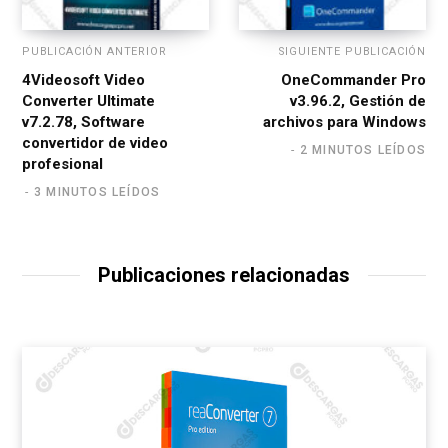
PUBLICACIÓN ANTERIOR
SIGUIENTE PUBLICACIÓN
4Videosoft Video
OneCommander Pro
Converter Ultimate
v3.96.2, Gestión de
v7.2.78, Software
archivos para Windows
convertidor de video
2 MINUTOS LEÍDOS
profesional
3 MINUTOS LEÍDOS
Publicaciones relacionadas