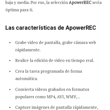
baja y media. Por eso, la selección
ApowerREC
sería
óptima para ti.
Las características de ApowerREC
Grabe video de pantalla, grabe cámara web
rápidamente.
Realice la edición de video en tiempo real.
Crea la tarea programada de forma
automática.
Convierta videos grabados en formatos
populares como MP4, AVI, WMV, ..
Capture imágenes de pantalla rápidamente,