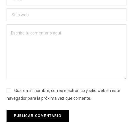
Guarda mi nombre, correo electrónico y sitio web en este
navegador para la próxima vez que comente.