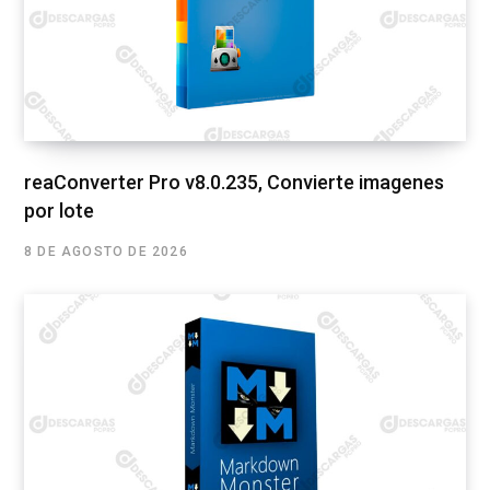
reaConverter Pro v8.0.235, Convierte imagenes
por lote
8 DE AGOSTO DE 2026