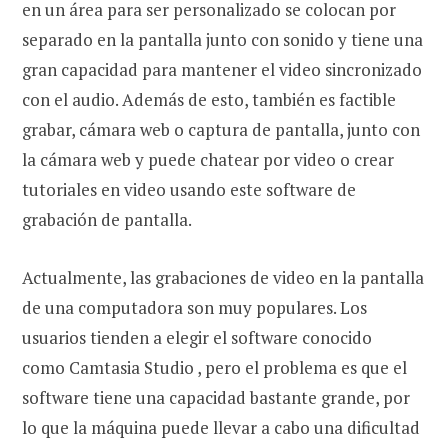
en un área para ser personalizado se colocan por
separado en la pantalla junto con sonido y tiene una
gran capacidad para mantener el video sincronizado
con el audio. Además de esto, también es factible
grabar, cámara web o captura de pantalla, junto con
la cámara web y puede chatear por video o crear
tutoriales en video usando este software de
grabación de pantalla.
Actualmente, las grabaciones de video en la pantalla
de una computadora son muy populares. Los
usuarios tienden a elegir el software conocido
como Camtasia Studio , pero el problema es que el
software tiene una capacidad bastante grande, por
lo que la máquina puede llevar a cabo una dificultad