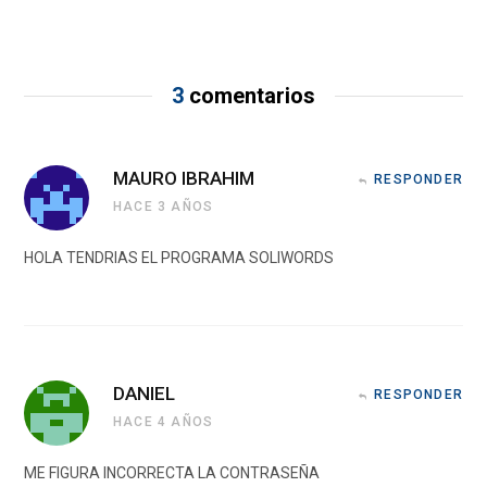
3
comentarios
MAURO IBRAHIM
RESPONDER
HACE 3 AÑOS
HOLA TENDRIAS EL PROGRAMA SOLIWORDS
DANIEL
RESPONDER
HACE 4 AÑOS
ME FIGURA INCORRECTA LA CONTRASEÑA