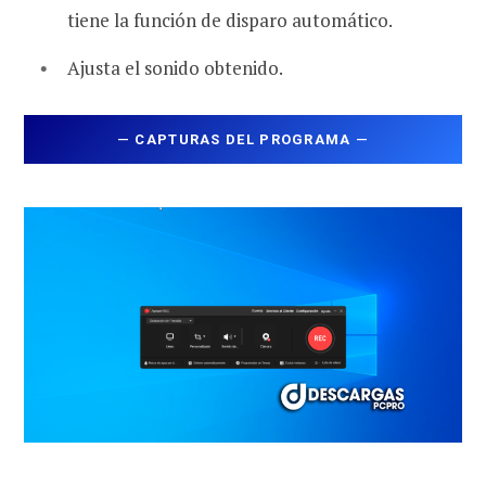
tiene la función de disparo automático.
Ajusta el sonido obtenido.
—
CAPTURAS DEL PROGRAMA
—