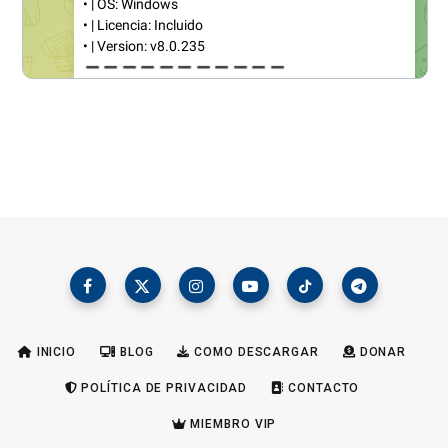
INICIO
BLOG
COMO DESCARGAR
DONAR
POLÍTICA DE PRIVACIDAD
CONTACTO
MIEMBRO VIP