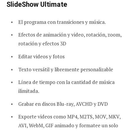
SlideShow Ultimate
El programa con transiciones y música.
Efectos de animación y video, rotación, zoom,
rotación y efectos 3D
Editar videos y fotos
Texto versátil y libremente personalizable
Línea de tiempo con la cantidad de música
ilimitada.
Grabar en discos Blu-ray, AVCHD y DVD
Exporte videos como MP4, M2TS, MOV, MKV,
AVI, WebM, GIF animado y formatee un solo