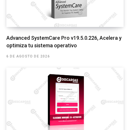
Advanced SystemCare Pro v19.5.0.226, Acelera y
optimiza tu sistema operativo
6 DE AGOSTO DE 2026