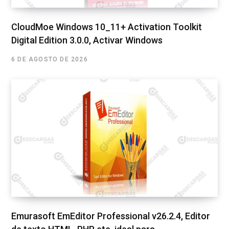
CloudMoe Windows 10_11+ Activation Toolkit
Digital Edition 3.0.0, Activar Windows
6 DE AGOSTO DE 2026
Emurasoft EmEditor Professional v26.2.4, Editor