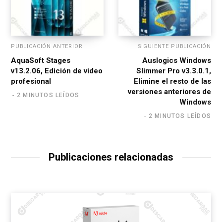
PUBLICACIÓN ANTERIOR
SIGUIENTE PUBLICACIÓN
AquaSoft Stages
Auslogics Windows
v13.2.06, Edición de video
Slimmer Pro v3.3.0.1,
profesional
Elimine el resto de las
versiones anteriores de
2 MINUTOS LEÍDOS
Windows
2 MINUTOS LEÍDOS
Publicaciones relacionadas