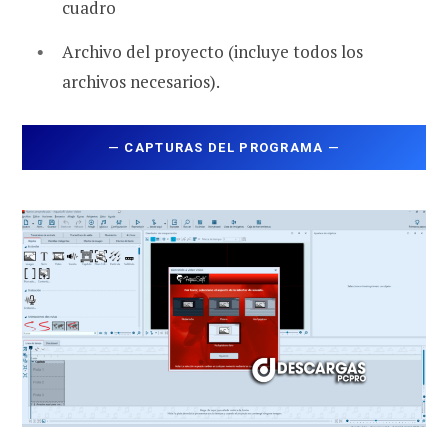
cuadro
Archivo del proyecto (incluye todos los
archivos necesarios).
—
CAPTURAS DEL PROGRAMA
—