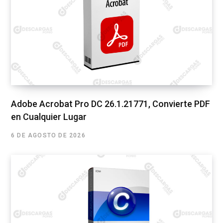
Adobe Acrobat Pro DC 26.1.21771, Convierte PDF
en Cualquier Lugar
6 DE AGOSTO DE 2026