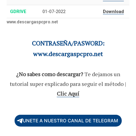
GDRIVE
01-07-2022
Download
www.descargaspcpro.net
CONTRASEÑA/PASWORD:
www.descargaspcpro.net
¿No sabes como descargar?
Te dejamos un
tutorial super explicado para seguir el método |
Clic Aquí
UNETE A NUESTRO CANAL DE TELEGRAM