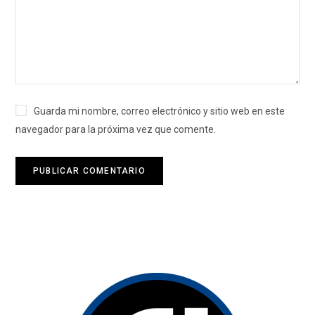
Guarda mi nombre, correo electrónico y sitio web en este
navegador para la próxima vez que comente.