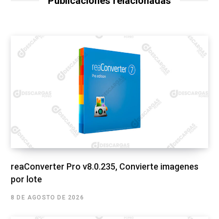
Publicaciones relacionadas
reaConverter Pro v8.0.235, Convierte imagenes
por lote
8 DE AGOSTO DE 2026