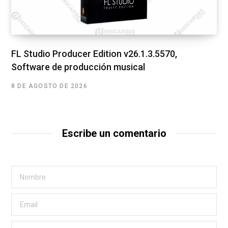
FL Studio Producer Edition v26.1.3.5570,
Software de producción musical
8 DE AGOSTO DE 2026
Escribe un comentario