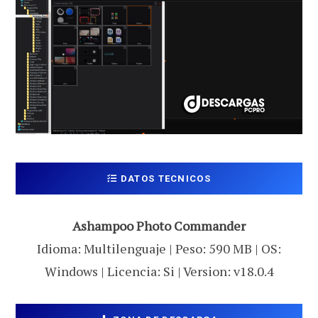
DATOS TECNICOS
Ashampoo Photo Commander
Idioma: Multilenguaje | Peso: 590 MB | OS:
Windows | Licencia: Si | Version: v18.0.4