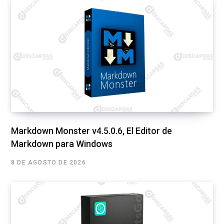
Markdown Monster v4.5.0.6, El Editor de
Markdown para Windows
8 DE AGOSTO DE 2026