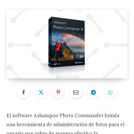
El software Ashampoo Photo Commander brinda
una herramienta de administración de fotos para el
usuario que cubre de manera efectiva la