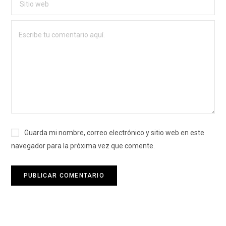
Guarda mi nombre, correo electrónico y sitio web en este
navegador para la próxima vez que comente.