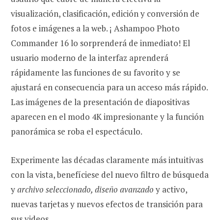
visualización, clasificación, edición y conversión de
fotos e imágenes a la web. ¡ Ashampoo Photo
Commander 16 lo sorprenderá de inmediato! El
usuario moderno de la interfaz aprenderá
rápidamente las funciones de su favorito y se
ajustará en consecuencia para un acceso más rápido.
Las imágenes de la presentación de diapositivas
aparecen en el modo 4K impresionante y la función
panorámica se roba el espectáculo.
Experimente las décadas claramente más intuitivas
con la vista, benefíciese del nuevo filtro de búsqueda
y
archivo seleccionado, diseño avanzado
y activo,
nuevas tarjetas y nuevos efectos de transición para
sus videos.