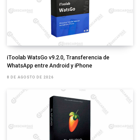
iToolab WatsGo v9.2.0, Transferencia de
WhatsApp entre Android y iPhone
8 DE AGOSTO DE 2026