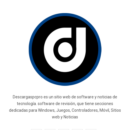
Descargaspcpro es un sitio web de software y noticias de
tecnología. software de revisión, que tiene secciones
dedicadas para Windows, Juegos, Controladores, Móvil, Sitios
web y Noticias