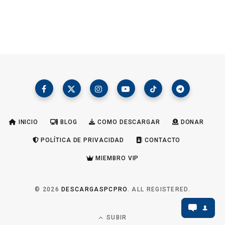
INICIO
BLOG
COMO DESCARGAR
DONAR
POLÍTICA DE PRIVACIDAD
CONTACTO
MIEMBRO VIP
© 2026
DESCARGASPCPRO
. ALL REGISTERED.
SUBIR