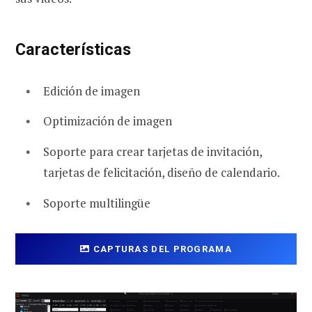
Características
Edición de imagen
Optimización de imagen
Soporte para crear tarjetas de invitación,
tarjetas de felicitación, diseño de calendario.
Soporte multilingüe
CAPTURAS DEL PROGRAMA