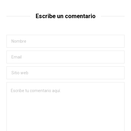
Escribe un comentario