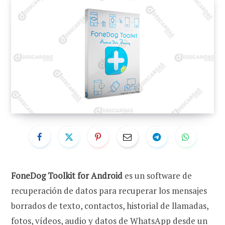
FoneDog Toolkit for Android
es un software de
recuperación de datos para recuperar los mensajes
borrados de texto, contactos, historial de llamadas,
fotos, vídeos, audio y datos de WhatsApp desde un