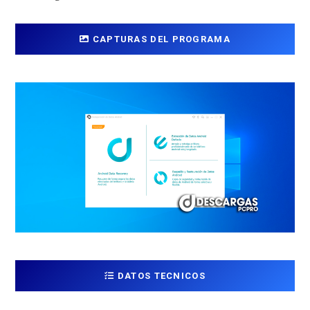
CAPTURAS DEL PROGRAMA
DATOS TECNICOS