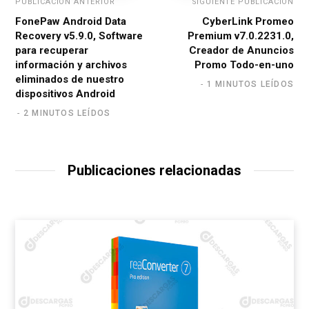
PUBLICACIÓN ANTERIOR
SIGUIENTE PUBLICACIÓN
FonePaw Android Data
CyberLink Promeo
Recovery v5.9.0, Software
Premium v7.0.2231.0,
para recuperar
Creador de Anuncios
información y archivos
Promo Todo-en-uno
eliminados de nuestro
1 MINUTOS LEÍDOS
dispositivos Android
2 MINUTOS LEÍDOS
Publicaciones relacionadas