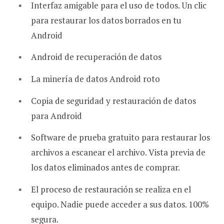
Interfaz amigable para el uso de todos. Un clic
para restaurar los datos borrados en tu
Android
Android de recuperación de datos
La minería de datos Android roto
Copia de seguridad y restauración de datos
para Android
Software de prueba gratuito para restaurar los
archivos a escanear el archivo. Vista previa de
los datos eliminados antes de comprar.
El proceso de restauración se realiza en el
equipo. Nadie puede acceder a sus datos. 100%
segura.