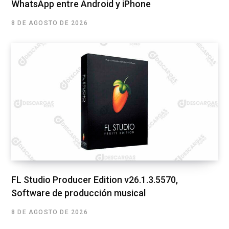
WhatsApp entre Android y iPhone
8 DE AGOSTO DE 2026
FL Studio Producer Edition v26.1.3.5570,
Software de producción musical
8 DE AGOSTO DE 2026