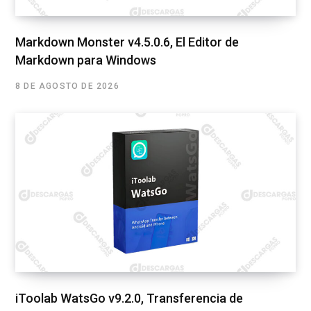
Markdown Monster v4.5.0.6, El Editor de
Markdown para Windows
8 DE AGOSTO DE 2026
iToolab WatsGo v9.2.0, Transferencia de