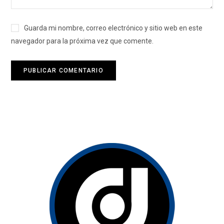
Guarda mi nombre, correo electrónico y sitio web en este
navegador para la próxima vez que comente.