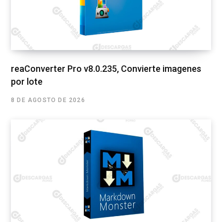
reaConverter Pro v8.0.235, Convierte imagenes
por lote
8 DE AGOSTO DE 2026