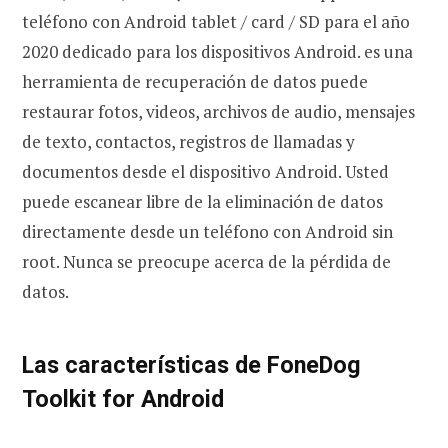
teléfono con Android tablet / card / SD para el año
2020 dedicado para los dispositivos Android. es una
herramienta de recuperación de datos puede
restaurar fotos, videos, archivos de audio, mensajes
de texto, contactos, registros de llamadas y
documentos desde el dispositivo Android. Usted
puede escanear libre de la eliminación de datos
directamente desde un teléfono con Android sin
root. Nunca se preocupe acerca de la pérdida de
datos.
Las características de FoneDog
Toolkit for Android