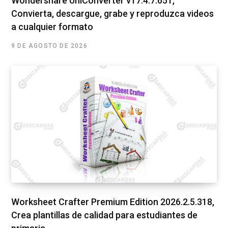
Wondershare UniConverter v17.4.7.651,
Convierta, descargue, grabe y reproduzca videos
a cualquier formato
9 DE AGOSTO DE 2026
Worksheet Crafter Premium Edition 2026.2.5.318,
Crea plantillas de calidad para estudiantes de