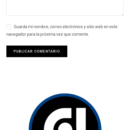
Guarda mi nombre, correo electrónico y sitio web en este
navegador para la próxima vez que comente.