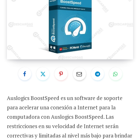
Auslogics BoostSpeed ​​es un software de soporte
para acelerar una conexión a Internet para la
computadora con Auslogics BoostSpeed. Las
restricciones en su velocidad de Internet serán
correctivas y limitadas al nivel más bajo para brindar