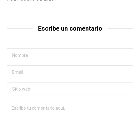
Escribe un comentario