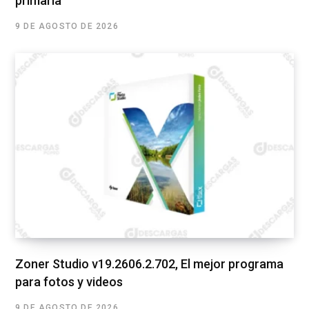
primaria
9 DE AGOSTO DE 2026
Zoner Studio v19.2606.2.702, El mejor programa
para fotos y videos
9 DE AGOSTO DE 2026