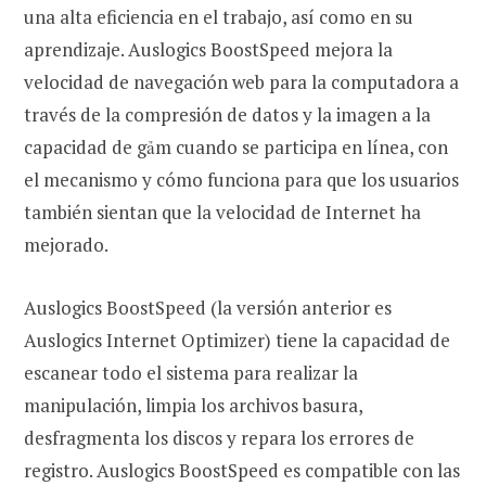
una alta eficiencia en el trabajo, así como en su
aprendizaje. Auslogics BoostSpeed ​​mejora la
velocidad de navegación web para la computadora a
través de la compresión de datos y la imagen a la
capacidad de gảm cuando se participa en línea, con
el mecanismo y cómo funciona para que los usuarios
también sientan que la velocidad de Internet ha
mejorado.
Auslogics BoostSpeed ​​(la versión anterior es
Auslogics Internet Optimizer) tiene la capacidad de
escanear todo el sistema para realizar la
manipulación, limpia los archivos basura,
desfragmenta los discos y repara los errores de
registro. Auslogics BoostSpeed ​​es compatible con las