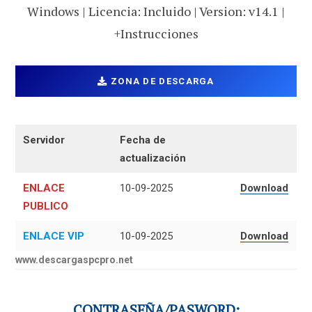
Windows | Licencia: Incluido | Version: v14.1 |
+Instrucciones
ZONA DE DESCARGA
Servidor
Fecha de
actualización
ENLACE
10-09-2025
Download
PUBLICO
ENLACE VIP
10-09-2025
Download
www.descargaspcpro.net
CONTRASEÑA/PASWORD: