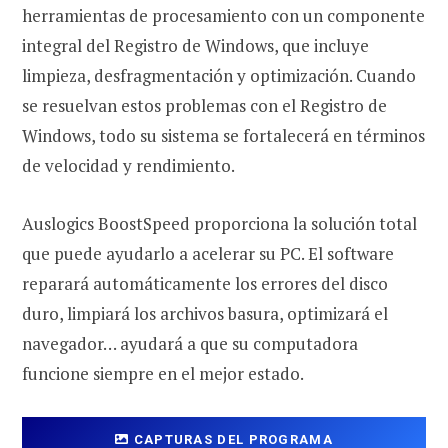
herramientas de procesamiento con un componente
integral del Registro de Windows, que incluye
limpieza, desfragmentación y optimización. Cuando
se resuelvan estos problemas con el Registro de
Windows, todo su sistema se fortalecerá en términos
de velocidad y rendimiento.
Auslogics BoostSpeed ​​proporciona la solución total
que puede ayudarlo a acelerar su PC. El software
reparará automáticamente los errores del disco
duro, limpiará los archivos basura, optimizará el
navegador… ayudará a que su computadora
funcione siempre en el mejor estado.
CAPTURAS DEL PROGRAMA