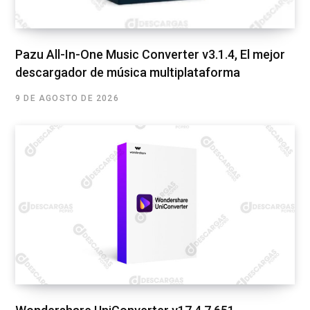
Pazu All-In-One Music Converter v3.1.4, El mejor
descargador de música multiplataforma
9 DE AGOSTO DE 2026