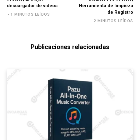
descargador de videos
Herramienta de limpieza
de Registro
1 MINUTOS LEÍDOS
2 MINUTOS LEÍDOS
Publicaciones relacionadas