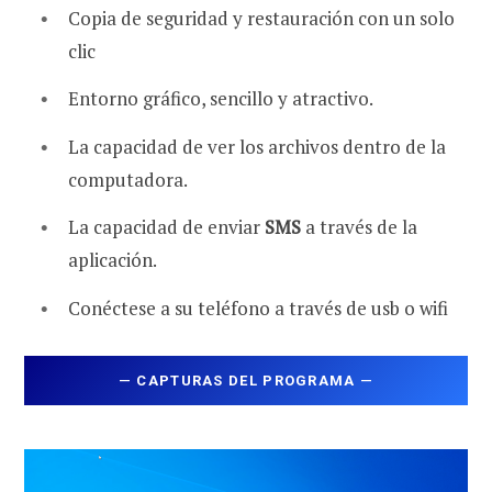
Copia de seguridad y restauración con un solo
clic
Entorno gráfico, sencillo y atractivo.
La capacidad de ver los archivos dentro de la
computadora.
La capacidad de enviar
SMS
a través de la
aplicación.
Conéctese a su teléfono a través de usb o wifi
—
CAPTURAS DEL PROGRAMA
—