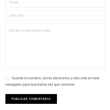
Guarda mi nombre, correo electrónico y sitio web en este
navegador para la próxima vez que comente.