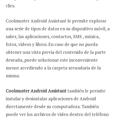
clics.
Coolmuster Android Assistant le permite explorar
una serie de tipos de datos en su dispositivo móvil, a
saber, las aplicaciones, contactos, SMS , música,
fotos, videos y libros. En caso de que no pueda
obtener una vista previa del contenido de la parte
deseada, puede solucionar este inconveniente
menor accediendo a la carpeta secundaria de la
misma.
Coolmuster Android Assistant
también le permite
instalar y desinstalar aplicaciones de Android
directamente desde su computadora. También
puede ver los archivos de video dentro del teléfono