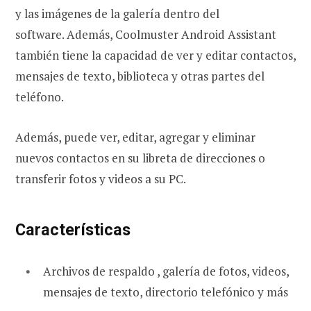
y las imágenes de la galería dentro del
software. Además, Coolmuster Android Assistant
también tiene la capacidad de ver y editar contactos,
mensajes de texto, biblioteca y otras partes del
teléfono.
Además, puede ver, editar, agregar y eliminar
nuevos contactos en su libreta de direcciones o
transferir fotos y videos a su PC.
Características
Archivos de respaldo , galería de fotos, videos,
mensajes de texto, directorio telefónico y más