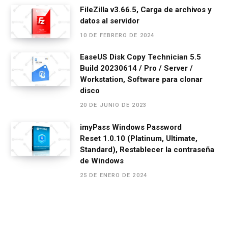
FileZilla v3.66.5, Carga de archivos y
datos al servidor
10 DE FEBRERO DE 2024
EaseUS Disk Copy Technician 5.5
Build 20230614 / Pro / Server /
Workstation, Software para clonar
disco
20 DE JUNIO DE 2023
imyPass Windows Password
Reset 1.0.10 (Platinum, Ultimate,
Standard), Restablecer la contraseña
de Windows
25 DE ENERO DE 2024