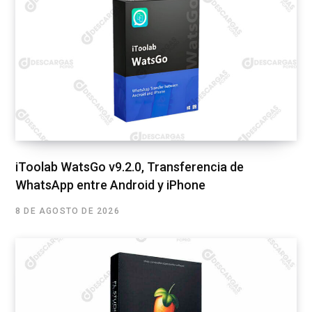
iToolab WatsGo v9.2.0, Transferencia de
WhatsApp entre Android y iPhone
8 DE AGOSTO DE 2026