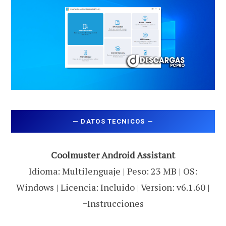
—
DATOS TECNICOS
—
Coolmuster Android Assistant
Idioma: Multilenguaje | Peso: 23 MB | OS:
Windows | Licencia: Incluido | Version: v6.1.60 |
+Instrucciones