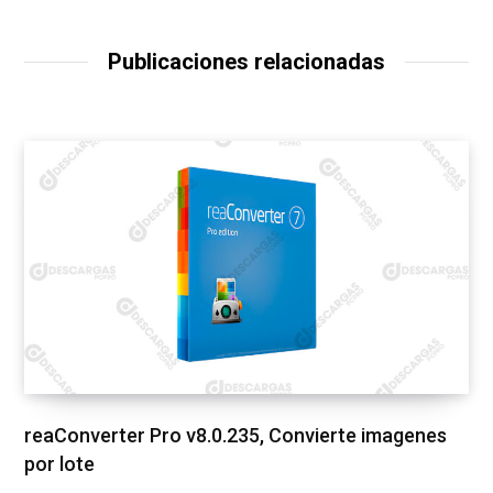
Publicaciones relacionadas
reaConverter Pro v8.0.235, Convierte imagenes
por lote