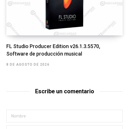
FL Studio Producer Edition v26.1.3.5570,
Software de producción musical
8 DE AGOSTO DE 2026
Escribe un comentario