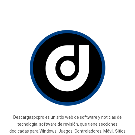
Descargaspcpro es un sitio web de software y noticias de
tecnología. software de revisión, que tiene secciones
dedicadas para Windows, Juegos, Controladores, Móvil, Sitios