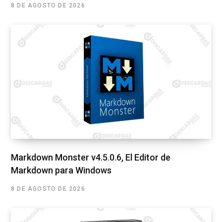
8 DE AGOSTO DE 2026
Markdown Monster v4.5.0.6, El Editor de
Markdown para Windows
8 DE AGOSTO DE 2026