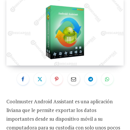
Coolmuster Android Assistant es una aplicación
liviana que le permite exportar los datos
importantes desde su dispositivo móvil a su
computadora para su custodia con solo unos pocos