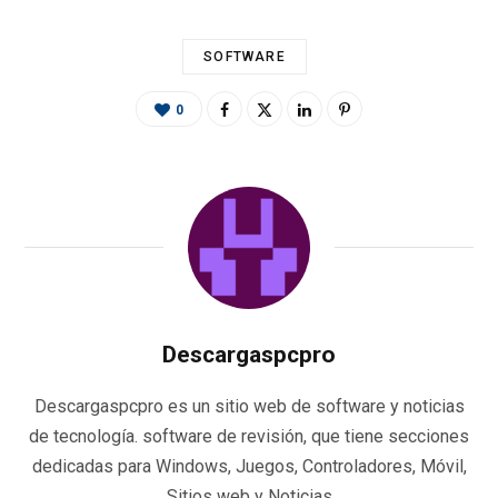
SOFTWARE
0
Descargaspcpro
Descargaspcpro es un sitio web de software y noticias
de tecnología. software de revisión, que tiene secciones
dedicadas para Windows, Juegos, Controladores, Móvil,
Sitios web y Noticias