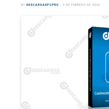
BY
DESCARGASPCPRO
2 DE FEBRERO DE 2024