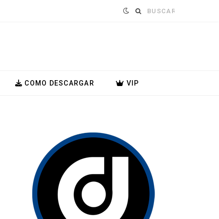
Buscar:
COMO DESCARGAR
VIP