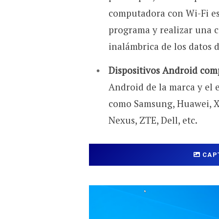
computadora con Wi-Fi es
programa y realizar una c
inalámbrica de los datos 
Dispositivos Android comp
Android de la marca y el e
como Samsung, Huawei, Xi
Nexus, ZTE, Dell, etc.
CAP