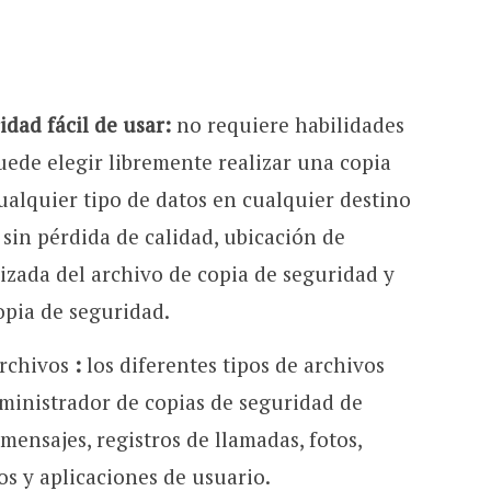
dad fácil de usar:
no requiere habilidades
uede elegir libremente realizar una copia
ualquier tipo de datos en cualquier destino
 sin pérdida de calidad, ubicación de
zada del archivo de copia de seguridad y
opia de seguridad.
archivos
:
los diferentes tipos de archivos
ministrador de copias de seguridad de
ensajes, registros de llamadas, fotos,
s y aplicaciones de usuario.