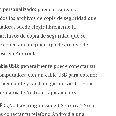
n personalizado:
puede escanear y
os los archivos de copia de seguridad que
adora, puede elegir libremente la
 archivos de copia de seguridad que se
 conectar cualquier tipo de archivo de
ositivo Android.
ble USB:
generalmente puede conectar su
 computadora con un cable USB para obtener
fácilmente y también garantizar la copia
los datos de Android rápidamente.
Fi:
¿No hay ningún cable USB cerca? No te
s conectar tu teléfono Android a una