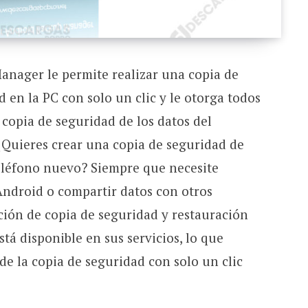
nager le permite realizar una copia de
 en la PC con solo un clic y le otorga todos
 copia de seguridad de los datos del
¿Quieres crear una copia de seguridad de
eléfono nuevo? Siempre que necesite
ndroid o compartir datos con otros
ación de copia de seguridad y restauración
tá disponible en sus servicios, lo que
e la copia de seguridad con solo un clic