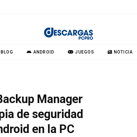
BLOG
ANDROID
JUEGOS
NOTICIA
 Backup Manager
pia de seguridad
ndroid en la PC