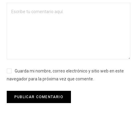
Guarda mi nombre, correo electrónico y sitio web en este
navegador para la próxima vez que comente.