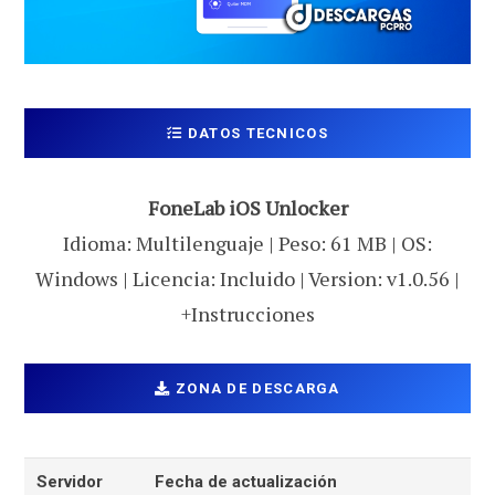
DATOS TECNICOS
FoneLab iOS Unlocker
Idioma: Multilenguaje | Peso: 61 MB | OS:
Windows | Licencia: Incluido | Version: v1.0.56 |
+Instrucciones
ZONA DE DESCARGA
Servidor
Fecha de actualización