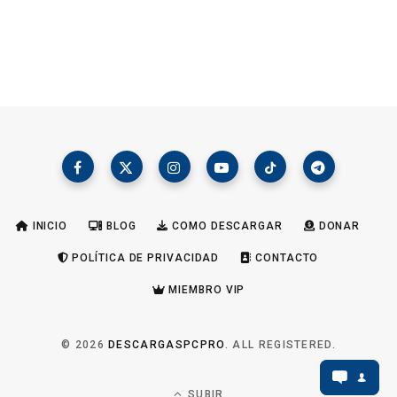
INICIO
BLOG
COMO DESCARGAR
DONAR
POLÍTICA DE PRIVACIDAD
CONTACTO
MIEMBRO VIP
© 2026
DESCARGASPCPRO
. ALL REGISTERED.
SUBIR