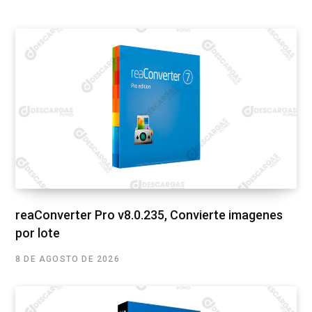
reaConverter Pro v8.0.235, Convierte imagenes
por lote
8 DE AGOSTO DE 2026