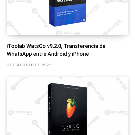
iToolab WatsGo v9.2.0, Transferencia de
WhatsApp entre Android y iPhone
8 DE AGOSTO DE 2026