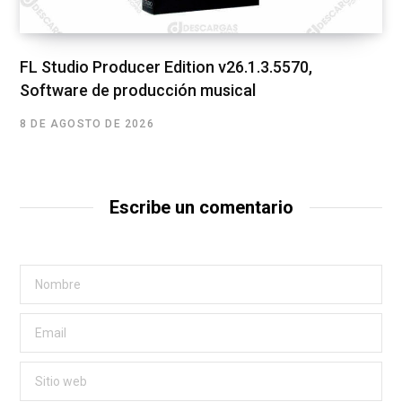
FL Studio Producer Edition v26.1.3.5570,
Software de producción musical
8 DE AGOSTO DE 2026
Escribe un comentario