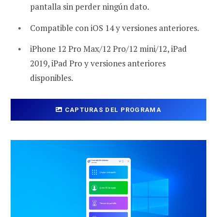
pantalla sin perder ningún dato.
Compatible con iOS 14 y versiones anteriores.
iPhone 12 Pro Max/12 Pro/12 mini/12, iPad
2019, iPad Pro y versiones anteriores
disponibles.
CAPTURAS DEL PROGRAMA