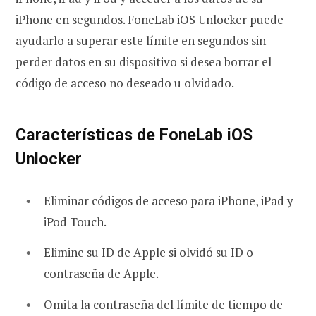
iPhone en segundos. FoneLab iOS Unlocker puede
ayudarlo a superar este límite en segundos sin
perder datos en su dispositivo si desea borrar el
código de acceso no deseado u olvidado.
Características de FoneLab iOS
Unlocker
Eliminar códigos de acceso para iPhone, iPad y
iPod Touch.
Elimine su ID de Apple si olvidó su ID o
contraseña de Apple.
Omita la contraseña del límite de tiempo de