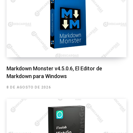
Markdown Monster v4.5.0.6, El Editor de
Markdown para Windows
8 DE AGOSTO DE 2026