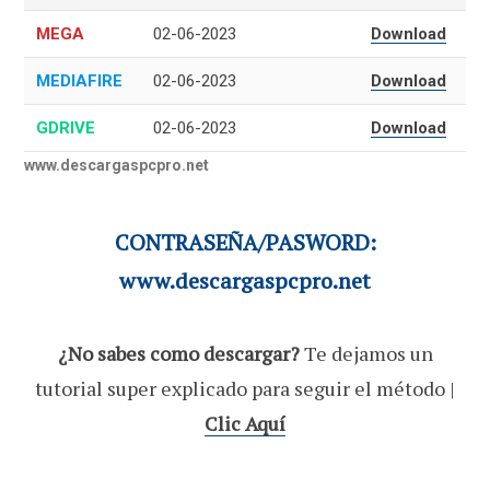
MEGA
02-06-2023
Download
MEDIAFIRE
02-06-2023
Download
GDRIVE
02-06-2023
Download
www.descargaspcpro.net
CONTRASEÑA/PASWORD:
www.descargaspcpro.net
¿No sabes como descargar?
Te dejamos un
tutorial super explicado para seguir el método |
Clic Aquí