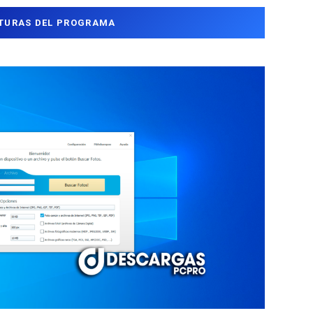
TURAS DEL PROGRAMA