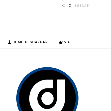
Buscar:
COMO DESCARGAR
VIP