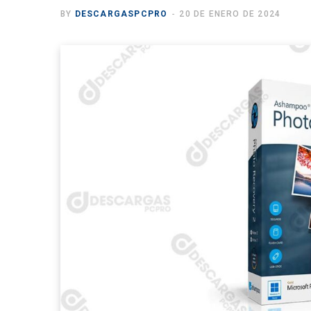
BY
DESCARGASPCPRO
20 DE ENERO DE 2024