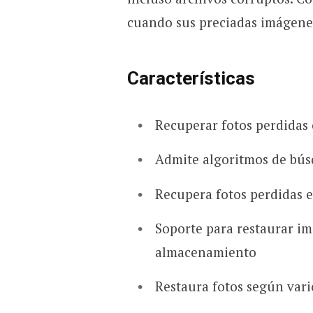
cuando sus preciadas imágenes
Características
Recuperar fotos perdidas
Admite algoritmos de bús
Recupera fotos perdidas 
Soporte para restaurar im
almacenamiento
Restaura fotos según vario