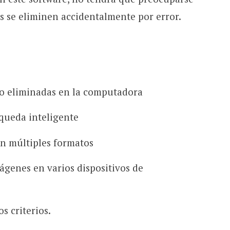
 se eliminen accidentalmente por error.
 o eliminadas en la computadora
queda inteligente
en múltiples formatos
ágenes en varios dispositivos de
s criterios.