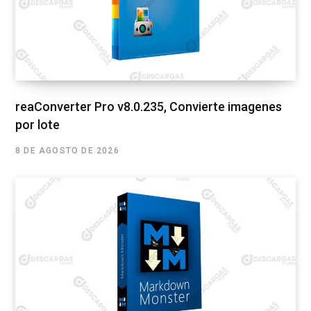
reaConverter Pro v8.0.235, Convierte imagenes
por lote
8 DE AGOSTO DE 2026