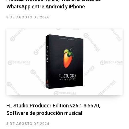
WhatsApp entre Android y iPhone
8 DE AGOSTO DE 2026
FL Studio Producer Edition v26.1.3.5570,
Software de producción musical
8 DE AGOSTO DE 2026