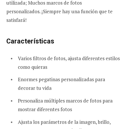
utilizada; Muchos marcos de fotos
personalizados. ¡Siempre hay una función que te
satisfará!
Características
Varios filtros de fotos, ajusta diferentes estilos
como quieras
Enormes pegatinas personalizadas para
decorar tu vida
Personaliza múltiples marcos de fotos para
mostrar diferentes fotos
Ajusta los parámetros de la imagen, brillo,