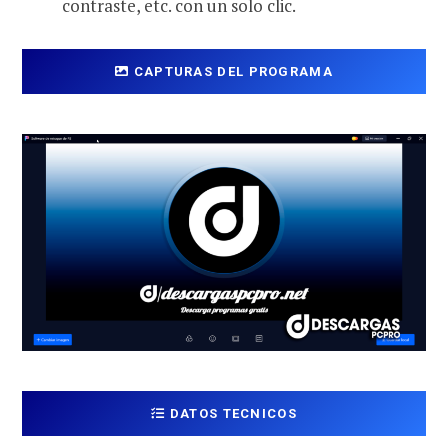
contraste, etc. con un solo clic.
CAPTURAS DEL PROGRAMA
DATOS TECNICOS