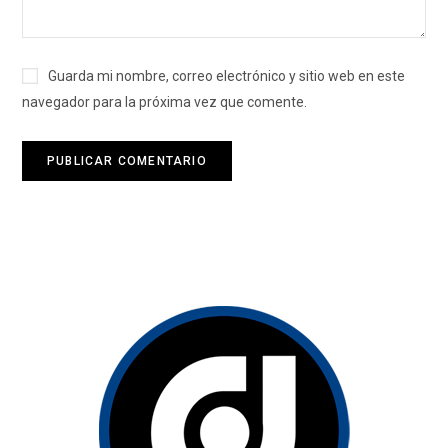
Guarda mi nombre, correo electrónico y sitio web en este
navegador para la próxima vez que comente.