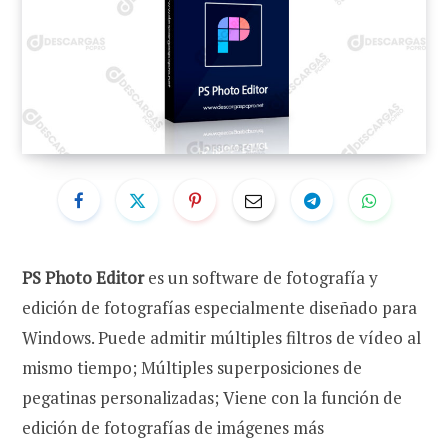
PS Photo Editor
es un software de fotografía y
edición de fotografías especialmente diseñado para
Windows. Puede admitir múltiples filtros de vídeo al
mismo tiempo; Múltiples superposiciones de
pegatinas personalizadas; Viene con la función de
edición de fotografías de imágenes más