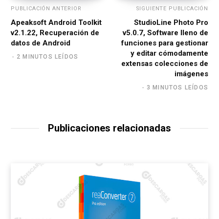
PUBLICACIÓN ANTERIOR
SIGUIENTE PUBLICACIÓN
Apeaksoft Android Toolkit
StudioLine Photo Pro
v2.1.22, Recuperación de
v5.0.7, Software lleno de
datos de Android
funciones para gestionar
y editar cómodamente
2 MINUTOS LEÍDOS
extensas colecciones de
imágenes
3 MINUTOS LEÍDOS
Publicaciones relacionadas