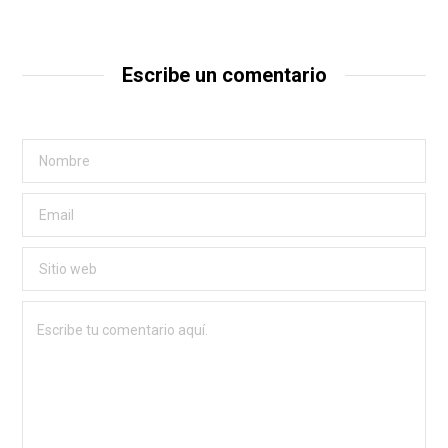
Escribe un comentario