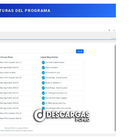
TURAS DEL PROGRAMA