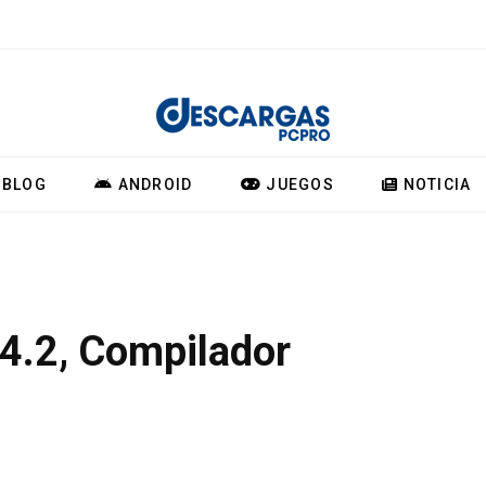
BLOG
ANDROID
JUEGOS
NOTICIA
4.2, Compilador