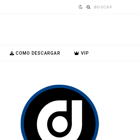
Buscar:
COMO DESCARGAR
VIP