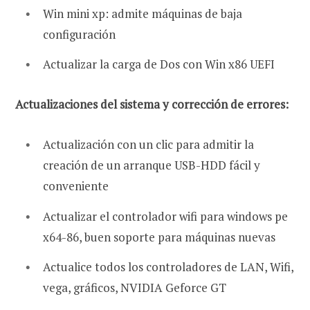
Win mini xp: admite máquinas de baja
configuración
Actualizar la carga de Dos con Win x86 UEFI
Actualizaciones del sistema y corrección de errores:
Actualización con un clic para admitir la
creación de un arranque USB-HDD fácil y
conveniente
Actualizar el controlador wifi para windows pe
x64-86, buen soporte para máquinas nuevas
Actualice todos los controladores de LAN, Wifi,
vega, gráficos, NVIDIA Geforce GT