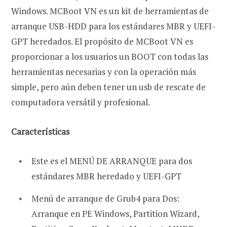
Windows. MCBoot VN es un kit de herramientas de
arranque USB-HDD para los estándares MBR y UEFI-
GPT heredados. El propósito de MCBoot VN es
proporcionar a los usuarios un BOOT con todas las
herramientas necesarias y con la operación más
simple, pero aún deben tener un usb de rescate de
computadora versátil y profesional.
Características
Este es el MENÚ DE ARRANQUE para dos
estándares MBR heredado y UEFI-GPT
Menú de arranque de Grub4 para Dos:
Arranque en PE Windows, Partition Wizard,