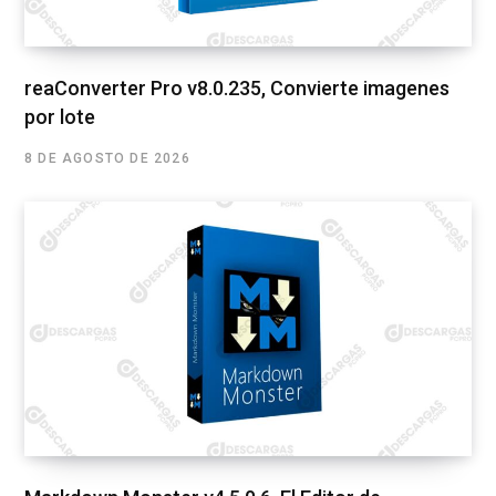
reaConverter Pro v8.0.235, Convierte imagenes
por lote
8 DE AGOSTO DE 2026