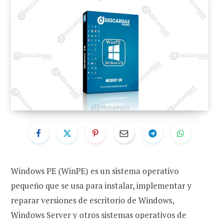
Windows PE (WinPE) es un sistema operativo
pequeño que se usa para instalar, implementar y
reparar versiones de escritorio de Windows,
Windows Server y otros sistemas operativos de