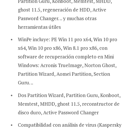
Partition Guru, Konboot, Memtest, MHDD,
ghost 11.5, regeneración de HDD, Active
Password Changer. .. y muchas otras
herramientas útiles
WinPe incluye: PE Win 11 pro x64, Win 10 pro
x64, Win 10 pro x86, Win 8.1 pro x86, con
software de recuperación completo en Mini
Windows: Acronis TrueImage, Norton Ghost,
Partition Wizard, Aomei Partition, Section
Guru. ..
Dos Partition Wizard, Partition Guru, Konboot,
Memtest, MHDD, ghost 11.5, reconstructor de
disco duro, Active Password Changer
Compatibilidad con análisis de virus (Kaspersky