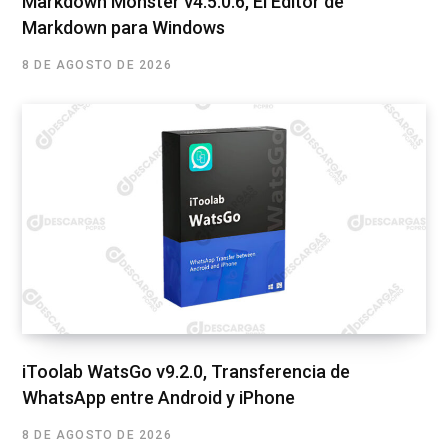
Markdown Monster v4.5.0.6, El Editor de
Markdown para Windows
8 DE AGOSTO DE 2026
iToolab WatsGo v9.2.0, Transferencia de
WhatsApp entre Android y iPhone
8 DE AGOSTO DE 2026