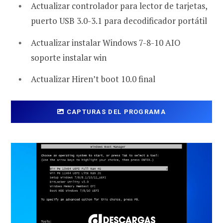
Actualizar controlador para lector de tarjetas,
puerto USB 3.0-3.1 para decodificador portátil
Actualizar instalar Windows 7-8-10 AIO
soporte instalar win
Actualizar Hiren’t boot 10.0 final
CAPTURAS DEL PROGRAMA