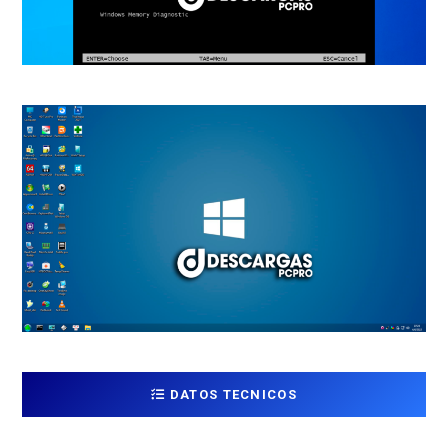
DATOS TECNICOS