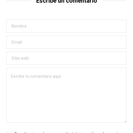
Escribe un comentario