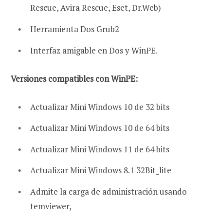
Rescue, Avira Rescue, Eset, Dr.Web)
Herramienta Dos Grub2
Interfaz amigable en Dos y WinPE.
Versiones compatibles con WinPE:
Actualizar Mini Windows 10 de 32 bits
Actualizar Mini Windows 10 de 64 bits
Actualizar Mini Windows 11 de 64 bits
Actualizar Mini Windows 8.1 32Bit_lite
Admite la carga de administración usando
temviewer,