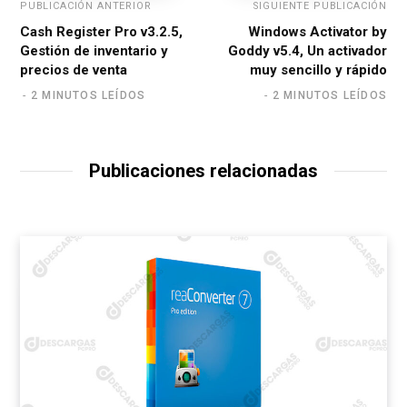
PUBLICACIÓN ANTERIOR
SIGUIENTE PUBLICACIÓN
Cash Register Pro v3.2.5,
Windows Activator by
Gestión de inventario y
Goddy v5.4, Un activador
precios de venta
muy sencillo y rápido
2 MINUTOS LEÍDOS
2 MINUTOS LEÍDOS
Publicaciones relacionadas