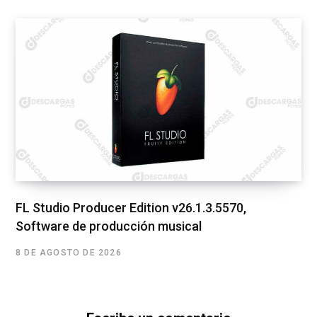
FL Studio Producer Edition v26.1.3.5570,
Software de producción musical
8 DE AGOSTO DE 2026