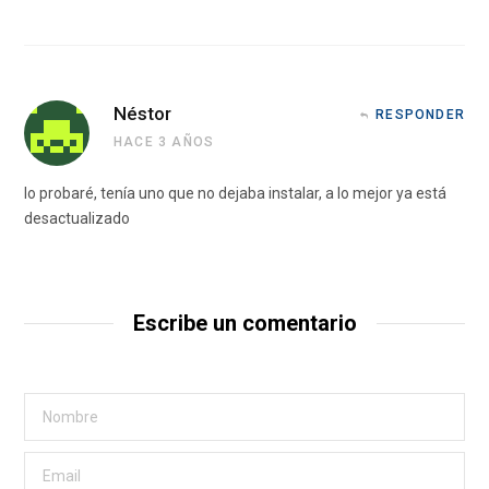
Néstor
RESPONDER
HACE 3 AÑOS
lo probaré, tenía uno que no dejaba instalar, a lo mejor ya está
desactualizado
Escribe un comentario