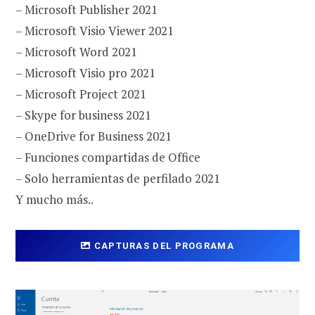
– Microsoft Publisher 2021
– Microsoft Visio Viewer 2021
– Microsoft Word 2021
– Microsoft Visio pro 2021
– Microsoft Project 2021
– Skype for business 2021
– OneDrive for Business 2021
– Funciones compartidas de Office
– Solo herramientas de perfilado 2021
Y mucho más..
CAPTURAS DEL PROGRAMA