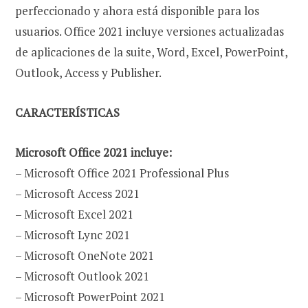
perfeccionado y ahora está disponible para los
usuarios. Office 2021 incluye versiones actualizadas
de aplicaciones de la suite, Word, Excel, PowerPoint,
Outlook, Access y Publisher.
CARACTERÍSTICAS
Microsoft Office 2021 incluye:
– Microsoft Office 2021 Professional Plus
– Microsoft Access 2021
– Microsoft Excel 2021
– Microsoft Lync 2021
– Microsoft OneNote 2021
– Microsoft Outlook 2021
– Microsoft PowerPoint 2021