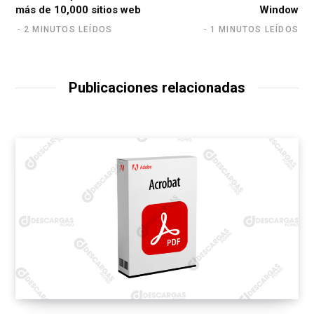
más de 10,000 sitios web
Window
2 MINUTOS LEÍDOS
1 MINUTOS LEÍDOS
Publicaciones relacionadas