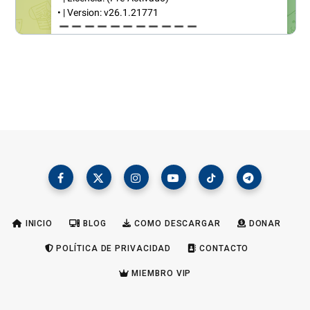
INICIO
BLOG
COMO DESCARGAR
DONAR
POLÍTICA DE PRIVACIDAD
CONTACTO
MIEMBRO VIP