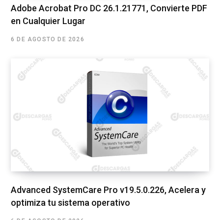
Adobe Acrobat Pro DC 26.1.21771, Convierte PDF
en Cualquier Lugar
6 DE AGOSTO DE 2026
Advanced SystemCare Pro v19.5.0.226, Acelera y
optimiza tu sistema operativo