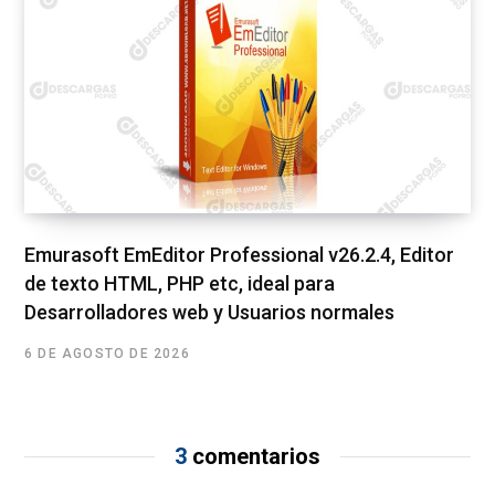
Emurasoft EmEditor Professional v26.2.4, Editor
de texto HTML, PHP etc, ideal para
Desarrolladores web y Usuarios normales
6 DE AGOSTO DE 2026
3
comentarios