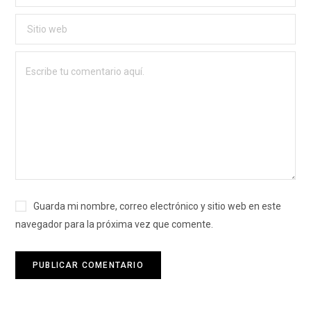
Guarda mi nombre, correo electrónico y sitio web en este
navegador para la próxima vez que comente.