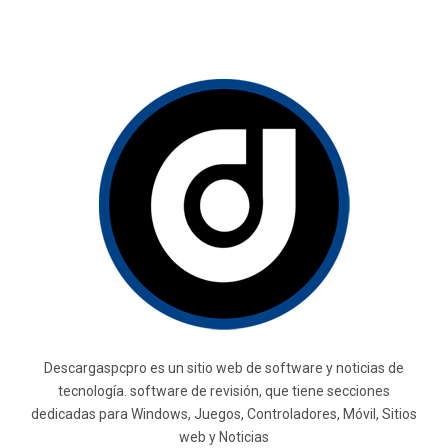
Descargaspcpro es un sitio web de software y noticias de
tecnología. software de revisión, que tiene secciones
dedicadas para Windows, Juegos, Controladores, Móvil, Sitios
web y Noticias