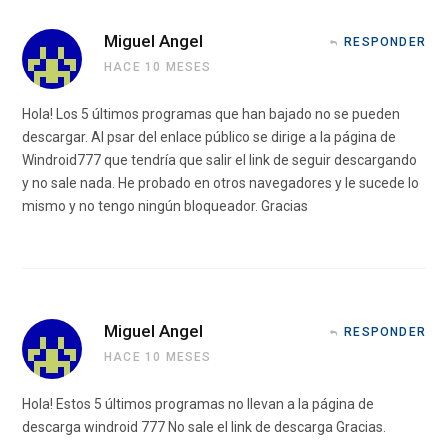
Miguel Angel
RESPONDER
HACE 10 MESES
Hola! Los 5 últimos programas que han bajado no se pueden
descargar. Al psar del enlace público se dirige a la página de
Windroid777 que tendría que salir el link de seguir descargando
y no sale nada. He probado en otros navegadores y le sucede lo
mismo y no tengo ningún bloqueador. Gracias
Miguel Angel
RESPONDER
HACE 10 MESES
Hola! Estos 5 últimos programas no llevan a la página de
descarga windroid 777 No sale el link de descarga Gracias.