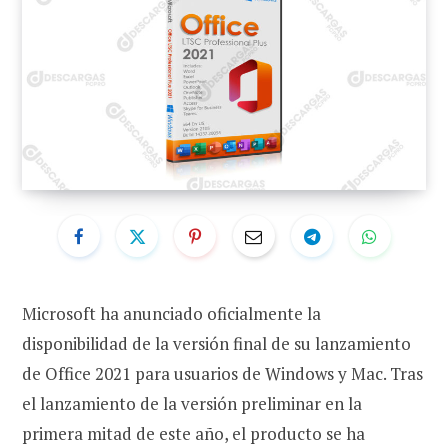
Microsoft ha anunciado oficialmente la
disponibilidad de la versión final de su lanzamiento
de Office 2021 para usuarios de Windows y Mac. Tras
el lanzamiento de la versión preliminar en la
primera mitad de este año, el producto se ha