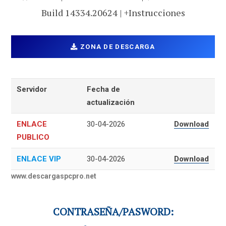
Build 14334.20624 | +Instrucciones
ZONA DE DESCARGA
Servidor
Fecha de
actualización
ENLACE
30-04-2026
Download
PUBLICO
ENLACE VIP
30-04-2026
Download
www.descargaspcpro.net
CONTRASEÑA/PASWORD: