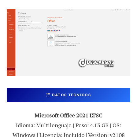
DATOS TECNICOS
Microsoft Office 2021 LTSC
Idioma: Multilenguaje | Peso: 4.13 GB | OS:
Windows | Licencia: Incluido | Version: v2108