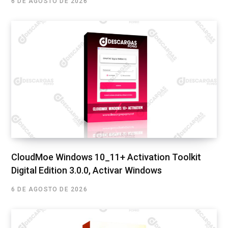
6 DE AGOSTO DE 2026
CloudMoe Windows 10_11+ Activation Toolkit
Digital Edition 3.0.0, Activar Windows
6 DE AGOSTO DE 2026