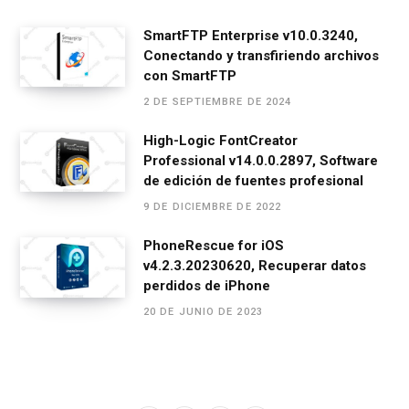
SmartFTP Enterprise v10.0.3240,
Conectando y transfiriendo archivos
con SmartFTP
2 DE SEPTIEMBRE DE 2024
High-Logic FontCreator
Professional v14.0.0.2897, Software
de edición de fuentes profesional
9 DE DICIEMBRE DE 2022
PhoneRescue for iOS
v4.2.3.20230620, Recuperar datos
perdidos de iPhone
20 DE JUNIO DE 2023