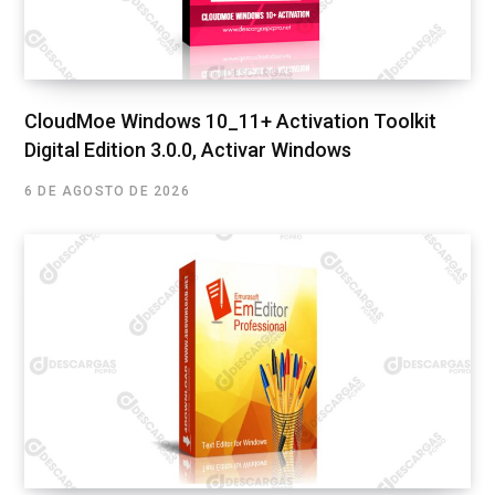
CloudMoe Windows 10_11+ Activation Toolkit
Digital Edition 3.0.0, Activar Windows
6 DE AGOSTO DE 2026