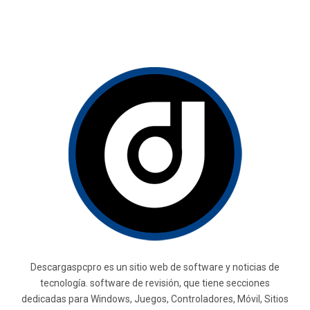
Descargaspcpro es un sitio web de software y noticias de
tecnología. software de revisión, que tiene secciones
dedicadas para Windows, Juegos, Controladores, Móvil, Sitios