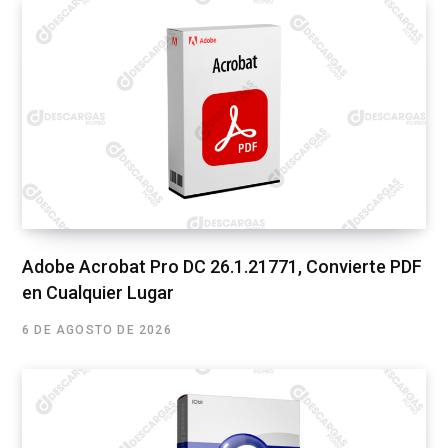
Adobe Acrobat Pro DC 26.1.21771, Convierte PDF
en Cualquier Lugar
6 DE AGOSTO DE 2026