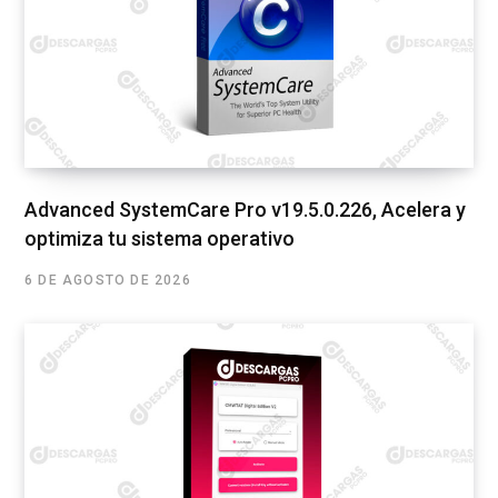
Advanced SystemCare Pro v19.5.0.226, Acelera y
optimiza tu sistema operativo
6 DE AGOSTO DE 2026