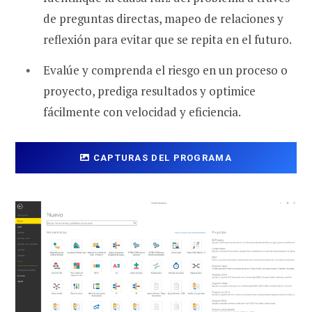
de preguntas directas, mapeo de relaciones y
reflexión para evitar que se repita en el futuro.
Evalúe y comprenda el riesgo en un proceso o
proyecto, prediga resultados y optimice
fácilmente con velocidad y eficiencia.
CAPTURAS DEL PROGRAMA