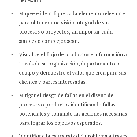
necesario.
Mapee e identifique cada elemento relevante
para obtener una visión integral de sus
procesos o proyectos, sin importar cuán
simples o complejos sean.
Visualice el flujo de productos e información a
través de su organización, departamento o
equipo y demuestre el valor que crea para sus
clientes y partes interesadas.
Mitigar el riesgo de fallas en el diseño de
procesos o productos identificando fallas
potenciales y tomando las acciones necesarias
para lograr los objetivos esperados.
Identifique la causa raíz del problema a través