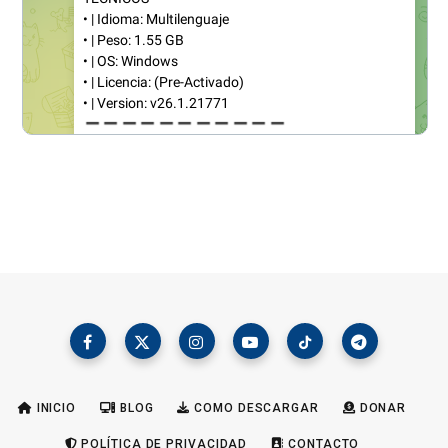
INICIO
BLOG
COMO DESCARGAR
DONAR
POLÍTICA DE PRIVACIDAD
CONTACTO