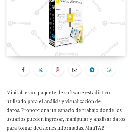
Minitab es un paquete de software estadístico
utilizado para el análisis y visualización de
datos. Proporciona un espacio de trabajo donde los
usuarios pueden ingresar, manipular y analizar datos
para tomar decisiones informadas. MiniTAB