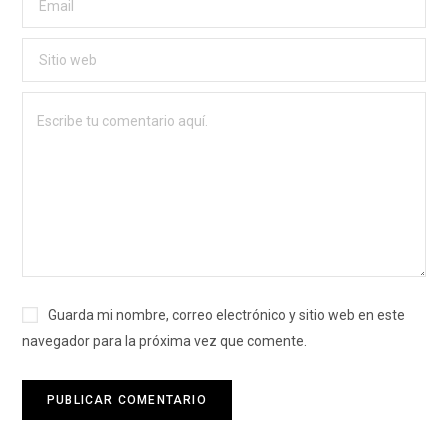
Guarda mi nombre, correo electrónico y sitio web en este
navegador para la próxima vez que comente.