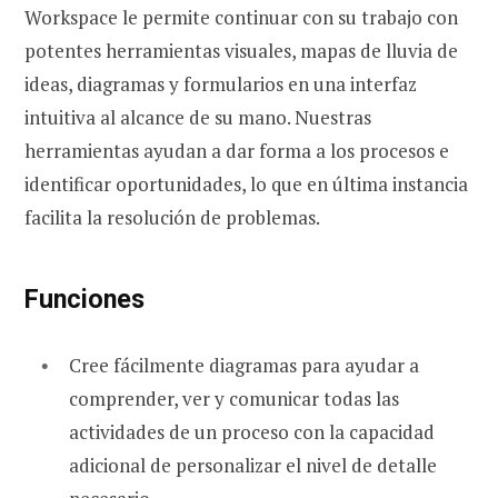
Workspace le permite continuar con su trabajo con
potentes herramientas visuales, mapas de lluvia de
ideas, diagramas y formularios en una interfaz
intuitiva al alcance de su mano. Nuestras
herramientas ayudan a dar forma a los procesos e
identificar oportunidades, lo que en última instancia
facilita la resolución de problemas.
Funciones
Cree fácilmente diagramas para ayudar a
comprender, ver y comunicar todas las
actividades de un proceso con la capacidad
adicional de personalizar el nivel de detalle