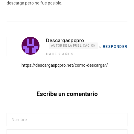
descarga pero no fue posible.
Descargaspcpro
AUTOR DE LA PUBLICACIÓN
RESPONDER
HACE 2 AÑOS
https://descargaspcpro.net/como-descargar/
Escribe un comentario