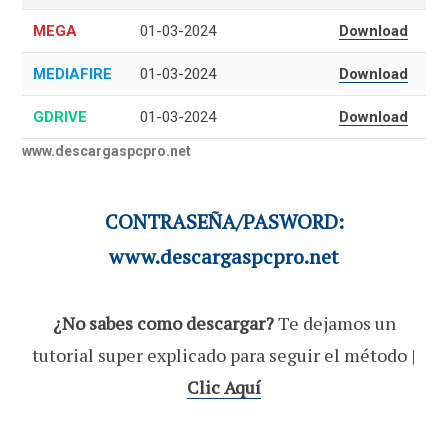
MEGA
01-03-2024
Download
MEDIAFIRE
01-03-2024
Download
GDRIVE
01-03-2024
Download
www.descargaspcpro.net
CONTRASEÑA/PASWORD:
www.descargaspcpro.net
¿No sabes como descargar?
Te dejamos un
tutorial super explicado para seguir el método |
Clic Aquí