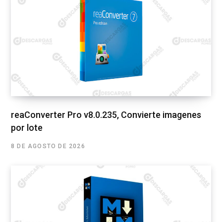
reaConverter Pro v8.0.235, Convierte imagenes
por lote
8 DE AGOSTO DE 2026