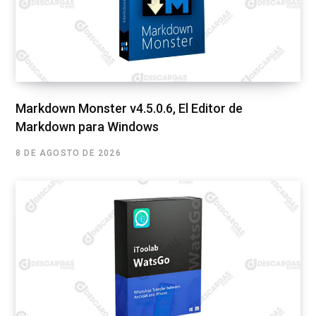
Markdown Monster v4.5.0.6, El Editor de
Markdown para Windows
8 DE AGOSTO DE 2026