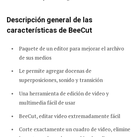
Descripción general de las
características de BeeCut
Paquete de un editor para mejorar el archivo
de sus medios
Le permite agregar docenas de
superposiciones, sonido y transición
Una herramienta de edición de video y
multimedia fácil de usar
BeeCut, editar video extremadamente fácil
Corte exactamente un cuadro de video, elimine