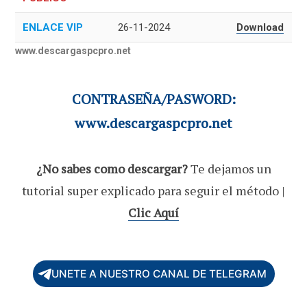
ENLACE VIP
26-11-2024
Download
www.descargaspcpro.net
CONTRASEÑA/PASWORD:
www.descargaspcpro.net
¿No sabes como descargar?
Te dejamos un
tutorial super explicado para seguir el método |
Clic Aquí
UNETE A NUESTRO CANAL DE TELEGRAM