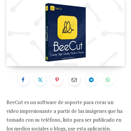
BeeCut es un software de soporte para crear un
video impresionante a partir de las imágenes que ha
tomado con su teléfono, listo para ser publicado en
los medios sociales o blogs, use esta aplicación.