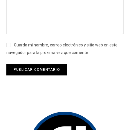
Guarda mi nombre, correo electrónico y sitio web en este
navegador para la próxima vez que comente.