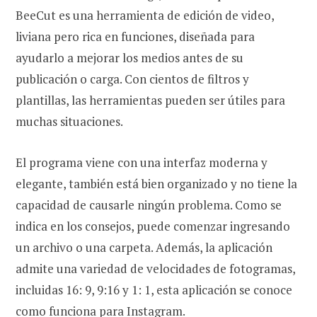
BeeCut es una herramienta de edición de video,
liviana pero rica en funciones, diseñada para
ayudarlo a mejorar los medios antes de su
publicación o carga. Con cientos de filtros y
plantillas, las herramientas pueden ser útiles para
muchas situaciones.
El programa viene con una interfaz moderna y
elegante, también está bien organizado y no tiene la
capacidad de causarle ningún problema. Como se
indica en los consejos, puede comenzar ingresando
un archivo o una carpeta. Además, la aplicación
admite una variedad de velocidades de fotogramas,
incluidas 16: 9, 9:16 y 1: 1, esta aplicación se conoce
como funciona para Instagram.