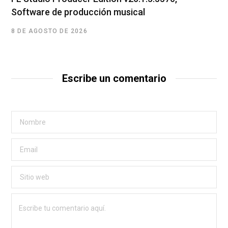
Software de producción musical
8 DE AGOSTO DE 2026
Escribe un comentario