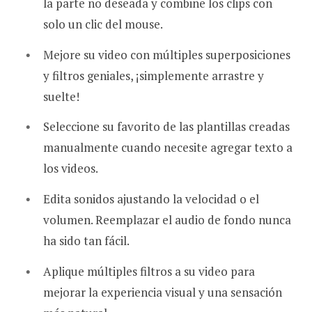
la parte no deseada y combine los clips con
solo un clic del mouse.
Mejore su video con múltiples superposiciones
y filtros geniales, ¡simplemente arrastre y
suelte!
Seleccione su favorito de las plantillas creadas
manualmente cuando necesite agregar texto a
los videos.
Edita sonidos ajustando la velocidad o el
volumen. Reemplazar el audio de fondo nunca
ha sido tan fácil.
Aplique múltiples filtros a su video para
mejorar la experiencia visual y una sensación