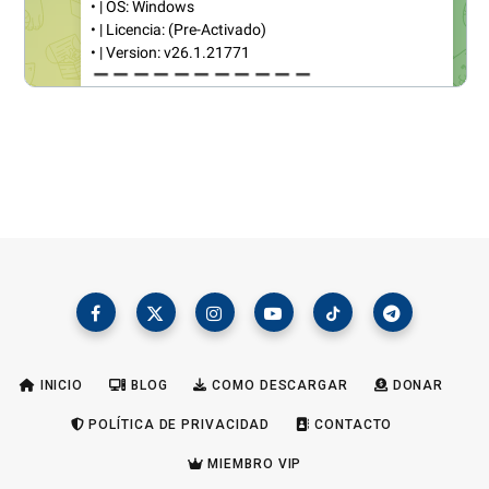
INICIO
BLOG
COMO DESCARGAR
DONAR
POLÍTICA DE PRIVACIDAD
CONTACTO
MIEMBRO VIP