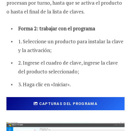
procesan por turno, hasta que se activa el producto
o hasta el final de la lista de claves.
Forma 2:
trabajar con el programa
1. Seleccione un producto para instalar la clave
y la activación;
2. Ingrese el cuadro de clave, ingrese la clave
del producto seleccionado;
3. Haga clic en «Iniciar».
CAPTURAS DEL PROGRAMA