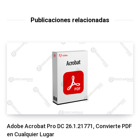
Publicaciones relacionadas
Adobe Acrobat Pro DC 26.1.21771, Convierte PDF
en Cualquier Lugar