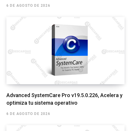
6 DE AGOSTO DE 2026
Advanced SystemCare Pro v19.5.0.226, Acelera y
optimiza tu sistema operativo
6 DE AGOSTO DE 2026