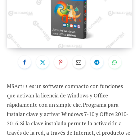
MSAct++ es un software compacto con funciones
que activan la licencia de Windows y Office
rápidamente con un simple clic. Programa para
instalar clave y activar Windows 7-10 y Office 2010-
2016. Si la clave instalada permite la activación a
través de la red, a través de Internet, el producto se