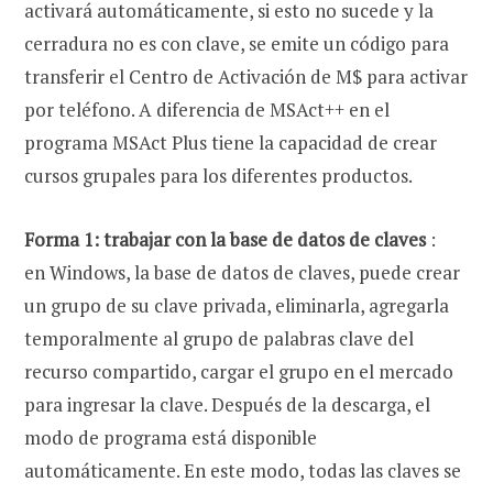
activará automáticamente, si esto no sucede y la
cerradura no es con clave, se emite un código para
transferir el Centro de Activación de M$ para activar
por teléfono. A diferencia de MSAct++ en el
programa MSAct Plus tiene la capacidad de crear
cursos grupales para los diferentes productos.
Forma 1:
trabajar con la base de datos de claves
:
en Windows, la base de datos de claves, puede crear
un grupo de su clave privada, eliminarla, agregarla
temporalmente al grupo de palabras clave del
recurso compartido, cargar el grupo en el mercado
para ingresar la clave. Después de la descarga, el
modo de programa está disponible
automáticamente. En este modo, todas las claves se