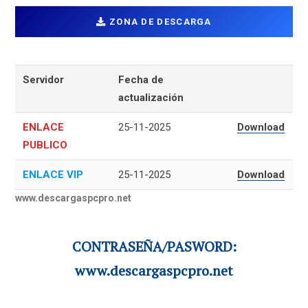
ZONA DE DESCARGA
Servidor
Fecha de
actualización
ENLACE
25-11-2025
Download
PUBLICO
ENLACE VIP
25-11-2025
Download
www.descargaspcpro.net
CONTRASEÑA/PASWORD:
www.descargaspcpro.net