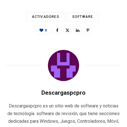
ACTIVADORES
SOFTWARE
0
Descargaspcpro
Descargaspcpro es un sitio web de software y noticias
de tecnología. software de revisión, que tiene secciones
dedicadas para Windows, Juegos, Controladores, Móvil,