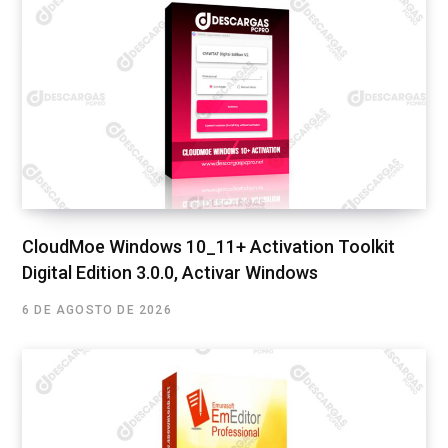
CloudMoe Windows 10_11+ Activation Toolkit
Digital Edition 3.0.0, Activar Windows
6 DE AGOSTO DE 2026