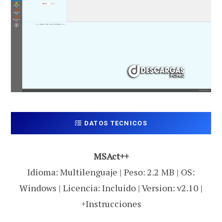
DATOS TECNICOS
MSAct++
Idioma: Multilenguaje | Peso: 2.2 MB | OS:
Windows | Licencia: Incluido | Version: v2.10 |
+Instrucciones