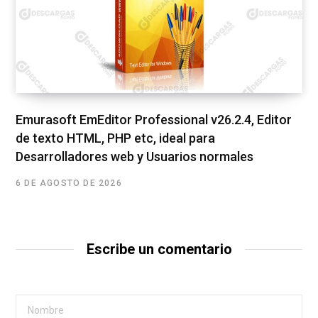
Emurasoft EmEditor Professional v26.2.4, Editor
de texto HTML, PHP etc, ideal para
Desarrolladores web y Usuarios normales
6 DE AGOSTO DE 2026
Escribe un comentario