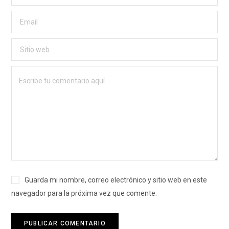
Guarda mi nombre, correo electrónico y sitio web en este
navegador para la próxima vez que comente.