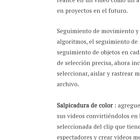
en proyectos en el futuro.
Seguimiento de movimiento y 
algoritmos, el seguimiento de
seguimiento de objetos en cad
de selección precisa, ahora in
seleccionar, aislar y rastrear 
archivo.
Salpicadura de color
: agregue
sus videos convirtiéndolos en
seleccionada del clip que tien
espectadores y crear videos m