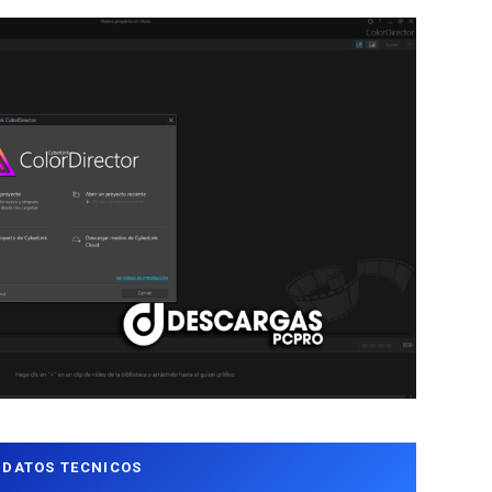
DATOS TECNICOS