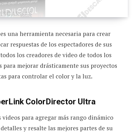
 es una herramienta necesaria para crear
car respuestas de los espectadores de sus
 todos los creadores de video de todos los
os para mejorar drásticamente sus proyectos
s para controlar el color y la luz.
erLink ColorDirector Ultra
s videos para agregar más rango dinámico
 detalles y resalte las mejores partes de su