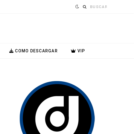
Buscar:
COMO DESCARGAR
VIP