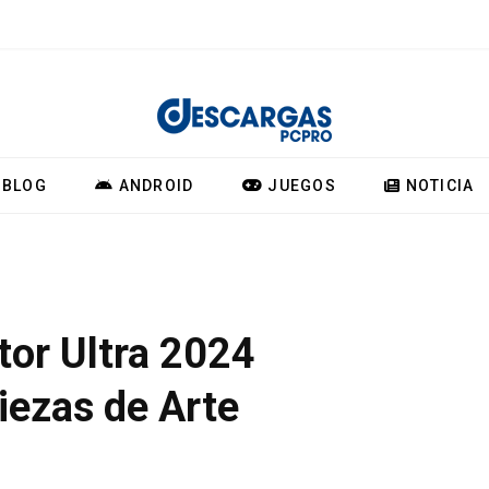
BLOG
ANDROID
JUEGOS
NOTICIA
tor Ultra 2024
iezas de Arte