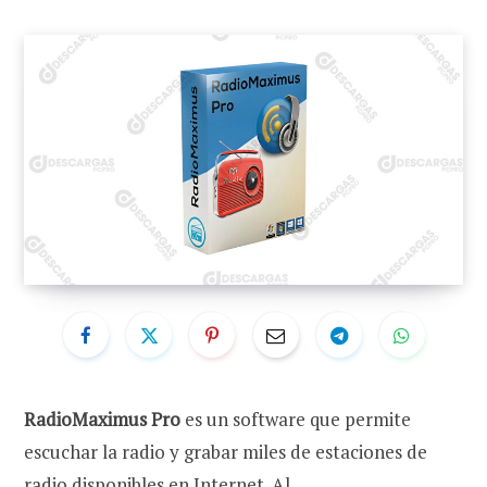
RadioMaximus Pro
es un software que permite
escuchar la radio y grabar miles de estaciones de
radio disponibles en Internet. Al