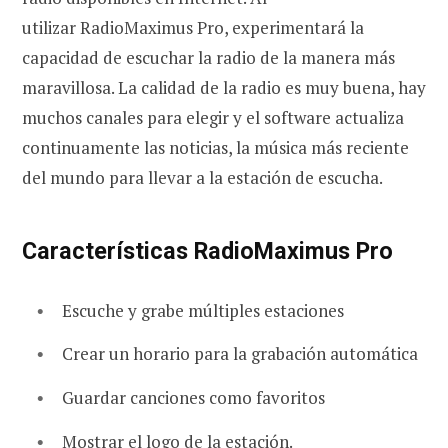
utilizar RadioMaximus Pro, experimentará la
capacidad de escuchar la radio de la manera más
maravillosa. La calidad de la radio es muy buena, hay
muchos canales para elegir y el software actualiza
continuamente las noticias, la música más reciente
del mundo para llevar a la estación de escucha.
Características RadioMaximus Pro
Escuche y grabe múltiples estaciones
Crear un horario para la grabación automática
Guardar canciones como favoritos
Mostrar el logo de la estación.