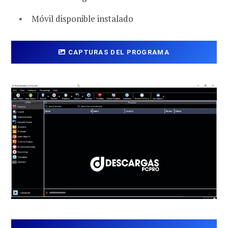
Móvil disponible instalado
CAPTURAS DEL PROGRAMA