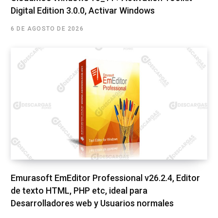
Digital Edition 3.0.0, Activar Windows
6 DE AGOSTO DE 2026
Emurasoft EmEditor Professional v26.2.4, Editor
de texto HTML, PHP etc, ideal para
Desarrolladores web y Usuarios normales