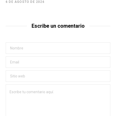
6 DE AGOSTO DE 2026
Escribe un comentario