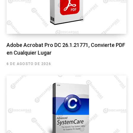
Adobe Acrobat Pro DC 26.1.21771, Convierte PDF
en Cualquier Lugar
6 DE AGOSTO DE 2026