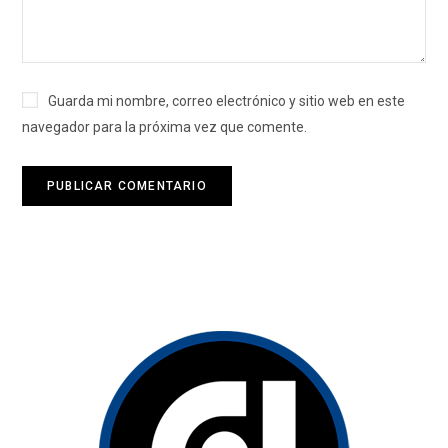
Guarda mi nombre, correo electrónico y sitio web en este
navegador para la próxima vez que comente.