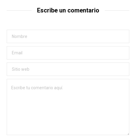
Escribe un comentario