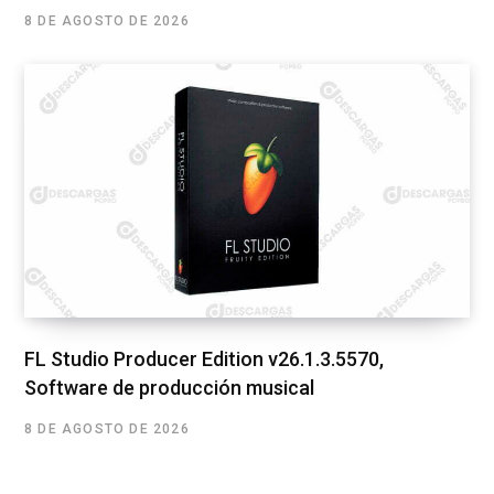
8 DE AGOSTO DE 2026
FL Studio Producer Edition v26.1.3.5570,
Software de producción musical
8 DE AGOSTO DE 2026