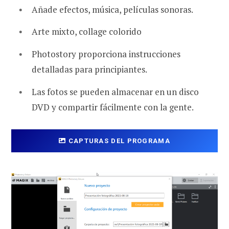
Añade efectos, música, películas sonoras.
Arte mixto, collage colorido
Photostory proporciona instrucciones
detalladas para principiantes.
Las fotos se pueden almacenar en un disco
DVD y compartir fácilmente con la gente.
CAPTURAS DEL PROGRAMA