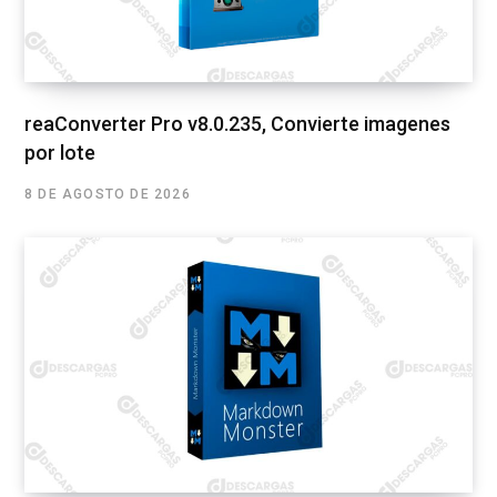
reaConverter Pro v8.0.235, Convierte imagenes
por lote
8 DE AGOSTO DE 2026