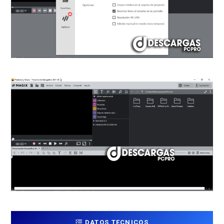
DATOS TECNICOS