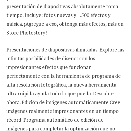
presentación de diapositivas absolutamente toma
tiempo. Incluye: fotos nuevas y 1.500 efectos y
música. ¡Agregue a eso, obtenga más efectos, más en
Store Photostory!
Presentaciones de diapositivas ilimitadas. Explore las
infinitas posibilidades de diseño: con los
impresionantes efectos que funcionan
perfectamente con la herramienta de programa de
alta resolución fotográfica, la nueva herramienta
ultrarrápida ayuda todo lo que pueda. Descubre
ahora. Edición de imágenes automáticamente Cree
imágenes realmente impresionantes en un tiempo
récord. Programa automático de edición de
imágenes para completar la optimización que no