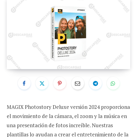
MAGIX Photostory Deluxe versión 2024 proporciona
el movimiento de la cámara, el zoom y la música en
una presentación de fotos increíble. Nuestras
plantillas lo ayudan a crear el entretenimiento de la