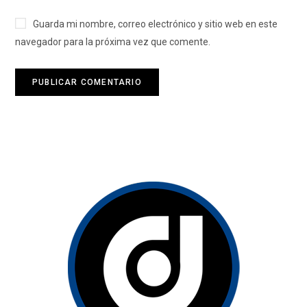
Guarda mi nombre, correo electrónico y sitio web en este
navegador para la próxima vez que comente.