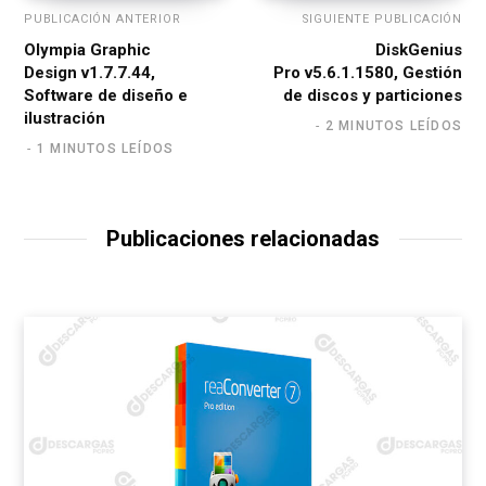
PUBLICACIÓN ANTERIOR
SIGUIENTE PUBLICACIÓN
Olympia Graphic
DiskGenius
Design v1.7.7.44,
Pro v5.6.1.1580, Gestión
Software de diseño e
de discos y particiones
ilustración
2 MINUTOS LEÍDOS
1 MINUTOS LEÍDOS
Publicaciones relacionadas