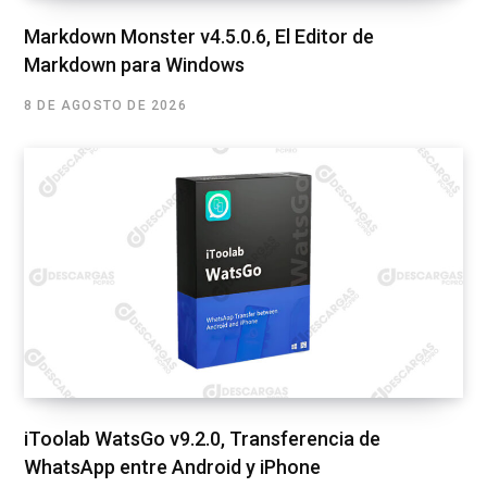
Markdown Monster v4.5.0.6, El Editor de
Markdown para Windows
8 DE AGOSTO DE 2026
iToolab WatsGo v9.2.0, Transferencia de
WhatsApp entre Android y iPhone