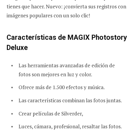
tienes que hacer. Nuevo: ¡convierta sus registros con
imágenes populares con un solo clic!
Características de MAGIX Photostory
Deluxe
Las herramientas avanzadas de edición de
fotos son mejores en luz y color.
Ofrece más de 1.500 efectos y música.
Las características combinan las fotos juntas.
Crear películas de Silverder,
Luces, cámara, profesional, resaltar las fotos.