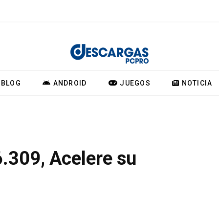
BLOG
ANDROID
JUEGOS
NOTICIA
.309, Acelere su