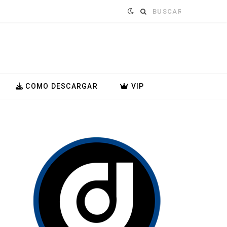
Buscar:
COMO DESCARGAR
VIP