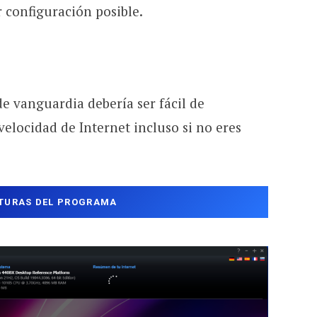
 configuración posible.
e vanguardia debería ser fácil de
velocidad de Internet incluso si no eres
TURAS DEL PROGRAMA