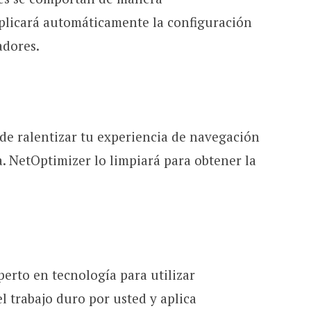
aplicará automáticamente la configuración
adores.
de ralentizar tu experiencia de navegación
. NetOptimizer lo limpiará para obtener la
perto en tecnología para utilizar
l trabajo duro por usted y aplica