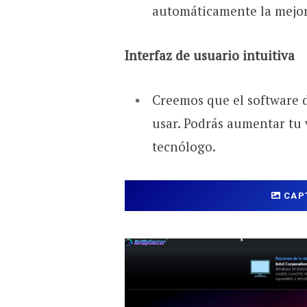
automáticamente la mejor
Interfaz de usuario intuitiva
Creemos que el software d
usar. Podrás aumentar tu 
tecnólogo.
CAP