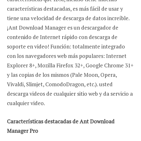
características destacadas, es más fácil de usar y
tiene una velocidad de descarga de datos increíble.
¡Ant Download Manager es un descargador de
contenido de Internet rápido con descarga de
soporte en video! Función: totalmente integrado
con los navegadores web más populares: Internet
Explorer 8+, Mozilla Firefox 32+, Google Chrome 31+
y las copias de los mismos (Pale Moon, Opera,
Vivaldi, Slimjet, ComodoDragon, etc.). usted
descarga videos de cualquier sitio web y da servicio a
cualquier video.
Características destacadas de Ant Download
Manager Pro