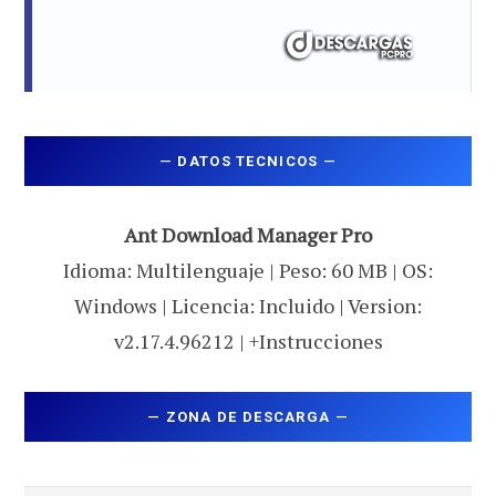
—
DATOS TECNICOS
—
Ant Download Manager Pro
Idioma: Multilenguaje | Peso: 60 MB | OS:
Windows | Licencia: Incluido | Version:
v2.17.4.96212 | +Instrucciones
—
ZONA DE DESCARGA
—