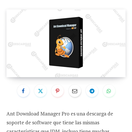
Ant Download Manager Pro es una descarga de
soporte de software que tiene las mismas
características que IDM, incluso tiene muchas