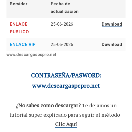
Servidor
Fecha de
actualización
ENLACE
25-06-2026
Download
PUBLICO
ENLACE VIP
25-06-2026
Download
www.descargaspcpro.net
CONTRASEÑA/PASWORD:
www.descargaspcpro.net
¿No sabes como descargar?
Te dejamos un
tutorial super explicado para seguir el método |
Clic Aquí