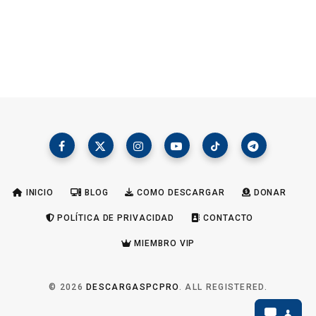
INICIO
BLOG
COMO DESCARGAR
DONAR
POLÍTICA DE PRIVACIDAD
CONTACTO
MIEMBRO VIP
© 2026
DESCARGASPCPRO
. ALL REGISTERED.