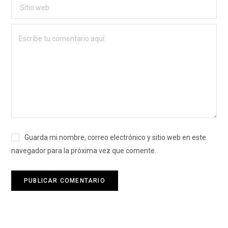
Guarda mi nombre, correo electrónico y sitio web en este
navegador para la próxima vez que comente.