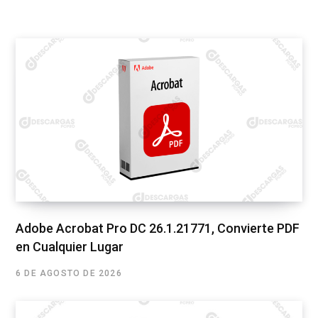
Adobe Acrobat Pro DC 26.1.21771, Convierte PDF
en Cualquier Lugar
6 DE AGOSTO DE 2026