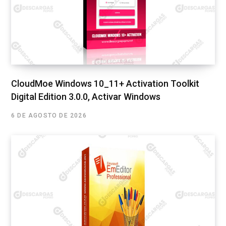
CloudMoe Windows 10_11+ Activation Toolkit
Digital Edition 3.0.0, Activar Windows
6 DE AGOSTO DE 2026