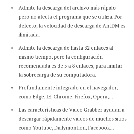
Admite la descarga del archivo más rápido
pero no afecta el programa que se utiliza. Por
defecto, la velocidad de descarga de AntDM es
ilimitada.
Admite la descarga de hasta 32 enlaces al
mismo tiempo, pero la configuración
recomendada es de 5 a 8 enlaces, para limitar
la sobrecarga de su computadora.
Profundamente integrado en el navegador,
como Edge, IE, Chrome, Firefox, Opera,…
Las características de Video Grabber ayudan a
descargar rápidamente videos de muchos sitios
como Youtube, Dailymontion, Facebook…