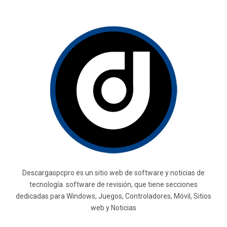
Descargaspcpro es un sitio web de software y noticias de
tecnología. software de revisión, que tiene secciones
dedicadas para Windows, Juegos, Controladores, Móvil, Sitios
web y Noticias