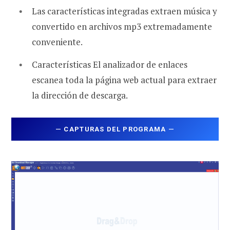
Las características integradas extraen música y
convertido en archivos mp3 extremadamente
conveniente.
Características El analizador de enlaces
escanea toda la página web actual para extraer
la dirección de descarga.
—
CAPTURAS DEL PROGRAMA
—