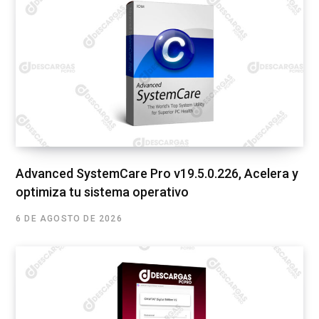
Advanced SystemCare Pro v19.5.0.226, Acelera y
optimiza tu sistema operativo
6 DE AGOSTO DE 2026