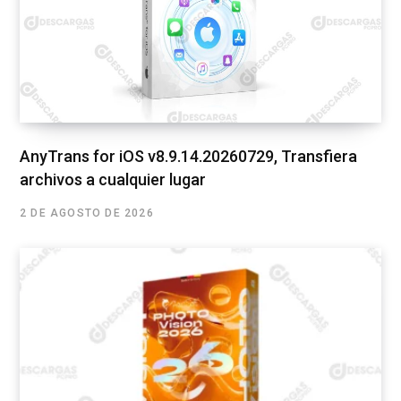
AnyTrans for iOS v8.9.14.20260729, Transfiera
archivos a cualquier lugar
2 DE AGOSTO DE 2026