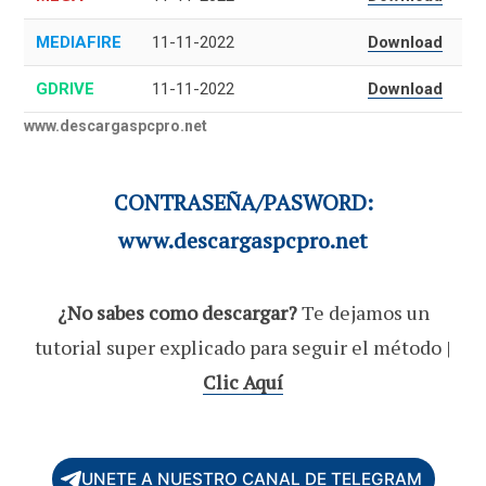
MEDIAFIRE
11-11-2022
Download
GDRIVE
11-11-2022
Download
www.descargaspcpro.net
CONTRASEÑA/PASWORD:
www.descargaspcpro.net
¿No sabes como descargar?
Te dejamos un
tutorial super explicado para seguir el método |
Clic Aquí
UNETE A NUESTRO CANAL DE TELEGRAM