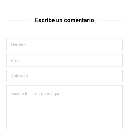
Escribe un comentario