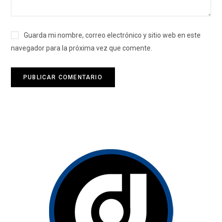
Guarda mi nombre, correo electrónico y sitio web en este
navegador para la próxima vez que comente.