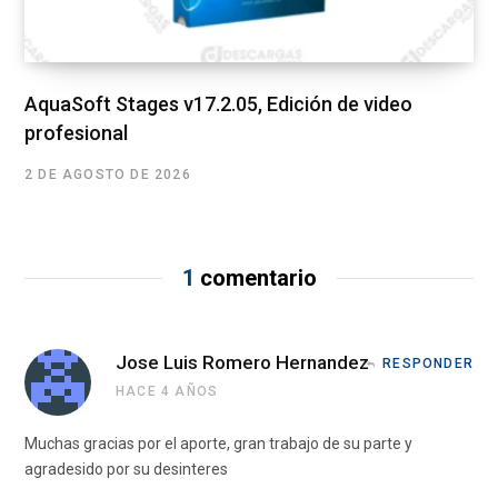
AquaSoft Stages v17.2.05, Edición de video
profesional
2 DE AGOSTO DE 2026
1
comentario
Jose Luis Romero Hernandez
RESPONDER
HACE 4 AÑOS
Muchas gracias por el aporte, gran trabajo de su parte y
agradesido por su desinteres