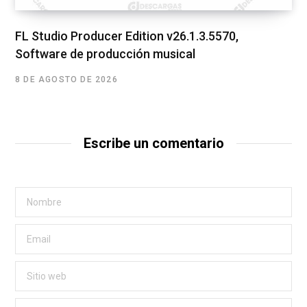
FL Studio Producer Edition v26.1.3.5570,
Software de producción musical
8 DE AGOSTO DE 2026
Escribe un comentario