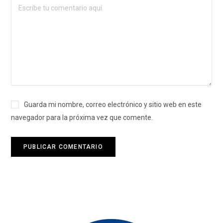
Guarda mi nombre, correo electrónico y sitio web en este
navegador para la próxima vez que comente.