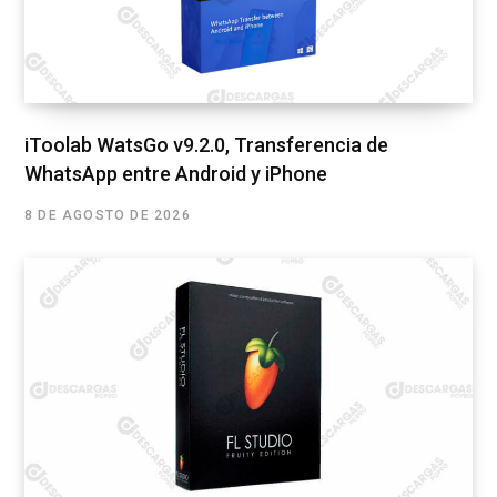
iToolab WatsGo v9.2.0, Transferencia de
WhatsApp entre Android y iPhone
8 DE AGOSTO DE 2026