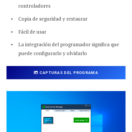
controladores
Copia de seguridad y restaurar
Fácil de usar
La integración del programador significa que
puede configurarlo y olvidarlo
CAPTURAS DEL PROGRAMA