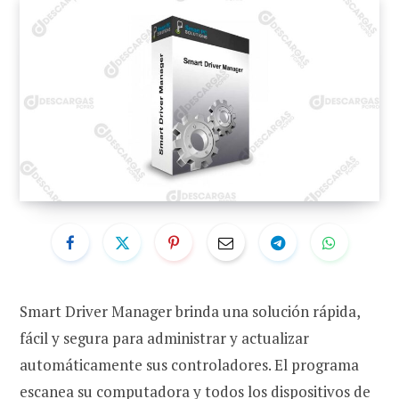
Smart Driver Manager brinda una solución rápida,
fácil y segura para administrar y actualizar
automáticamente sus controladores. El programa
escanea su computadora y todos los dispositivos de