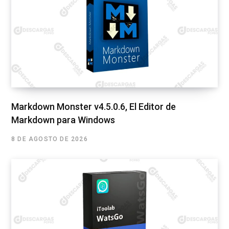
Markdown Monster v4.5.0.6, El Editor de
Markdown para Windows
8 DE AGOSTO DE 2026