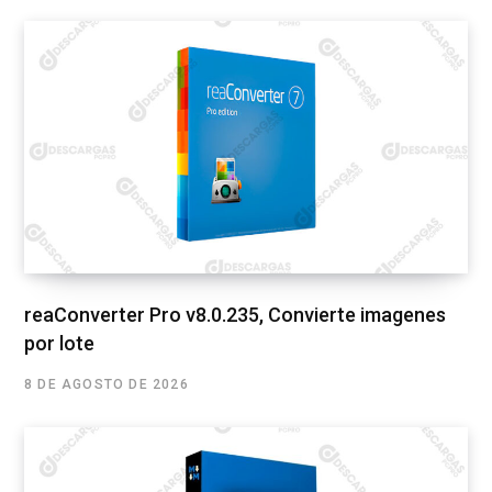
reaConverter Pro v8.0.235, Convierte imagenes
por lote
8 DE AGOSTO DE 2026