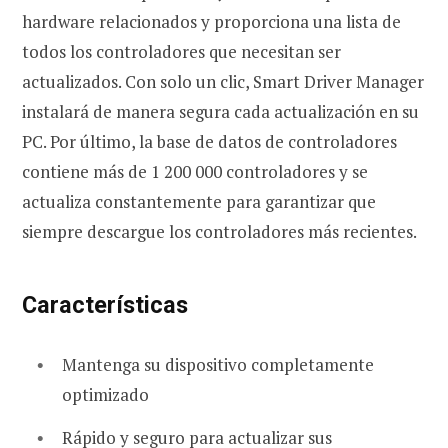
hardware relacionados y proporciona una lista de
todos los controladores que necesitan ser
actualizados. Con solo un clic, Smart Driver Manager
instalará de manera segura cada actualización en su
PC. Por último, la base de datos de controladores
contiene más de 1 200 000 controladores y se
actualiza constantemente para garantizar que
siempre descargue los controladores más recientes.
Características
Mantenga su dispositivo completamente
optimizado
Rápido y seguro para actualizar sus