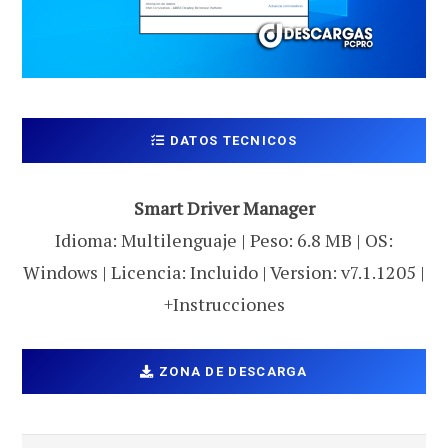
DATOS TECNICOS
Smart Driver Manager
Idioma: Multilenguaje | Peso: 6.8 MB | OS:
Windows | Licencia: Incluido | Version: v7.1.1205 |
+Instrucciones
ZONA DE DESCARGA