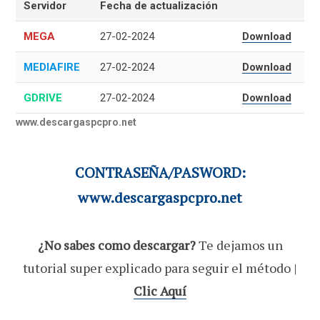
Servidor
Fecha de actualización
MEGA
27-02-2024
Download
MEDIAFIRE
27-02-2024
Download
GDRIVE
27-02-2024
Download
www.descargaspcpro.net
CONTRASEÑA/PASWORD:
www.descargaspcpro.net
¿No sabes como descargar?
Te dejamos un
tutorial super explicado para seguir el método |
Clic Aquí