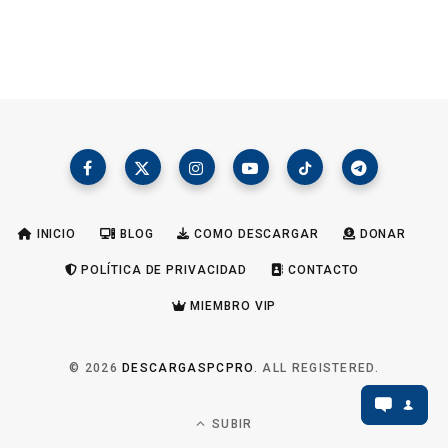
INICIO
BLOG
COMO DESCARGAR
DONAR
POLÍTICA DE PRIVACIDAD
CONTACTO
MIEMBRO VIP
© 2026
DESCARGASPCPRO
. ALL REGISTERED.
SUBIR