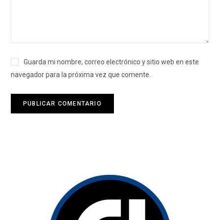
Guarda mi nombre, correo electrónico y sitio web en este
navegador para la próxima vez que comente.