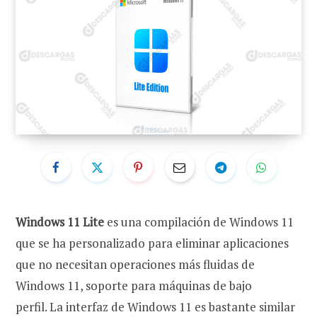
Windows 11 Lite
es una compilación de Windows 11
que se ha personalizado para eliminar aplicaciones
que no necesitan operaciones más fluidas de
Windows 11, soporte para máquinas de bajo
perfil. La interfaz de Windows 11 es bastante similar