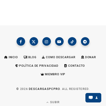
INICIO
BLOG
COMO DESCARGAR
DONAR
POLÍTICA DE PRIVACIDAD
CONTACTO
MIEMBRO VIP
© 2026
DESCARGASPCPRO
. ALL REGISTERED.
SUBIR