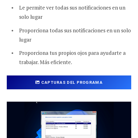
Le permite ver todas sus notificaciones en un
solo lugar
Proporciona todas sus notificaciones en un solo
lugar
Proporciona tus propios ojos para ayudarte a
trabajar. Más eficiente.
CAPTURAS DEL PROGRAMA