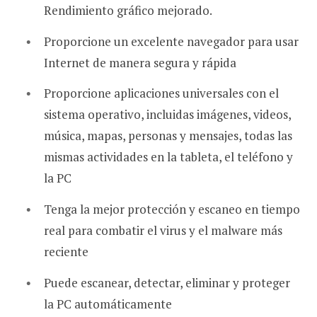
Rendimiento gráfico mejorado.
Proporcione un excelente navegador para usar
Internet de manera segura y rápida
Proporcione aplicaciones universales con el
sistema operativo, incluidas imágenes, videos,
música, mapas, personas y mensajes, todas las
mismas actividades en la tableta, el teléfono y
la PC
Tenga la mejor protección y escaneo en tiempo
real para combatir el virus y el malware más
reciente
Puede escanear, detectar, eliminar y proteger
la PC automáticamente