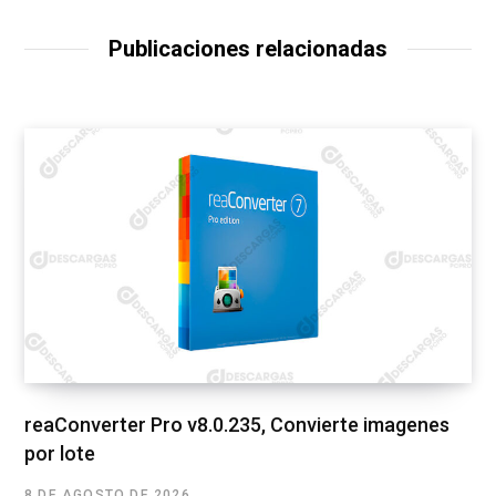
Publicaciones relacionadas
reaConverter Pro v8.0.235, Convierte imagenes
por lote
8 DE AGOSTO DE 2026