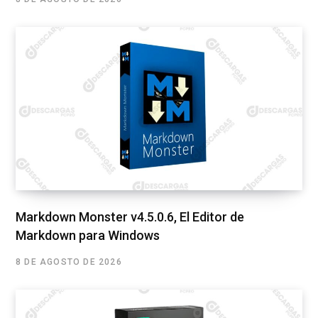
Markdown Monster v4.5.0.6, El Editor de
Markdown para Windows
8 DE AGOSTO DE 2026