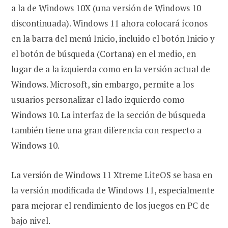
a la de Windows 10X (una versión de Windows 10
discontinuada). Windows 11 ahora colocará íconos
en la barra del menú Inicio, incluido el botón Inicio y
el botón de búsqueda (Cortana) en el medio, en
lugar de a la izquierda como en la versión actual de
Windows. Microsoft, sin embargo, permite a los
usuarios personalizar el lado izquierdo como
Windows 10. La interfaz de la sección de búsqueda
también tiene una gran diferencia con respecto a
Windows 10.
La versión de Windows 11 Xtreme LiteOS se basa en
la versión modificada de Windows 11, especialmente
para mejorar el rendimiento de los juegos en PC de
bajo nivel.