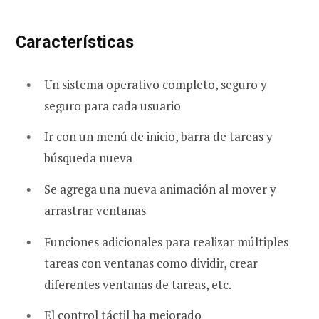
Características
Un sistema operativo completo, seguro y
seguro para cada usuario
Ir con un menú de inicio, barra de tareas y
búsqueda nueva
Se agrega una nueva animación al mover y
arrastrar ventanas
Funciones adicionales para realizar múltiples
tareas con ventanas como dividir, crear
diferentes ventanas de tareas, etc.
El control táctil ha mejorado