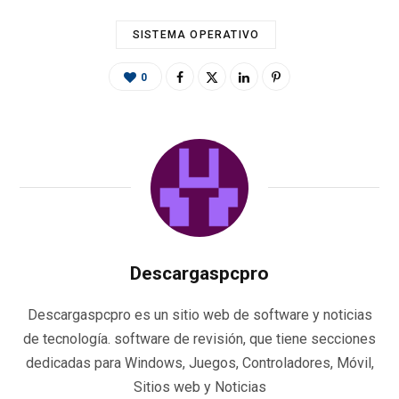
SISTEMA OPERATIVO
0
Descargaspcpro
Descargaspcpro es un sitio web de software y noticias
de tecnología. software de revisión, que tiene secciones
dedicadas para Windows, Juegos, Controladores, Móvil,
Sitios web y Noticias