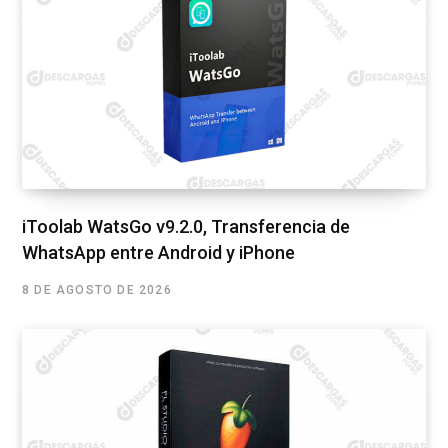
iToolab WatsGo v9.2.0, Transferencia de
WhatsApp entre Android y iPhone
8 DE AGOSTO DE 2026