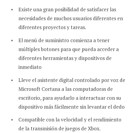
Existe una gran posibilidad de satisfacer las
necesidades de muchos usuarios diferentes en
diferentes proyectos y tareas.
El menú de suministro comienza a tener
múltiples botones para que pueda acceder a
diferentes herramientas y dispositivos de
inmediato
Lleve el asistente digital controlado por voz de
Microsoft Cortana a las computadoras de
escritorio, para ayudarlo a interactuar con su
dispositivo más fácilmente sin levantar el dedo
Compatible con la velocidad y el rendimiento
de la transmisión de juegos de Xbox.