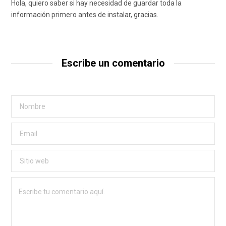
Hola, quiero saber si hay necesidad de guardar toda la
información primero antes de instalar, gracias.
Escribe un comentario