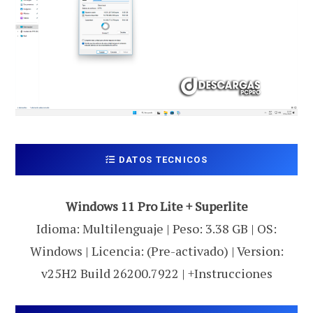
DATOS TECNICOS
Windows 11 Pro Lite + Superlite
Idioma: Multilenguaje | Peso: 3.38 GB | OS:
Windows | Licencia: (Pre-activado) | Version:
v25H2 Build 26200.7922 | +Instrucciones