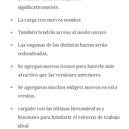
significativamente.
La carga con nuevos sonidos
También tendrás acceso al modo oscuro
Las esquinas de las distintas barras serán
redondeadas.
Se agregan nuevos íconos para hacerlo más
atractivo que las versiones anteriores.
Se agregaron muchos widgets nuevos en esta
versión.
cargado con las últimas herramientas y
funciones para brindarle el entorno de trabajo
ideal